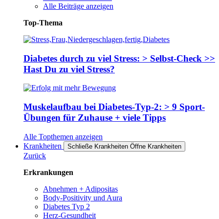
Alle Beiträge anzeigen
Top-Thema
Diabetes durch zu viel Stress: > Selbst-Check >>
Hast Du zu viel Stress?
Muskelaufbau bei Diabetes-Typ-2: > 9 Sport-
Übungen für Zuhause + viele Tipps
Alle Topthemen anzeigen
Krankheiten
Schließe Krankheiten
Öffne Krankheiten
Zurück
Erkrankungen
Abnehmen + Adipositas
Body-Positivity und Aura
Diabetes Typ 2
Herz-Gesundheit