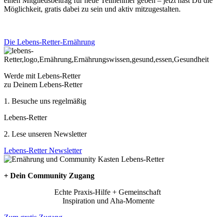
einen Mitgliedsbeitrag für neue Teilnehmer geben – jetzt hast Du die
Möglichkeit, gratis dabei zu sein und aktiv mitzugestalten.
Die Lebens-Retter-Ernährung
Werde mit Lebens-Retter
zu Deinem Lebens-Retter
1. Besuche uns regelmäßig
Lebens-Retter
2. Lese unseren Newsletter
Lebens-Retter Newsletter
+ Dein Community Zugang
Echte Praxis-Hilfe + Gemeinschaft
Inspiration und Aha-Momente