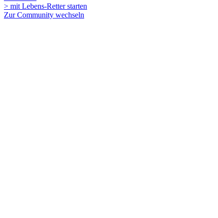
> mit Lebens-Retter starten
Zur Community wechseln