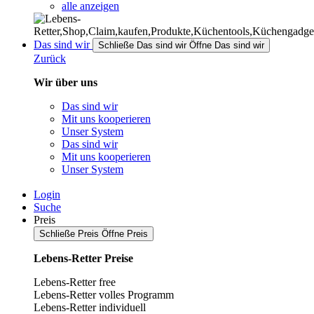
alle anzeigen
Das sind wir
Schließe Das sind wir
Öffne Das sind wir
Zurück
Wir über uns
Das sind wir
Mit uns kooperieren
Unser System
Das sind wir
Mit uns kooperieren
Unser System
Login
Suche
Preis
Schließe Preis
Öffne Preis
Lebens-Retter Preise
Lebens-Retter free
Lebens-Retter volles Programm
Lebens-Retter individuell