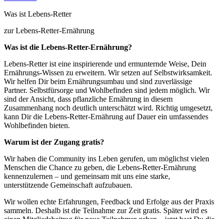
Was ist Lebens-Retter
zur Lebens-Retter-Ernährung
Was ist die Lebens-Retter-Ernährung?
Lebens-Retter ist eine inspirierende und ermunternde Weise, Dein
Ernährungs-Wissen zu erweitern. Wir setzen auf Selbstwirksamkeit.
Wir helfen Dir beim Ernährungsumbau und sind zuverlässige
Partner. Selbstfürsorge und Wohlbefinden sind jedem möglich. Wir
sind der Ansicht, dass pflanzliche Ernährung in diesem
Zusammenhang noch deutlich unterschätzt wird. Richtig umgesetzt,
kann Dir die Lebens-Retter-Ernährung auf Dauer ein umfassendes
Wohlbefinden bieten.
Warum ist der Zugang gratis?
Wir haben die Community ins Leben gerufen, um möglichst vielen
Menschen die Chance zu geben, die Lebens-Retter-Ernährung
kennenzulernen – und gemeinsam mit uns eine starke,
unterstützende Gemeinschaft aufzubauen.
Wir wollen echte Erfahrungen, Feedback und Erfolge aus der Praxis
sammeln. Deshalb ist die Teilnahme zur Zeit gratis. Später wird es