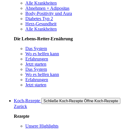
Alle Krankheiten
Abnehmen + Adipositas
Body-Positivity und Aura
Diabetes Typ 2
Herz-Gesundheit
Alle Krankheiten
Die Lebens-Retter-Ernährung
Das System
Wo es helfen kann
Erfahrungen
Jetzt starten
Das System
Wo es helfen kann
Erfahrungen
Jetzt starten
Koch-Rezepte
Schließe Koch-Rezepte
Öffne Koch-Rezepte
Zurück
Rezepte
Unsere Highlights