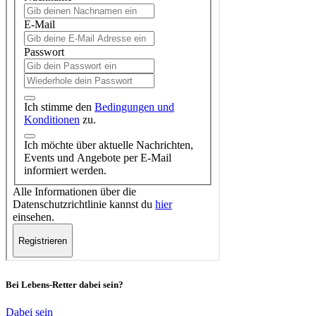
Bei Lebens-Retter dabei sein?
Dabei sein