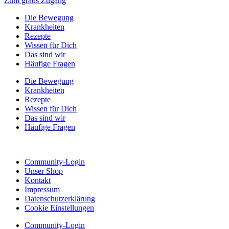
Zum gratis Zugang
Die Bewegung
Krankheiten
Rezepte
Wissen für Dich
Das sind wir
Häufige Fragen
Die Bewegung
Krankheiten
Rezepte
Wissen für Dich
Das sind wir
Häufige Fragen
Community-Login
Unser Shop
Kontakt
Impressum
Datenschutzerklärung
Cookie Einstellungen
Community-Login