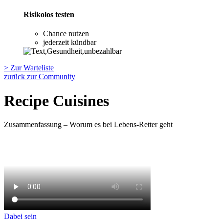
Risikolos testen
Chance nutzen
jederzeit kündbar
> Zur Warteliste
zurück zur Community
Recipe Cuisines
Zusammenfassung – Worum es bei Lebens-Retter geht
Dabei sein