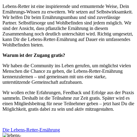
Lebens-Retter ist eine inspirierende und ermunternde Weise, Dein
Ernährungs-Wissen zu erweitern. Wir setzen auf Selbstwirksamkeit.
Wir helfen Dir beim Ernährungsumbau und sind zuverlässige
Partner. Selbstfürsorge und Wohlbefinden sind jedem möglich. Wir
sind der Ansicht, dass pflanzliche Ernährung in diesem
Zusammenhang noch deutlich unterschätzt wird. Richtig umgesetzt,
kann Dir die Lebens-Retter-Ernährung auf Dauer ein umfassendes
Wohlbefinden bieten.
Warum ist der Zugang gratis?
Wir haben die Community ins Leben gerufen, um möglichst vielen
Menschen die Chance zu geben, die Lebens-Retter-Ernährung
kennenzulernen – und gemeinsam mit uns eine starke,
unterstützende Gemeinschaft aufzubauen.
Wir wollen echte Erfahrungen, Feedback und Erfolge aus der Praxis
sammeln. Deshalb ist die Teilnahme zur Zeit gratis. Später wird es
einen Mitgliedsbeitrag für neue Teilnehmer geben – jetzt hast Du die
Möglichkeit, gratis dabei zu sein und aktiv mitzugestalten.
Die Lebens-Retter-Ernährung