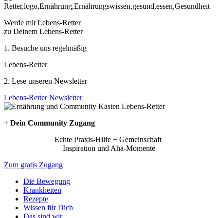
Werde mit Lebens-Retter
zu Deinem Lebens-Retter
1. Besuche uns regelmäßig
Lebens-Retter
2. Lese unseren Newsletter
Lebens-Retter Newsletter
+ Dein Community Zugang
Echte Praxis-Hilfe + Gemeinschaft
Inspiration und Aha-Momente
Zum gratis Zugang
Die Bewegung
Krankheiten
Rezepte
Wissen für Dich
Das sind wir