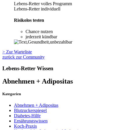
Lebens-Retter volles Programm
Lebens-Retter individuell
Risikolos testen
Chance nutzen
jederzeit kündbar
> Zur Warteliste
zurück zur Community
Lebens-Retter Wissen
Abnehmen + Adipositas
Kategorien
Abnehmen + Adipositas
Blutzuckerspiegel
Diabetes-Hilfe
Ernährungswissen
Koch-Praxis