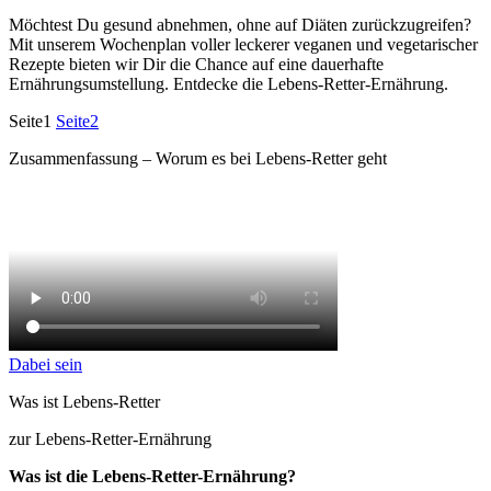
Möchtest Du gesund abnehmen, ohne auf Diäten zurückzugreifen?
Mit unserem Wochenplan voller leckerer veganen und vegetarischer
Rezepte bieten wir Dir die Chance auf eine dauerhafte
Ernährungsumstellung. Entdecke die Lebens-Retter-Ernährung.
Seite
1
Seite
2
Zusammenfassung – Worum es bei Lebens-Retter geht
Dabei sein
Was ist Lebens-Retter
zur Lebens-Retter-Ernährung
Was ist die Lebens-Retter-Ernährung?