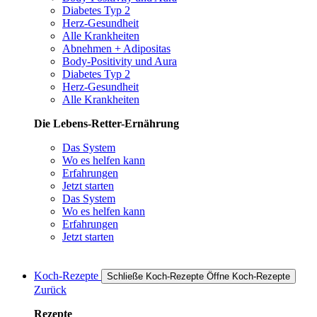
Diabetes Typ 2
Herz-Gesundheit
Alle Krankheiten
Abnehmen + Adipositas
Body-Positivity und Aura
Diabetes Typ 2
Herz-Gesundheit
Alle Krankheiten
Die Lebens-Retter-Ernährung
Das System
Wo es helfen kann
Erfahrungen
Jetzt starten
Das System
Wo es helfen kann
Erfahrungen
Jetzt starten
Koch-Rezepte
Schließe Koch-Rezepte
Öffne Koch-Rezepte
Zurück
Rezepte