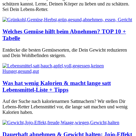
schützen kannst. Lerne, Deinen Körper zu lieben und zu schätzen.
Sei Dein Lebens-Retter.
Welches Gemüse hilft beim Abnehmen? TOP 10 +
Tabelle
Entdecke die besten Gemüsesorten, die Dein Gewicht reduzieren
und Dein Wohlbefinden steigern.
Was hat wenig Kalorien & macht lange satt
Lebensmittel-Liste + Tipps
Auf der Suche nach kalorienarmen Sattmachern? Wir stellen Dir
Lebens-Retter Lebensmittel vor, die lange satt machen und wenig
Kalorien haben.
Dauerhaft abnehmen & Gewicht halten: Jojo-Effekt