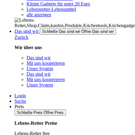
Kleine Gadgets für unter 20 Euro
Lebensretter-Lebensmittel
alle anzeigen
Das sind wir
Schließe Das sind wir
Öffne Das sind wir
Zurück
Wir über uns
Das sind wir
Mit uns kooperieren
Unser System
Das sind wir
Mit uns kooperieren
Unser System
Login
Suche
Preis
Schließe Preis
Öffne Preis
Lebens-Retter Preise
Lebens-Retter free