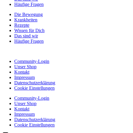
Häufige Fragen
Die Bewegung
Krankheiten
Rezepte
Wissen für Dich
Das sind wir
Häufige Fragen
Community-Login
Unser Shop
Kontakt
Impressum
Datenschutzerklärung
Cookie Einstellungen
Community-Login
Unser Shop
Kontakt
Impressum
Datenschutzerklärung
Cookie Einstellungen