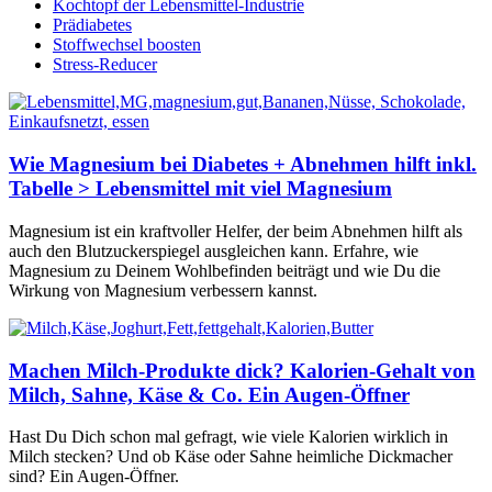
Kochtopf der Lebensmittel-Industrie
Prädiabetes
Stoffwechsel boosten
Stress-Reducer
Wie Magnesium bei Diabetes + Abnehmen hilft inkl.
Tabelle > Lebensmittel mit viel Magnesium
Magnesium ist ein kraftvoller Helfer, der beim Abnehmen hilft als
auch den Blutzuckerspiegel ausgleichen kann. Erfahre, wie
Magnesium zu Deinem Wohlbefinden beiträgt und wie Du die
Wirkung von Magnesium verbessern kannst.
Machen Milch-Produkte dick? Kalorien-Gehalt von
Milch, Sahne, Käse & Co. Ein Augen-Öffner
Hast Du Dich schon mal gefragt, wie viele Kalorien wirklich in
Milch stecken? Und ob Käse oder Sahne heimliche Dickmacher
sind? Ein Augen-Öffner.