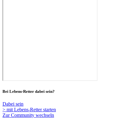
Bei Lebens-Retter dabei sein?
Dabei sein
> mit Lebens-Retter starten
Zur Community wechseln