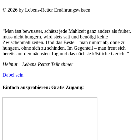
© 2026 by Lebens-Retter Ernährungswissen
“Man isst bewusster, schätzt jede Mahlzeit ganz anders als früher,
muss nicht hungern, wird stets satt und benötigt keine
Zwischenmahlzeiten. Und das Beste – man nimmt ab, ohne zu
hungern, ohne sich zu schinden. Im Gegenteil – man freut sich
bereits auf den nächsten Tag und das nächste köstliche Gericht.”
Helmut – Lebens-Retter Teilnehmer
Dabei sein
Einfach ausprobieren:
Gratis Zugang!