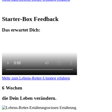
Starter-Box Feedback
Das erwartet Dich:
Mehr zum Lebens-Retter-Umstieg erfahren
6 Wochen
die Dein Leben verändern.