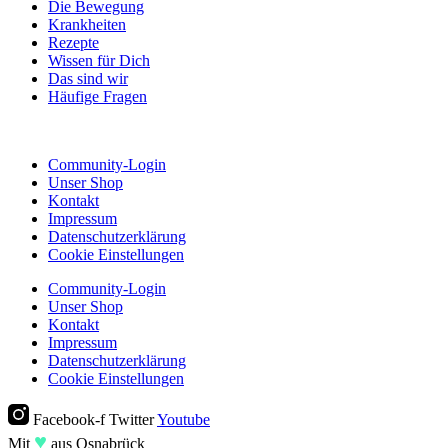
Die Bewegung
Krankheiten
Rezepte
Wissen für Dich
Das sind wir
Häufige Fragen
Community-Login
Unser Shop
Kontakt
Impressum
Datenschutzerklärung
Cookie Einstellungen
Community-Login
Unser Shop
Kontakt
Impressum
Datenschutzerklärung
Cookie Einstellungen
Facebook-f
Twitter
Youtube
♥︎
Mit
aus Osnabrück