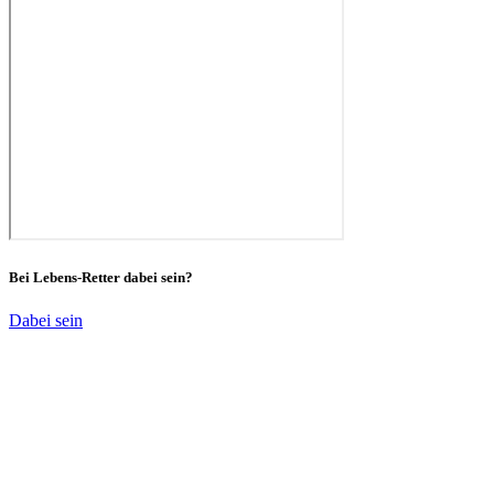
Bei Lebens-Retter dabei sein?
Dabei sein