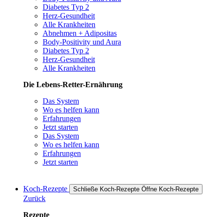
Diabetes Typ 2
Herz-Gesundheit
Alle Krankheiten
Abnehmen + Adipositas
Body-Positivity und Aura
Diabetes Typ 2
Herz-Gesundheit
Alle Krankheiten
Die Lebens-Retter-Ernährung
Das System
Wo es helfen kann
Erfahrungen
Jetzt starten
Das System
Wo es helfen kann
Erfahrungen
Jetzt starten
Koch-Rezepte
Schließe Koch-Rezepte
Öffne Koch-Rezepte
Zurück
Rezepte