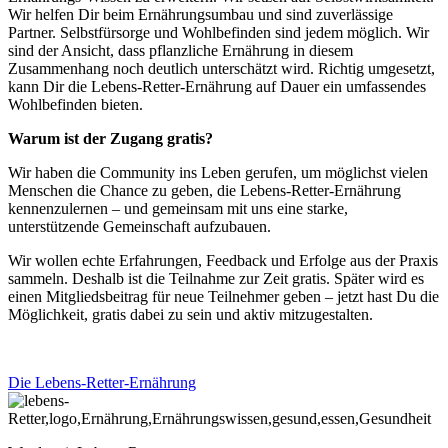
Wir helfen Dir beim Ernährungsumbau und sind zuverlässige
Partner. Selbstfürsorge und Wohlbefinden sind jedem möglich. Wir
sind der Ansicht, dass pflanzliche Ernährung in diesem
Zusammenhang noch deutlich unterschätzt wird. Richtig umgesetzt,
kann Dir die Lebens-Retter-Ernährung auf Dauer ein umfassendes
Wohlbefinden bieten.
Warum ist der Zugang gratis?
Wir haben die Community ins Leben gerufen, um möglichst vielen
Menschen die Chance zu geben, die Lebens-Retter-Ernährung
kennenzulernen – und gemeinsam mit uns eine starke,
unterstützende Gemeinschaft aufzubauen.
Wir wollen echte Erfahrungen, Feedback und Erfolge aus der Praxis
sammeln. Deshalb ist die Teilnahme zur Zeit gratis. Später wird es
einen Mitgliedsbeitrag für neue Teilnehmer geben – jetzt hast Du die
Möglichkeit, gratis dabei zu sein und aktiv mitzugestalten.
Die Lebens-Retter-Ernährung