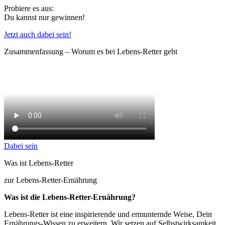
Probiere es aus:
Du kannst nur gewinnen!
Jetzt auch dabei sein!
Zusammenfassung – Worum es bei Lebens-Retter geht
Dabei sein
Was ist Lebens-Retter
zur Lebens-Retter-Ernährung
Was ist die Lebens-Retter-Ernährung?
Lebens-Retter ist eine inspirierende und ermunternde Weise, Dein
Ernährungs-Wissen zu erweitern. Wir setzen auf Selbstwirksamkeit.