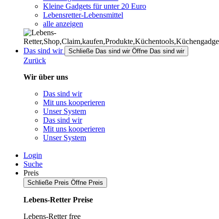
Kleine Gadgets für unter 20 Euro
Lebensretter-Lebensmittel
alle anzeigen
Das sind wir
Schließe Das sind wir
Öffne Das sind wir
Zurück
Wir über uns
Das sind wir
Mit uns kooperieren
Unser System
Das sind wir
Mit uns kooperieren
Unser System
Login
Suche
Preis
Schließe Preis
Öffne Preis
Lebens-Retter Preise
Lebens-Retter free