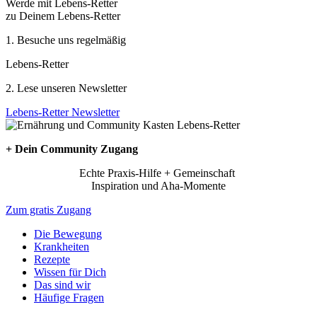
Werde mit Lebens-Retter
zu Deinem Lebens-Retter
1. Besuche uns regelmäßig
Lebens-Retter
2. Lese unseren Newsletter
Lebens-Retter Newsletter
+ Dein Community Zugang
Echte Praxis-Hilfe + Gemeinschaft
Inspiration und Aha-Momente
Zum gratis Zugang
Die Bewegung
Krankheiten
Rezepte
Wissen für Dich
Das sind wir
Häufige Fragen