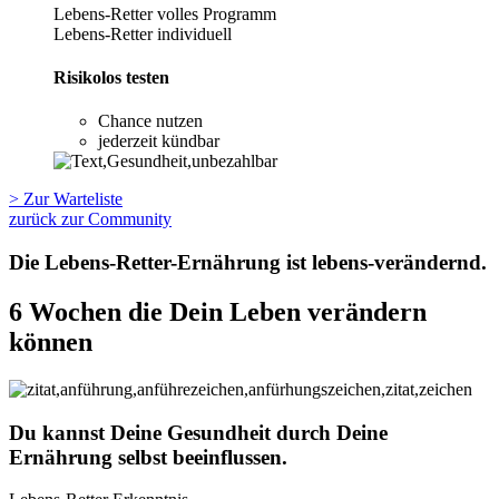
Lebens-Retter volles Programm
Lebens-Retter individuell
Risikolos testen
Chance nutzen
jederzeit kündbar
> Zur Warteliste
zurück zur Community
Die Lebens-Retter-Ernährung ist
lebens-verändernd.
6 Wochen die Dein Leben verändern
können
Du kannst Deine Gesundheit durch Deine
Ernährung selbst beeinflussen.