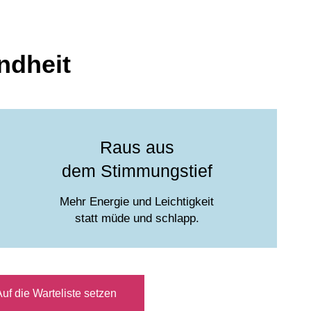
ndheit
Raus aus
dem Stimmungstief
Mehr Energie und Leichtigkeit
statt müde und schlapp.
uf die Warteliste setzen