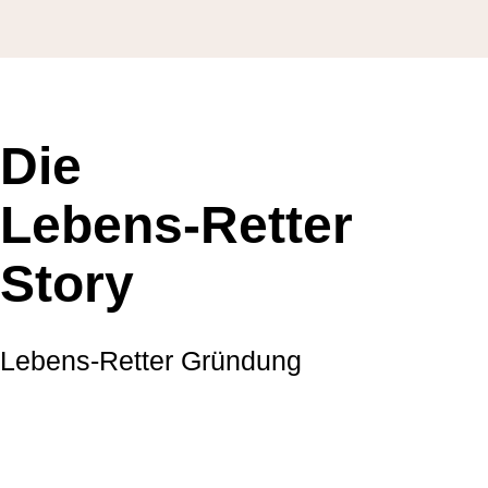
Die
Lebens-Retter
Story
Lebens-Retter Gründung