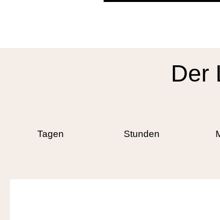
Der 
Tagen
Stunden