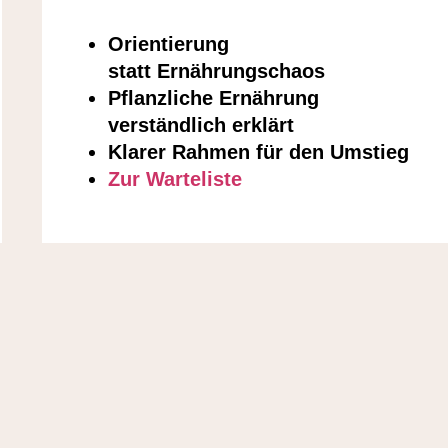
Orientierung
statt Ernährungschaos
Pflanzliche Ernährung
verständlich erklärt
Klarer Rahmen für den Umstieg
Zur Warteliste