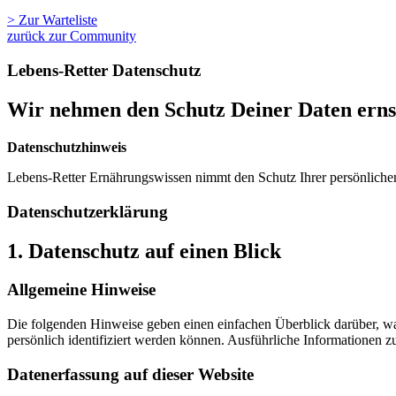
> Zur Warteliste
zurück zur Community
Lebens-Retter Datenschutz
Wir nehmen den Schutz Deiner Daten erns
Datenschutzhinweis
Lebens-Retter Ernährungswissen nimmt den Schutz Ihrer persönlichen 
Datenschutz­erklärung
1. Datenschutz auf einen Blick
Allgemeine Hinweise
Die folgenden Hinweise geben einen einfachen Überblick darüber, wa
persönlich identifiziert werden können. Ausführliche Informationen
Datenerfassung auf dieser Website