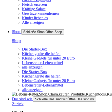
Fleisch ersetzen
Kräftige Salate
Gewürze kennenlernen
Kinder lieben es
Alle anzeigen
Shop
Schließe Shop
Öffne Shop
Shop
Die Starter-Box
Küchengeräte die helfen
Kleine Gadgets für unter 20 Euro
Lebensretter-Lebensmittel
alle anzeigen
Die Starter-Box
Küchengeräte die helfen
Kleine Gadgets für unter 20 Euro
Lebensretter-Lebensmittel
alle anzeigen
Das sind wir
Schließe Das sind wir
Öffne Das sind wir
Zurück