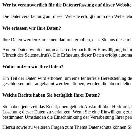
Wer ist verantwortlich für die Datenerfassung auf dieser Website
Die Datenverarbeitung auf dieser Website erfolgt durch den Websiteb
Wie erfassen wir Ihre Daten?
Ihre Daten werden zum einen dadurch erhoben, dass Sie uns diese mitt
Andere Daten werden automatisch oder nach Ihrer Einwilligung beim B
Uhrzeit des Seitenaufrufs). Die Erfassung dieser Daten erfolgt automat
Wofür nutzen wir Ihre Daten?
Ein Teil der Daten wird erhoben, um eine fehlerfreie Bereitstellung
geschlossen oder angebahnt werden können, werden die übermittelten 
Welche Rechte haben Sie bezüglich Ihrer Daten?
Sie haben jederzeit das Recht, unentgeltlich Auskunft über Herkunf
Löschung dieser Daten zu verlangen. Wenn Sie eine Einwilligung zur 
bestimmten Umständen die Einschränkung der Verarbeitung Ihrer per
Hierzu sowie zu weiteren Fragen zum Thema Datenschutz können Sie 