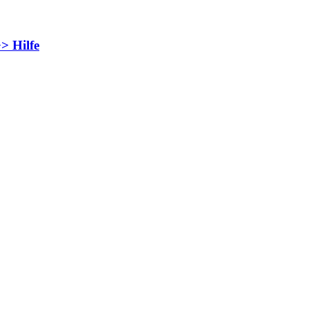
> Hilfe