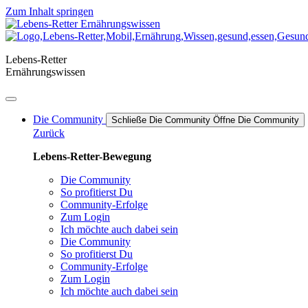
Zum Inhalt springen
Lebens-Retter
Ernährungswissen
Die Community
Schließe Die Community
Öffne Die Community
Zurück
Lebens-Retter-Bewegung
Die Community
So profitierst Du
Community-Erfolge
Zum Login
Ich möchte auch dabei sein
Die Community
So profitierst Du
Community-Erfolge
Zum Login
Ich möchte auch dabei sein