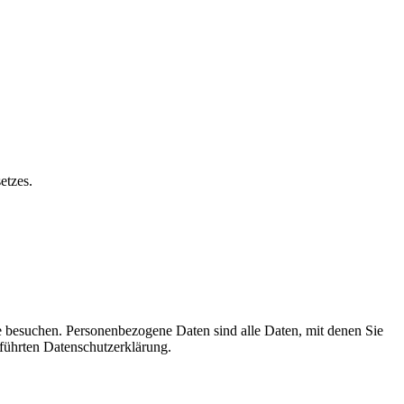
etzes.
e besuchen. Personenbezogene Daten sind alle Daten, mit denen Sie
führten Datenschutzerklärung.