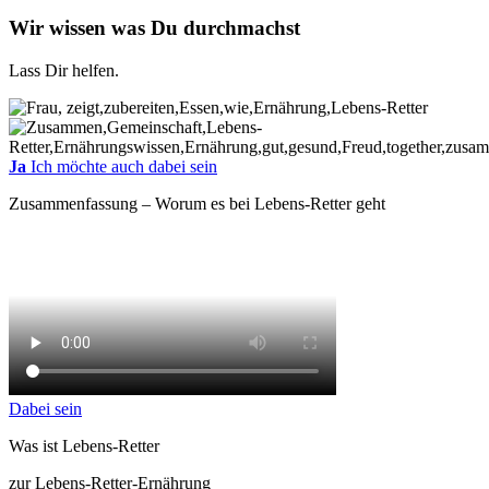
Wir wissen was Du durchmachst
Lass Dir helfen.
Ja
Ich möchte auch dabei sein
Zusammenfassung – Worum es bei Lebens-Retter geht
Dabei sein
Was ist Lebens-Retter
zur Lebens-Retter-Ernährung