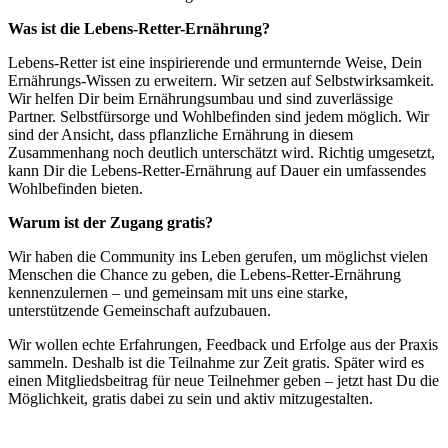
Was ist die Lebens-Retter-Ernährung?
Lebens-Retter ist eine inspirierende und ermunternde Weise, Dein
Ernährungs-Wissen zu erweitern. Wir setzen auf Selbstwirksamkeit.
Wir helfen Dir beim Ernährungsumbau und sind zuverlässige
Partner. Selbstfürsorge und Wohlbefinden sind jedem möglich. Wir
sind der Ansicht, dass pflanzliche Ernährung in diesem
Zusammenhang noch deutlich unterschätzt wird. Richtig umgesetzt,
kann Dir die Lebens-Retter-Ernährung auf Dauer ein umfassendes
Wohlbefinden bieten.
Warum ist der Zugang gratis?
Wir haben die Community ins Leben gerufen, um möglichst vielen
Menschen die Chance zu geben, die Lebens-Retter-Ernährung
kennenzulernen – und gemeinsam mit uns eine starke,
unterstützende Gemeinschaft aufzubauen.
Wir wollen echte Erfahrungen, Feedback und Erfolge aus der Praxis
sammeln. Deshalb ist die Teilnahme zur Zeit gratis. Später wird es
einen Mitgliedsbeitrag für neue Teilnehmer geben – jetzt hast Du die
Möglichkeit, gratis dabei zu sein und aktiv mitzugestalten.