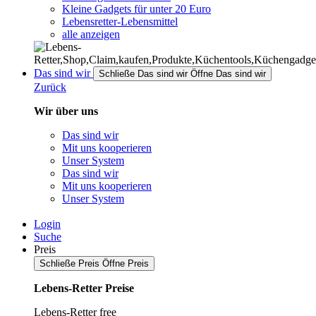
Kleine Gadgets für unter 20 Euro
Lebensretter-Lebensmittel
alle anzeigen
Das sind wir
Schließe Das sind wir
Öffne Das sind wir
Zurück
Wir über uns
Das sind wir
Mit uns kooperieren
Unser System
Das sind wir
Mit uns kooperieren
Unser System
Login
Suche
Preis
Schließe Preis
Öffne Preis
Lebens-Retter Preise
Lebens-Retter free