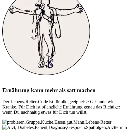
Ernährung kann mehr als satt machen
Der Lebens-Retter-Code ist für alle geeignet: > Gesunde wie
Kranke. Für Dich ist pflanzliche Ernährung genau das Richtige:
wenn Du nachhaltig etwas für Dich tun willst.