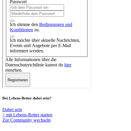
Bei Lebens-Retter dabei sein?
Dabei sein
> mit Lebens-Retter starten
Zur Community wechseln