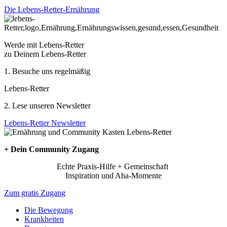
Die Lebens-Retter-Ernährung
Werde mit Lebens-Retter
zu Deinem Lebens-Retter
1. Besuche uns regelmäßig
Lebens-Retter
2. Lese unseren Newsletter
Lebens-Retter Newsletter
+ Dein Community Zugang
Echte Praxis-Hilfe + Gemeinschaft
Inspiration und Aha-Momente
Zum gratis Zugang
Die Bewegung
Krankheiten