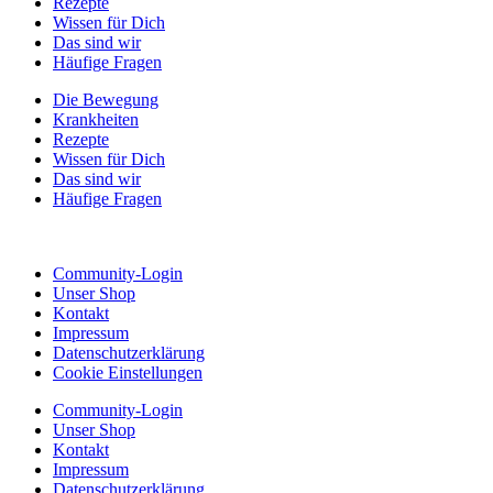
Rezepte
Wissen für Dich
Das sind wir
Häufige Fragen
Die Bewegung
Krankheiten
Rezepte
Wissen für Dich
Das sind wir
Häufige Fragen
Community-Login
Unser Shop
Kontakt
Impressum
Datenschutzerklärung
Cookie Einstellungen
Community-Login
Unser Shop
Kontakt
Impressum
Datenschutzerklärung