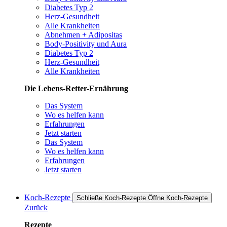
Diabetes Typ 2
Herz-Gesundheit
Alle Krankheiten
Abnehmen + Adipositas
Body-Positivity und Aura
Diabetes Typ 2
Herz-Gesundheit
Alle Krankheiten
Die Lebens-Retter-Ernährung
Das System
Wo es helfen kann
Erfahrungen
Jetzt starten
Das System
Wo es helfen kann
Erfahrungen
Jetzt starten
Koch-Rezepte
Schließe Koch-Rezepte
Öffne Koch-Rezepte
Zurück
Rezepte