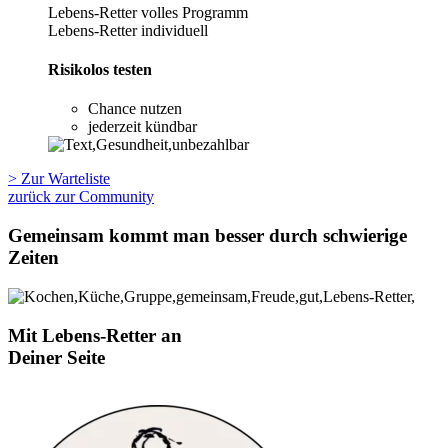
Lebens-Retter volles Programm
Lebens-Retter individuell
Risikolos testen
Chance nutzen
jederzeit kündbar
> Zur Warteliste
zurück zur Community
Gemeinsam kommt man besser durch schwierige
Zeiten
Mit Lebens-Retter an
Deiner Seite