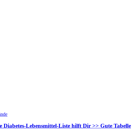
Diabetes-Lebensmittel-Liste hilft Dir >> Gute Tabelle