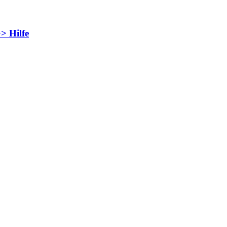
> Hilfe