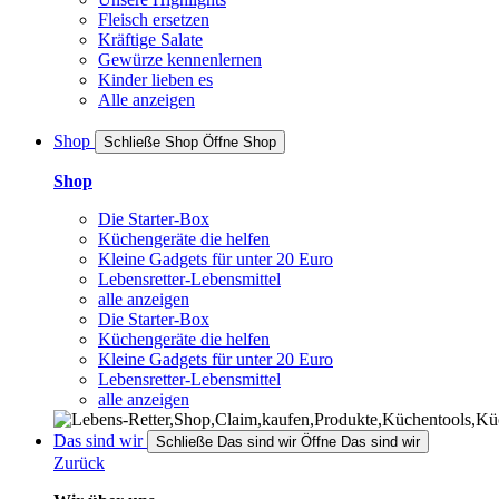
Fleisch ersetzen
Kräftige Salate
Gewürze kennenlernen
Kinder lieben es
Alle anzeigen
Shop
Schließe Shop
Öffne Shop
Shop
Die Starter-Box
Küchengeräte die helfen
Kleine Gadgets für unter 20 Euro
Lebensretter-Lebensmittel
alle anzeigen
Die Starter-Box
Küchengeräte die helfen
Kleine Gadgets für unter 20 Euro
Lebensretter-Lebensmittel
alle anzeigen
Das sind wir
Schließe Das sind wir
Öffne Das sind wir
Zurück