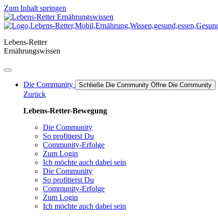
Zum Inhalt springen
Lebens-Retter
Ernährungswissen
Die Community
Schließe Die Community
Öffne Die Community
Zurück
Lebens-Retter-Bewegung
Die Community
So profitierst Du
Community-Erfolge
Zum Login
Ich möchte auch dabei sein
Die Community
So profitierst Du
Community-Erfolge
Zum Login
Ich möchte auch dabei sein