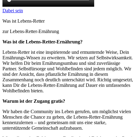
Dabei sein
Was ist Lebens-Retter
zur Lebens-Retter-Ernährung
Was ist die Lebens-Retter-Ernährung?
Lebens-Retter ist eine inspirierende und ermunternde Weise, Dein
Ernährungs-Wissen zu erweitern. Wir setzen auf Selbstwirksamkeit.
Wir helfen Dir beim Ernährungsumbau und sind zuverlässige
Partner. Selbstfürsorge und Wohlbefinden sind jedem möglich. Wir
sind der Ansicht, dass pflanzliche Ernährung in diesem
Zusammenhang noch deutlich unterschätzt wird. Richtig umgesetzt,
kann Dir die Lebens-Retter-Ernährung auf Dauer ein umfassendes
Wohlbefinden bieten.
Warum ist der Zugang gratis?
Wir haben die Community ins Leben gerufen, um möglichst vielen
Menschen die Chance zu geben, die Lebens-Retter-Ernährung
kennenzulernen – und gemeinsam mit uns eine starke,
unterstützende Gemeinschaft aufzubauen.