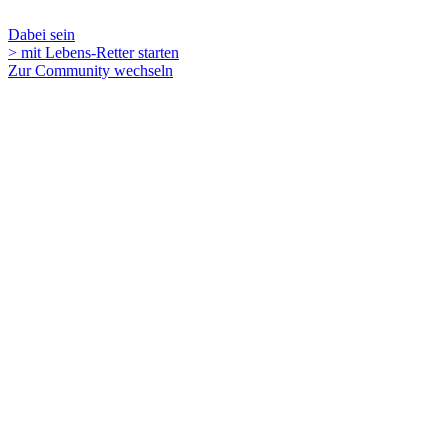
Dabei sein
> mit Lebens-Retter starten
Zur Community wechseln