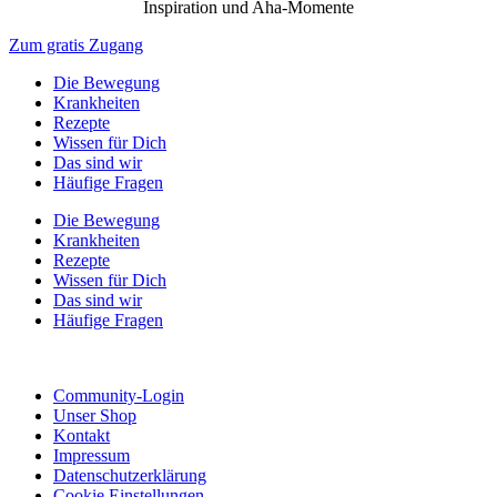
Inspiration und Aha-Momente
Zum gratis Zugang
Die Bewegung
Krankheiten
Rezepte
Wissen für Dich
Das sind wir
Häufige Fragen
Die Bewegung
Krankheiten
Rezepte
Wissen für Dich
Das sind wir
Häufige Fragen
Community-Login
Unser Shop
Kontakt
Impressum
Datenschutzerklärung
Cookie Einstellungen