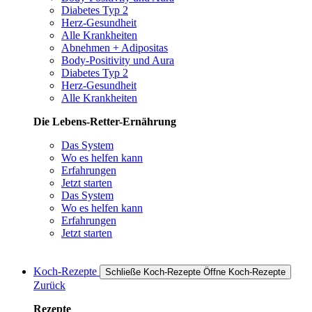
Diabetes Typ 2
Herz-Gesundheit
Alle Krankheiten
Abnehmen + Adipositas
Body-Positivity und Aura
Diabetes Typ 2
Herz-Gesundheit
Alle Krankheiten
Die Lebens-Retter-Ernährung
Das System
Wo es helfen kann
Erfahrungen
Jetzt starten
Das System
Wo es helfen kann
Erfahrungen
Jetzt starten
Koch-Rezepte
Schließe Koch-Rezepte
Öffne Koch-Rezepte
Zurück
Rezepte