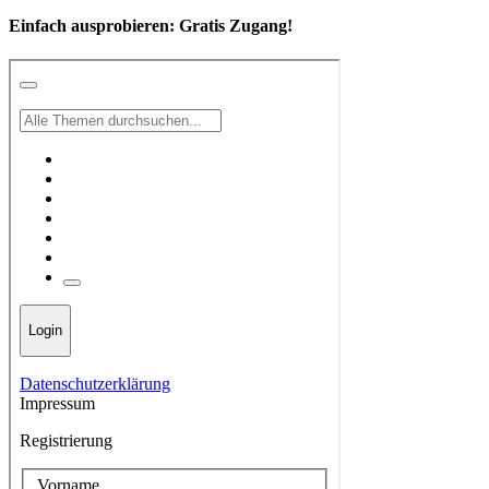
Einfach ausprobieren:
Gratis Zugang!