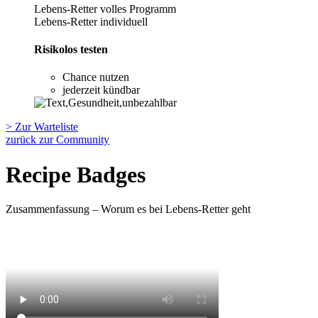
Lebens-Retter volles Programm
Lebens-Retter individuell
Risikolos testen
Chance nutzen
jederzeit kündbar
> Zur Warteliste
zurück zur Community
Recipe Badges
Zusammenfassung – Worum es bei Lebens-Retter geht