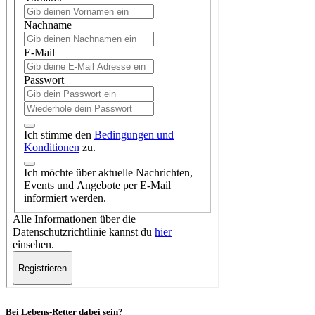
Bei Lebens-Retter dabei sein?