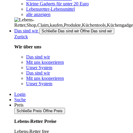
Kleine Gadgets für unter 20 Euro
Lebensretter-Lebensmittel
alle anzeigen
Das sind wir
Schließe Das sind wir
Öffne Das sind wir
Zurück
Wir über uns
Das sind wir
Mit uns kooperieren
Unser System
Das sind wir
Mit uns kooperieren
Unser System
Login
Suche
Preis
Schließe Preis
Öffne Preis
Lebens-Retter Preise
Lebens-Retter free