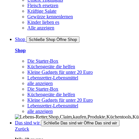
Fleisch ersetzen
Kräftige Salate
Gewürze kennenlernen
Kinder lieben es
Alle anzeigen
Shop
Schließe Shop
Öffne Shop
Shop
Die Starter-Box
Küchengeräte die helfen
Kleine Gadgets für unter 20 Euro
Lebensretter-Lebensmittel
alle anzeigen
Die Starter-Box
Küchengeräte die helfen
Kleine Gadgets für unter 20 Euro
Lebensretter-Lebensmittel
alle anzeigen
Das sind wir
Schließe Das sind wir
Öffne Das sind wir
Zurück