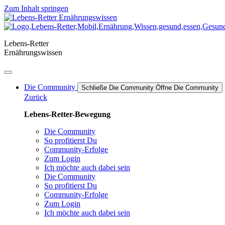
Zum Inhalt springen
Lebens-Retter
Ernährungswissen
Die Community
Schließe Die Community
Öffne Die Community
Zurück
Lebens-Retter-Bewegung
Die Community
So profitierst Du
Community-Erfolge
Zum Login
Ich möchte auch dabei sein
Die Community
So profitierst Du
Community-Erfolge
Zum Login
Ich möchte auch dabei sein