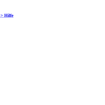
> Hilfe