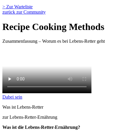
> Zur Warteliste
zurück zur Community
Recipe Cooking Methods
Zusammenfassung – Worum es bei Lebens-Retter geht
Dabei sein
Was ist Lebens-Retter
zur Lebens-Retter-Ernährung
Was ist die Lebens-Retter-Ernährung?