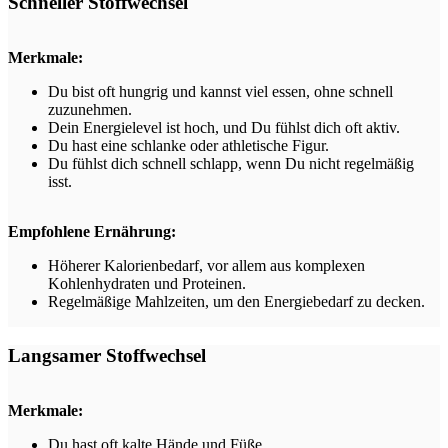
Schneller Stoffwechsel
Merkmale:
Du bist oft hungrig und kannst viel essen, ohne schnell
zuzunehmen.
Dein Energielevel ist hoch, und Du fühlst dich oft aktiv.
Du hast eine schlanke oder athletische Figur.
Du fühlst dich schnell schlapp, wenn Du nicht regelmäßig
isst.
Empfohlene Ernährung:
Höherer Kalorienbedarf, vor allem aus komplexen
Kohlenhydraten und Proteinen.
Regelmäßige Mahlzeiten, um den Energiebedarf zu decken.
Langsamer Stoffwechsel
Merkmale:
Du hast oft kalte Hände und Füße.