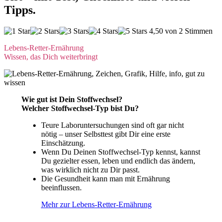
Tipps.
4,50 von 2 Stimmen
Lebens-Retter-Ernährung
Wissen, das Dich weiterbringt
Wie gut ist Dein Stoffwechsel?
Welcher Stoffwechsel-Typ bist Du?
Teure Laboruntersuchungen sind oft gar nicht
nötig – unser Selbsttest gibt Dir eine erste
Einschätzung.
Wenn Du Deinen Stoffwechsel-Typ kennst, kannst
Du gezielter essen, leben und endlich das ändern,
was wirklich nicht zu Dir passt.
Die Gesundheit kann man mit Ernährung
beeinflussen.
Mehr zur Lebens-Retter-Ernährung