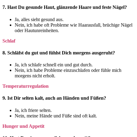
7. Hast Du gesunde Haut, glänzende Haare und feste Nägel?
Ja, alles sieht gesund aus.
Nein, ich habe oft Probleme wie Haarausfall, brüchige Nägel
oder Hautunreinheiten.
Schlaf
8. Schläfst du gut und fühlst Dich morgens ausgeruht?
Ja, ich schlafe schnell ein und gut durch.
Nein, ich habe Probleme einzuschlafen oder fühle mich
morgens nicht erholt.
Temperaturregulation
9. Ist Dir selten kalt, auch an Händen und Füßen?
Ja, ich friere selten.
Nein, meine Hände und Füße sind oft kalt.
Hunger und Appetit