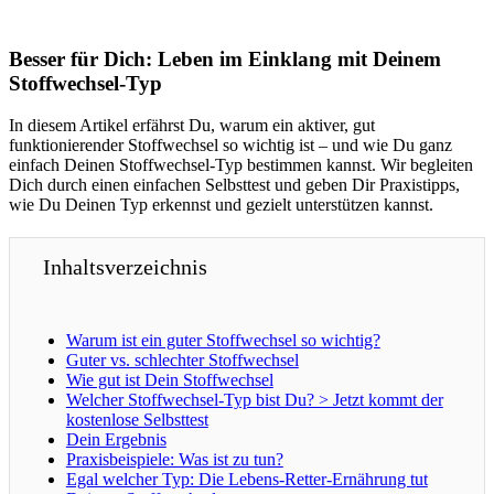
Besser für Dich: Leben im Einklang mit Deinem
Stoffwechsel-Typ
In diesem Artikel erfährst Du, warum ein aktiver, gut
funktionierender Stoffwechsel so wichtig ist – und wie Du ganz
einfach Deinen Stoffwechsel-Typ bestimmen kannst. Wir begleiten
Dich durch einen einfachen Selbsttest und geben Dir Praxistipps,
wie Du Deinen Typ erkennst und gezielt unterstützen kannst.
Inhaltsverzeichnis
Warum ist ein guter Stoffwechsel so wichtig?
Guter vs. schlechter Stoffwechsel
Wie gut ist Dein Stoffwechsel
Welcher Stoffwechsel-Typ bist Du? > Jetzt kommt der
kostenlose Selbsttest
Dein Ergebnis
Praxisbeispiele: Was ist zu tun?
Egal welcher Typ: Die Lebens-Retter-Ernährung tut