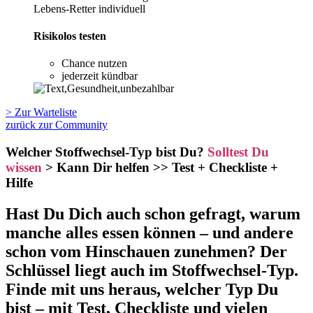
Lebens-Retter individuell
Risikolos testen
Chance nutzen
jederzeit kündbar
> Zur Warteliste
zurück zur Community
Welcher Stoffwechsel-Typ bist Du?
Solltest Du
wissen
> Kann Dir helfen >> Test + Checkliste +
Hilfe
Hast Du Dich auch schon gefragt, warum
manche alles essen können – und andere
schon vom Hinschauen zunehmen? Der
Schlüssel liegt auch im Stoffwechsel-Typ.
Finde mit uns heraus, welcher Typ Du
bist – mit Test, Checkliste und vielen