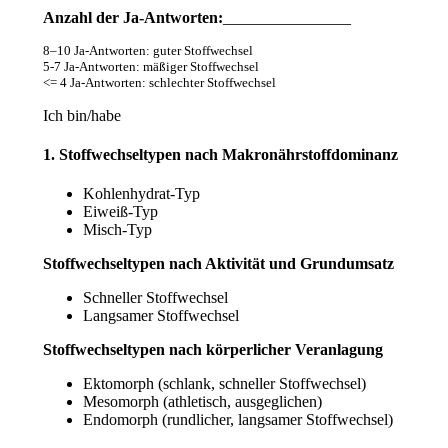
Anzahl der Ja-Antworten:
________________
8–10 Ja-Antworten: guter Stoffwechsel
5-7 Ja-Antworten: mäßiger Stoffwechsel
<= 4 Ja-Antworten: schlechter Stoffwechsel
Ich bin/habe
1. Stoffwechseltypen nach Makronährstoffdominanz
Kohlenhydrat-Typ
Eiweiß-Typ
Misch-Typ
Stoffwechseltypen nach Aktivität und Grundumsatz
Schneller Stoffwechsel
Langsamer Stoffwechsel
Stoffwechseltypen nach körperlicher Veranlagung
Ektomorph (schlank, schneller Stoffwechsel)
Mesomorph (athletisch, ausgeglichen)
Endomorph (rundlicher, langsamer Stoffwechsel)