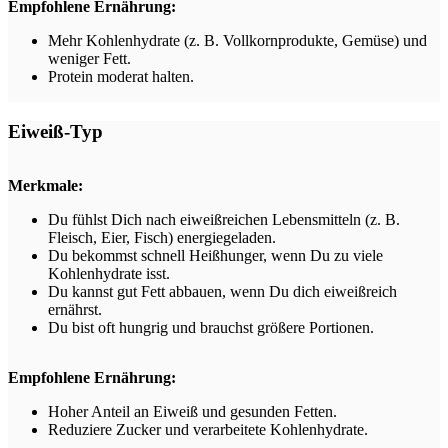
Empfohlene Ernährung:
Mehr Kohlenhydrate (z. B. Vollkornprodukte, Gemüse) und
weniger Fett.
Protein moderat halten.
Eiweiß-Typ
Merkmale:
Du fühlst Dich nach eiweißreichen Lebensmitteln (z. B.
Fleisch, Eier, Fisch) energiegeladen.
Du bekommst schnell Heißhunger, wenn Du zu viele
Kohlenhydrate isst.
Du kannst gut Fett abbauen, wenn Du dich eiweißreich
ernährst.
Du bist oft hungrig und brauchst größere Portionen.
Empfohlene Ernährung:
Hoher Anteil an Eiweiß und gesunden Fetten.
Reduziere Zucker und verarbeitete Kohlenhydrate.