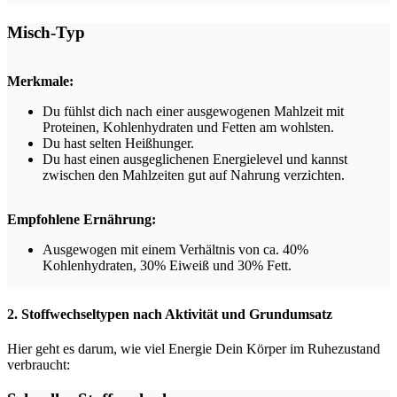
Misch-Typ
Merkmale:
Du fühlst dich nach einer ausgewogenen Mahlzeit mit
Proteinen, Kohlenhydraten und Fetten am wohlsten.
Du hast selten Heißhunger.
Du hast einen ausgeglichenen Energielevel und kannst
zwischen den Mahlzeiten gut auf Nahrung verzichten.
Empfohlene Ernährung:
Ausgewogen mit einem Verhältnis von ca. 40%
Kohlenhydraten, 30% Eiweiß und 30% Fett.
2. Stoffwechseltypen nach Aktivität und Grundumsatz
Hier geht es darum, wie viel Energie Dein Körper im Ruhezustand
verbraucht: