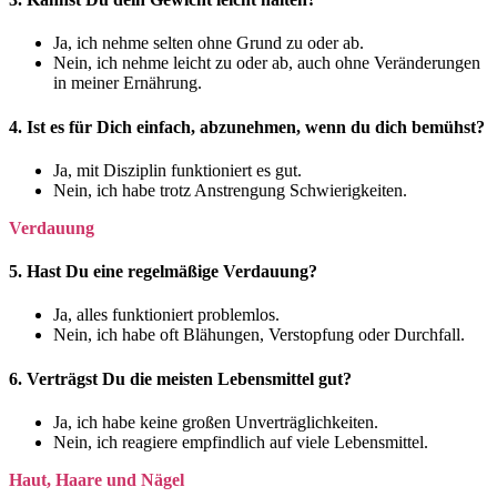
Ja, ich nehme selten ohne Grund zu oder ab.
Nein, ich nehme leicht zu oder ab, auch ohne Veränderungen
in meiner Ernährung.
4. Ist es für Dich einfach, abzunehmen, wenn du dich bemühst?
Ja, mit Disziplin funktioniert es gut.
Nein, ich habe trotz Anstrengung Schwierigkeiten.
Verdauung
5. Hast Du eine regelmäßige Verdauung?
Ja, alles funktioniert problemlos.
Nein, ich habe oft Blähungen, Verstopfung oder Durchfall.
6. Verträgst Du die meisten Lebensmittel gut?
Ja, ich habe keine großen Unverträglichkeiten.
Nein, ich reagiere empfindlich auf viele Lebensmittel.
Haut, Haare und Nägel