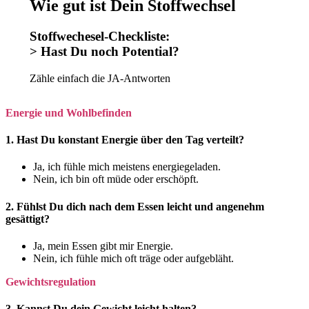
Wie gut ist Dein Stoffwechsel
Stoffwechesel-Checkliste:
> Hast Du noch Potential?
Zähle einfach die JA-Antworten
Energie und Wohlbefinden
1. Hast Du konstant Energie über den Tag verteilt?
Ja, ich fühle mich meistens energiegeladen.
Nein, ich bin oft müde oder erschöpft.
2. Fühlst Du dich nach dem Essen leicht und angenehm
gesättigt?
Ja, mein Essen gibt mir Energie.
Nein, ich fühle mich oft träge oder aufgebläht.
Gewichtsregulation
3. Kannst Du dein Gewicht leicht halten?