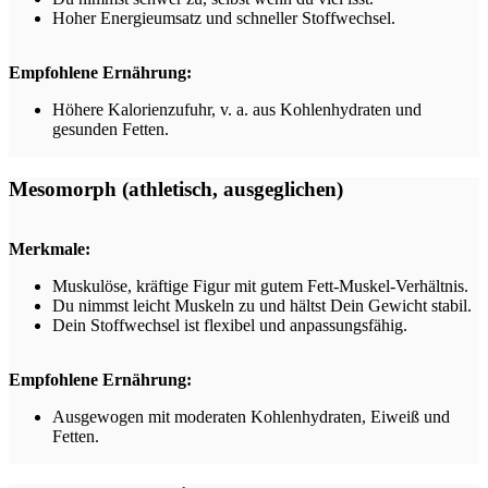
Hoher Energieumsatz und schneller Stoffwechsel.
Empfohlene Ernährung:
Höhere Kalorienzufuhr, v. a. aus Kohlenhydraten und
gesunden Fetten.
Mesomorph (athletisch, ausgeglichen)
Merkmale:
Muskulöse, kräftige Figur mit gutem Fett-Muskel-Verhältnis.
Du nimmst leicht Muskeln zu und hältst Dein Gewicht stabil.
Dein Stoffwechsel ist flexibel und anpassungsfähig.
Empfohlene Ernährung:
Ausgewogen mit moderaten Kohlenhydraten, Eiweiß und
Fetten.