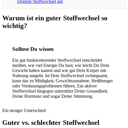
Deinem Stoffwechsel gut
Warum ist ein guter Stoffwechsel so
wichtig?
Solltest Du wissen
Ein gut funktionierender Stoffwechsel entscheidet
darüber, wie viel Energie Du hast, wie leicht Du Dein
Gewicht halten kannst und wie gut Dein Körper mit
Nahrung umgeht. Ist Dein Stoffwechsel verlangsamt,
kann das zu Müdigkeit, Gewichtszunahme, Heißhunger
oder Verdauungsproblemen führen. Ein aktiver
Stoffwechsel hingegen unterstützt Deine Gesundheit,
Deine Hormone und sogar Deine Stimmung.
Ein riesiger Unterschied
Guter vs. schlechter Stoffwechsel