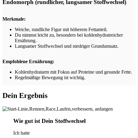
Endomorph (rundlicher, langsamer Stoffwechsel)
Merkmale:
Weiche, rundliche Figur mit höherem Fettanteil.
Du nimmst leicht zu, besonders bei kohlenhydratreicher
Ernährung.
Langsamer Stoffwechsel und niedriger Grundumsatz.
Empfohlene Ernährung:
Kohlenhydratarm mit Fokus auf Proteine und gesunde Fette.
Regelmäßige Bewegung ist wichtig.
Dein Ergebnis
Wie gut ist Dein Stoffwechsel
Ich hatte