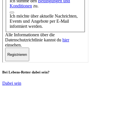
Bei Lebens-Retter dabei sein?
Dabei sein