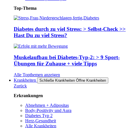
Top-Thema
Diabetes durch zu viel Stress: > Selbst-Check >>
Hast Du zu viel Stress?
Muskelaufbau bei Diabetes-Typ-2: > 9 Sport-
Übungen für Zuhause + viele Tipps
Alle Topthemen anzeigen
Krankheiten
Schließe Krankheiten
Öffne Krankheiten
Zurück
Erkrankungen
Abnehmen + Adipositas
Body-Positivity und Aura
Diabetes Typ 2
Herz-Gesundheit
Alle Krankheiten