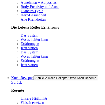
Abnehmen + Adipositas
Body-Positivity und Aura
Diabetes Typ 2
Herz-Gesundheit
Alle Krankheiten
Die Lebens-Retter-Ernährung
Das System
Wo es helfen kann
Erfahrungen
Jetzt starten
Das System
Wo es helfen kann
Erfahrungen
Jetzt starten
Koch-Rezepte
Schließe Koch-Rezepte
Öffne Koch-Rezepte
Zurück
Rezepte
Unsere Highlights
Fleisch ersetzen