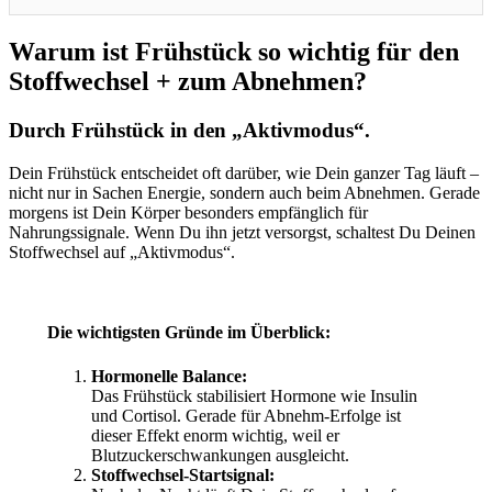
Warum ist Frühstück so wichtig für den
Stoffwechsel + zum Abnehmen?
Durch Frühstück in den „Aktivmodus“.
Dein Frühstück entscheidet oft darüber, wie Dein ganzer Tag läuft –
nicht nur in Sachen Energie, sondern auch beim Abnehmen. Gerade
morgens ist Dein Körper besonders empfänglich für
Nahrungssignale. Wenn Du ihn jetzt versorgst, schaltest Du Deinen
Stoffwechsel auf „Aktivmodus“.
Die wichtigsten Gründe im Überblick:
Hormonelle Balance:
Das Frühstück stabilisiert Hormone wie Insulin
und Cortisol. Gerade für Abnehm-Erfolge ist
dieser Effekt enorm wichtig, weil er
Blutzuckerschwankungen ausgleicht.
Stoffwechsel-Startsignal: