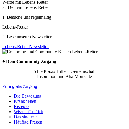
Werde mit Lebens-Retter
zu Deinem Lebens-Retter
1. Besuche uns regelmäßig
Lebens-Retter
2. Lese unseren Newsletter
Lebens-Retter Newsletter
+ Dein Community Zugang
Echte Praxis-Hilfe + Gemeinschaft
Inspiration und Aha-Momente
Zum gratis Zugang
Die Bewegung
Krankheiten
Rezepte
Wissen für Dich
Das sind wir
Häufige Fragen