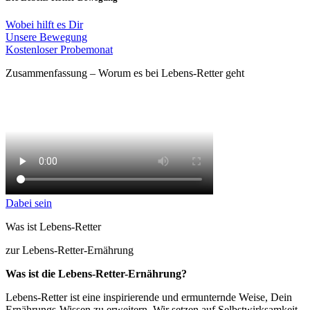
Wobei hilft es Dir
Unsere Bewegung
Kostenloser Probemonat
Zusammenfassung – Worum es bei Lebens-Retter geht
Dabei sein
Was ist Lebens-Retter
zur Lebens-Retter-Ernährung
Was ist die Lebens-Retter-Ernährung?
Lebens-Retter ist eine inspirierende und ermunternde Weise, Dein
Ernährungs-Wissen zu erweitern. Wir setzen auf Selbstwirksamkeit.