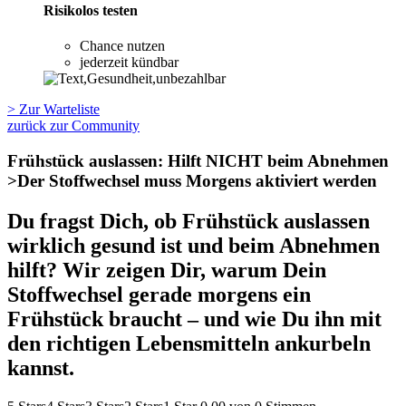
Risikolos testen
Chance nutzen
jederzeit kündbar
> Zur Warteliste
zurück zur Community
Frühstück auslassen: Hilft NICHT beim Abnehmen
>Der Stoffwechsel muss Morgens aktiviert werden
Du fragst Dich, ob Frühstück auslassen
wirklich gesund ist und beim Abnehmen
hilft? Wir zeigen Dir, warum Dein
Stoffwechsel gerade morgens ein
Frühstück braucht – und wie Du ihn mit
den richtigen Lebensmitteln ankurbeln
kannst.