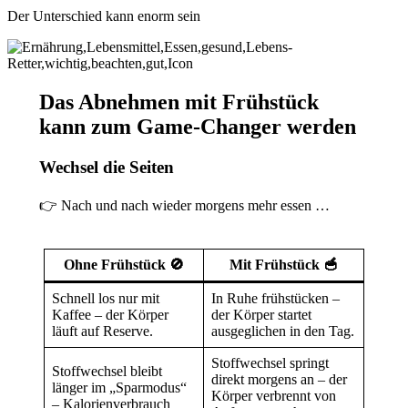
Der Unterschied kann enorm sein
Das Abnehmen mit Frühstück
kann zum Game-Changer werden
Wechsel die Seiten
👉 Nach und nach wieder morgens mehr essen …
Ohne Frühstück 🚫
Mit Frühstück 🥣
Schnell los nur mit
In Ruhe frühstücken –
Kaffee – der Körper
der Körper startet
läuft auf Reserve.
ausgeglichen in den Tag.
Stoffwechsel springt
Stoffwechsel bleibt
direkt morgens an – der
länger im „Sparmodus“
Körper verbrennt von
– Kalorien­verbrauch