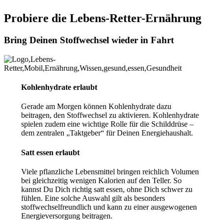
Probiere die Lebens-Retter-Ernährung
Bring Deinen Stoffwechsel wieder in Fahrt
Kohlenhydrate erlaubt
Gerade am Morgen können Kohlenhydrate dazu
beitragen, den Stoffwechsel zu aktivieren. Kohlenhydrate
spielen zudem eine wichtige Rolle für die Schilddrüse –
dem zentralen „Taktgeber“ für Deinen Energiehaushalt.
Satt essen erlaubt
Viele pflanzliche Lebensmittel bringen reichlich Volumen
bei gleichzeitig wenigen Kalorien auf den Teller. So
kannst Du Dich richtig satt essen, ohne Dich schwer zu
fühlen. Eine solche Auswahl gilt als besonders
stoffwechselfreundlich und kann zu einer ausgewogenen
Energieversorgung beitragen.