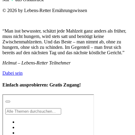
© 2026 by Lebens-Retter Ernährungswissen
“Man isst bewusster, schätzt jede Mahlzeit ganz anders als früher,
muss nicht hungern, wird stets satt und benötigt keine
Zwischenmahlzeiten. Und das Beste – man nimmt ab, ohne zu
hungern, ohne sich zu schinden. Im Gegenteil – man freut sich
bereits auf den nächsten Tag und das nächste köstliche Gericht.”
Helmut – Lebens-Retter Teilnehmer
Dabei sein
Einfach ausprobieren:
Gratis Zugang!