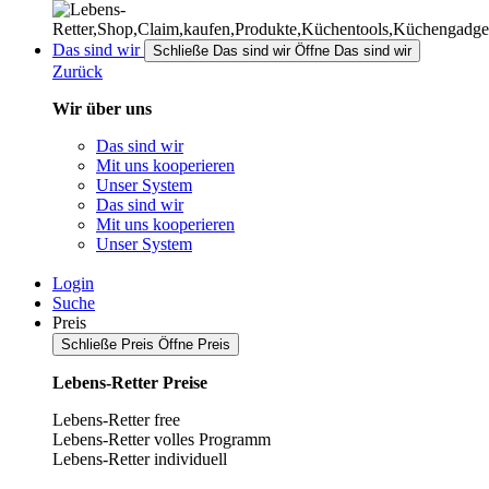
Das sind wir
Schließe Das sind wir
Öffne Das sind wir
Zurück
Wir über uns
Das sind wir
Mit uns kooperieren
Unser System
Das sind wir
Mit uns kooperieren
Unser System
Login
Suche
Preis
Schließe Preis
Öffne Preis
Lebens-Retter Preise
Lebens-Retter free
Lebens-Retter volles Programm
Lebens-Retter individuell