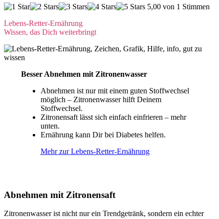
5,00 von 1 Stimmen
Lebens-Retter-Ernährung
Wissen, das Dich weiterbringt
Besser Abnehmen mit Zitronenwasser
Abnehmen ist nur mit einem guten Stoffwechsel
möglich – Zitronenwasser hilft Deinem
Stoffwechsel.
Zitronensaft lässt sich einfach einfrieren – mehr
unten.
Ernährung kann Dir bei Diabetes helfen.
Mehr zur Lebens-Retter-Ernährung
Abnehmen mit Zitronensaft
Zitronenwasser ist nicht nur ein Trendgetränk, sondern ein echter