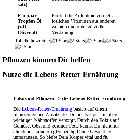
salz)
Ein paar
Fördert die Auf­nahme von fett­
Tropfen Öl
löslichen Vitaminen aus anderen
(z.B.
Zutaten und unterstützt die
Olivenöl)
Verdauung
Tabelle bewerten:
Pflanzen können Dir helfen
Nutze die Lebens-Retter-Ernährung
Fokus auf Pflanzen –> die Lebens-Retter-Ernährung
Die
Lebens-Retter-Ernährung
basiert auf einem
pflanzenreichen Ansatz, der Deinen Körper mit allen
wichtigen Nährstoffen versorgt. Durch den Fokus auf
Gemüse, Obst und gesunde Fette kannst Du nicht nur
abnehmen, sondern gleichzeitig Deine Gesundheit
unterstützen. So bleibt Dein Körper vital und fit.