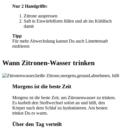
Nur 2 Handgriffe:
Zitrone auspressen
Saft in Eiswürfelform füllen und ab ins Kühlfach
damit
Tipp
Für mehr Abwechslung kannst Du auch Limettensaft
einfrieren
Wann Zitronen-Wasser trinken
Morgens ist die beste Zeit
Morgens ist die beste Zeit, um Zitronenwasser zu trinken.
Es kurbelt den Stoffwechsel sofort an und hilft, den
Körper nach dem Schlaf zu hydratisieren. Am besten
trinkst Du es warm.
Über den Tag verteilt