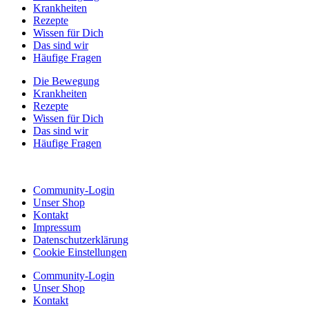
Krankheiten
Rezepte
Wissen für Dich
Das sind wir
Häufige Fragen
Die Bewegung
Krankheiten
Rezepte
Wissen für Dich
Das sind wir
Häufige Fragen
Community-Login
Unser Shop
Kontakt
Impressum
Datenschutzerklärung
Cookie Einstellungen
Community-Login
Unser Shop
Kontakt