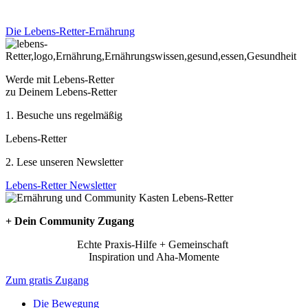
Die Lebens-Retter-Ernährung
Werde mit Lebens-Retter
zu Deinem Lebens-Retter
1. Besuche uns regelmäßig
Lebens-Retter
2. Lese unseren Newsletter
Lebens-Retter Newsletter
+ Dein Community Zugang
Echte Praxis-Hilfe + Gemeinschaft
Inspiration und Aha-Momente
Zum gratis Zugang
Die Bewegung