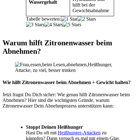
Wassergehalt
hilft bei der
Gewichtsabnahme
Tabelle bewerten:
Warum hilft Zitronenwasser beim
Abnehmen?
Wie hilft Zitronenwasser beim Abnehmen + Gewicht halten?
Jetzt fragst Du Dich sicher: Wie genau hilft Zitronenwasser beim
Abnehmen? Hier sind die wichtigsten Gründe, warum
Zitronenwasser Dein Abnehmprozess unterstützen kann:
Stoppt Deinen Heißhunger
Hast Du oft mit
Heißhunger-Attacken
zu
kämpfen? Dann versuch es mal mit einem Glas