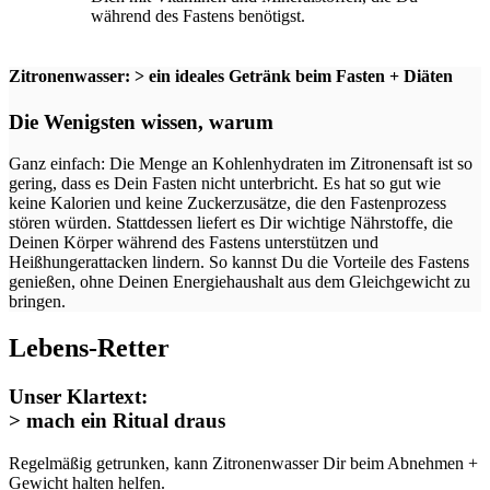
während des Fastens benötigst.
Zitronenwasser: > ein ideales Getränk beim Fasten + Diäten
Die Wenigsten wissen, warum
Ganz einfach: Die Menge an Kohlenhydraten im Zitronensaft ist so
gering, dass es Dein Fasten nicht unterbricht. Es hat so gut wie
keine Kalorien und keine Zuckerzusätze, die den Fastenprozess
stören würden. Stattdessen liefert es Dir wichtige Nährstoffe, die
Deinen Körper während des Fastens unterstützen und
Heißhungerattacken lindern. So kannst Du die Vorteile des Fastens
genießen, ohne Deinen Energiehaushalt aus dem Gleichgewicht zu
bringen.
Lebens-Retter
Unser Klartext:
> mach ein Ritual draus
Regelmäßig getrunken, kann Zitronenwasser Dir beim Abnehmen +
Gewicht halten helfen.