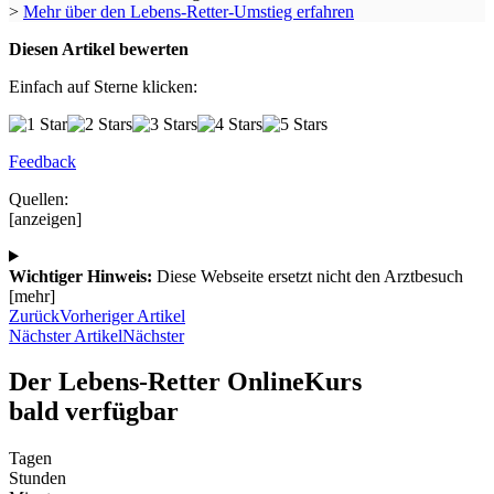
>
Mehr über den Lebens-Retter-Umstieg erfahren
Diesen Artikel bewerten
Einfach auf Sterne klicken:
Feedback
Quellen:
[anzeigen]
Wichtiger Hinweis:
Diese Webseite ersetzt nicht den Arztbesuch
[mehr]
Zurück
Vorheriger Artikel
Nächster Artikel
Nächster
Der Lebens-Retter OnlineKurs
bald verfügbar
Tagen
Stunden