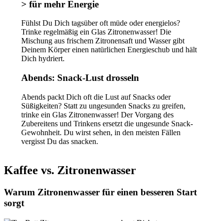
> für mehr Energie
Fühlst Du Dich tagsüber oft müde oder energielos?
Trinke regelmäßig ein Glas Zitronenwasser! Die
Mischung aus frischem Zitronensaft und Wasser gibt
Deinem Körper einen natürlichen Energieschub und hält
Dich hydriert.
Abends: Snack-Lust drosseln
Abends packt Dich oft die Lust auf Snacks oder
Süßigkeiten? Statt zu ungesunden Snacks zu greifen,
trinke ein Glas Zitronenwasser! Der Vorgang des
Zubereitens und Trinkens ersetzt die ungesunde Snack-
Gewohnheit. Du wirst sehen, in den meisten Fällen
vergisst Du das snacken.
Kaffee vs. Zitronenwasser
Warum Zitronenwasser für einen besseren Start
sorgt