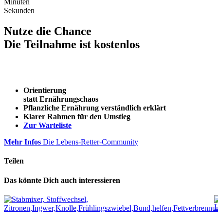
Minuten
Sekunden
Nutze die Chance
Die Teilnahme ist kostenlos
Orientierung
statt Ernährungschaos
Pflanzliche Ernährung verständlich erklärt
Klarer Rahmen für den Umstieg
Zur Warteliste
Mehr Infos
Die Lebens-Retter-Community
Teilen
Das könnte Dich auch interessieren