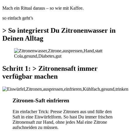
Mach ein Ritual daraus – so wie mit Kaffee.
so einfach geht’s
> So integrierst Du Zitronenwasser in
Deinen Alltag
Schritt 1: > Zitronensaft immer
verfügbar machen
Zitronen-Saft einfrieren
Ein einfacher Trick: Presse Zitronen aus und fülle den
Saft in eine Eiswürfelform. So hast Du immer frischen
Zitronensaft zur Hand, ohne jedes Mal eine Zitrone
aufschneiden zu müssen.