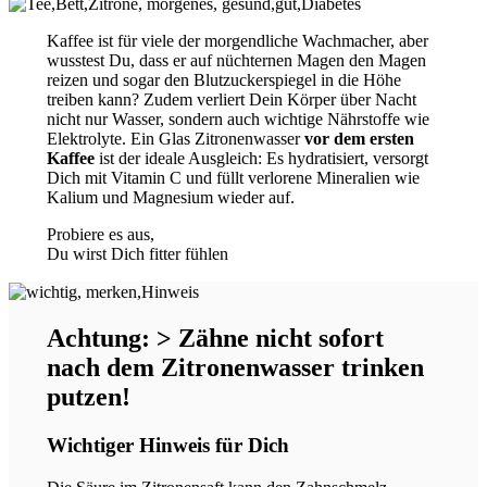
Kaffee ist für viele der morgendliche Wachmacher, aber
wusstest Du, dass er auf nüchternen Magen den Magen
reizen und sogar den Blutzuckerspiegel in die Höhe
treiben kann? Zudem verliert Dein Körper über Nacht
nicht nur Wasser, sondern auch wichtige Nährstoffe wie
Elektrolyte. Ein Glas Zitronenwasser
vor dem ersten
Kaffee
ist der ideale Ausgleich: Es hydratisiert, versorgt
Dich mit Vitamin C und füllt verlorene Mineralien wie
Kalium und Magnesium wieder auf.
Probiere es aus,
Du wirst Dich fitter fühlen
Achtung: > Zähne nicht sofort
nach dem Zitronenwasser trinken
putzen!
Wichtiger Hinweis für Dich