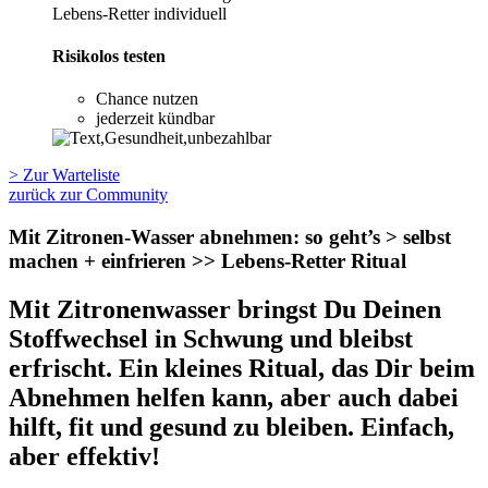
Lebens-Retter individuell
Risikolos testen
Chance nutzen
jederzeit kündbar
> Zur Warteliste
zurück zur Community
Mit Zitronen-Wasser abnehmen: so geht’s > selbst
machen + einfrieren >> Lebens-Retter Ritual
Mit Zitronenwasser bringst Du Deinen
Stoffwechsel in Schwung und bleibst
erfrischt. Ein kleines Ritual, das Dir beim
Abnehmen helfen kann, aber auch dabei
hilft, fit und gesund zu bleiben. Einfach,
aber effektiv!