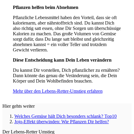
Pflanzen helfen beim Abnehmen
Pflanzliche Lebensmittel haben den Vorteil, dass sie oft
kalorienarm, aber nährstoffreich sind. Du kannst Dich
also richtig satt essen, ohne Dir Sorgen um überschüssige
Kalorien zu machen. Das große Volumen von Gemüse
sorgt dafür, dass Du lange satt bleibst und gleichzeitig
abnehmen kannst = ein voller Teller und trotzdem
Gewicht verlieren.
Diese Entscheidung kann Dein Leben verändern
Du kannst Dir vorstellen, Dich pflanzlicher zu ernähren?
Dann könnte das genau die Veränderung sein, die Dein
Körper und Dein Wohlbefinden brauchen.
Mehr über den Lebens-Retter-Umstieg erfahren
Hier gehts weiter
Welches Gemüse hält Dich besonders schlank? Top10
Jojo-Effekt überwinden: Wie Pflanzen Dir helfen?
Der Lebens-Retter Umstieg