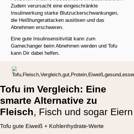
Zudem verursacht eine eingeschränkte
Insulinwirkung starke Blutzuckerschwankungen,
die Heißhungerattacken auslösen und das
Abnehmen erschweren.
Eine gute Insulinsensitivität kann zum
Gamechanger beim Abnehmen werden und Tofu
kann Dir dabei helfen.
Tofu im Vergleich: Eine
smarte Alternative zu
Fleisch
, Fisch und sogar Eiern
Tofu gute Eiweiß + Kohlenhydrate-Werte