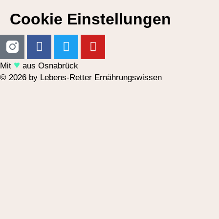
Cookie Einstellungen
♥︎
Mit
aus Osnabrück
© 2026 by Lebens-Retter Ernährungswissen