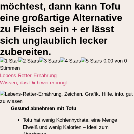
möchtest, dann kann Tofu
eine großartige Alternative
zu Fleisch sein + er lässt
sich unglaublich lecker
zubereiten.
0,00 von 0
Stimmen
Lebens-Retter-Ernährung
Wissen, das Dich weiterbringt
Gesund abnehmen mit Tofu
Tofu hat wenig Kohlenhydrate, eine Menge
Eiweiß und wenig Kalorien – ideal zum