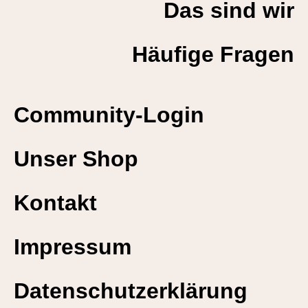
Das sind wir
Häufige Fragen
Community-Login
Unser Shop
Kontakt
Impressum
Datenschutzerklärung