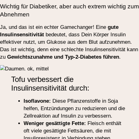
Wichtig für Diabetiker, aber auch extrem wichtig zum
Abnehmen
Ja, und das ist ein echter Gamechanger! Eine
gute
Insulinsensitivität
bedeutet, dass Dein Körper Insulin
effektiver nutzt, um Glukose aus dem Blut aufzunehmen.
Das ist wichtig, denn eine schlechte Insulinsensitivität kann
zu
Gewichtszunahme und Typ-2-Diabetes führen
.
Tofu verbessert die
Insulinsensitivität durch:
Isoflavone:
Diese Pflanzenstoffe in Soja
helfen, Entzündungen zu reduzieren und die
Zellreaktion auf Insulin zu verbessern.
Weniger gesättigte Fette:
Fleisch enthält
oft viele gesättigte Fettsäuren, die mit
Insulinresistenz in Verbindung stehen.