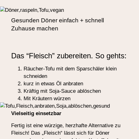
Gesunden Döner einfach + schnell
Zuhause machen
Das “Fleisch” zubereiten. So gehts:
Räucher-Tofu mit dem Sparschäler klein
schneiden
kurz in etwas Öl anbraten
Kräftig mit Soja-Sauce ablöschen
Mit Kräutern würzen
Vielseitig einsetzbar
Fertig ist eine würzige, herzhafte Alternative zu
Fleisch! Das „Fleisch“ lässt sich für Döner