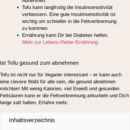
Abnehmen.
Tofu kann langfrsitig die Insulinsensitivität
verbessern. Eine gute Insulinsensitivität ist
wichtig um schneller in die Fettverbrennung
zu kommen.
Ernährung kann Dir bei Diabetes helfen.
Mehr zur Lebens-Retter-Ernährung
Ist Tofu gesund zum abnehmen
Tofu ist nicht nur für Veganer interessant – er kann auch
eine clevere Wahl für alle sein, die gesund abnehmen
möchten! Mit wenig Kalorien, viel Eiweiß und gesunden
Fettsäuren kann er die Fettverbrennung ankurbeln und Dich
lange satt halten. Erfahre mehr.
Inhaltsverzeichnis