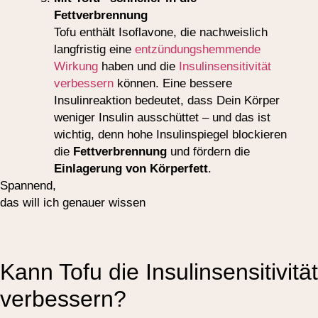
Fettverbrennung
Tofu enthält Isoflavone, die nachweislich
langfristig eine
entzündungshemmende
Wirkung
haben und die
Insulinsensitivität
verbessern
können. Eine bessere
Insulinreaktion bedeutet, dass Dein Körper
weniger Insulin ausschüttet – und das ist
wichtig, denn hohe Insulinspiegel blockieren
die
Fettverbrennung
und fördern die
Einlagerung von Körperfett
.
Spannend,
das will ich genauer wissen
Kann Tofu die Insulinsensitivität
verbessern?