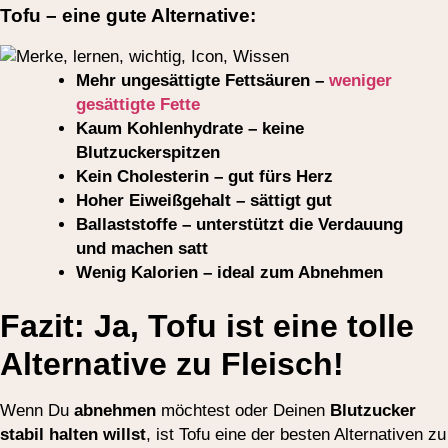
Tofu – eine gute Alternative:
Mehr ungesättigte Fettsäuren –
weniger
gesättigte Fette
Kaum Kohlenhydrate – keine
Blutzuckerspitzen
Kein Cholesterin – gut fürs Herz
Hoher Eiweißgehalt – sättigt gut
Ballaststoffe – unterstützt die Verdauung
und machen satt
Wenig Kalorien – ideal zum Abnehmen
Fazit: Ja, Tofu ist eine tolle
Alternative zu Fleisch!
Wenn Du
abnehmen
möchtest oder Deinen
Blutzucker
stabil halten willst
, ist Tofu eine der besten Alternativen zu