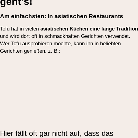
geht’s!
Am einfachsten: In asiatischen Restaurants
Tofu hat in vielen
asiatischen Küchen eine lange Tradition
und wird dort oft in schmackhaften Gerichten verwendet.
Wer Tofu ausprobieren möchte, kann ihn in beliebten
Gerichten genießen, z. B.:
Hier fällt oft gar nicht auf, dass das