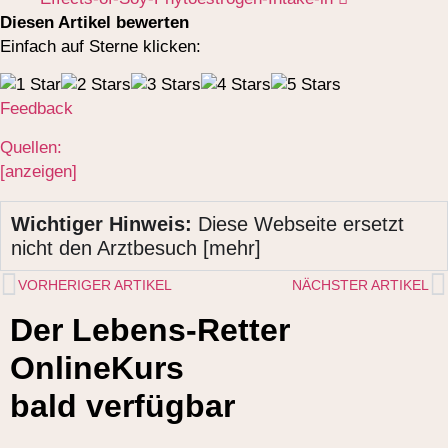
Diesen Artikel bewerten
Einfach auf Sterne klicken:
Feedback
Quellen:
[anzeigen]
Wichtiger Hinweis:
Diese Webseite ersetzt
nicht den Arztbesuch [mehr]
VORHERIGER ARTIKEL
NÄCHSTER ARTIKEL
Der Lebens-Retter
OnlineKurs
bald verfügbar