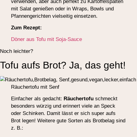
verwenden, aber auch perfekt zu Kartoffelspalten
mit Salat genießen oder in Wraps, Bowls und
Pfannengerichten vielseitig einsetzen.
Zum Rezept:
Döner aus Tofu mit Soja-Sauce
Noch leichter?
Tofu aufs Brot? Ja, das geht!
Räuchertofu mit Senf
Einfacher als gedacht:
Räuchertofu
schmeckt
besonders würzig und erinnert viele an Speck
oder Schinken. Damit lässt er sich super aufs
Brot legen! Weitere gute Sorten als Brotbelag sind
z. B.: