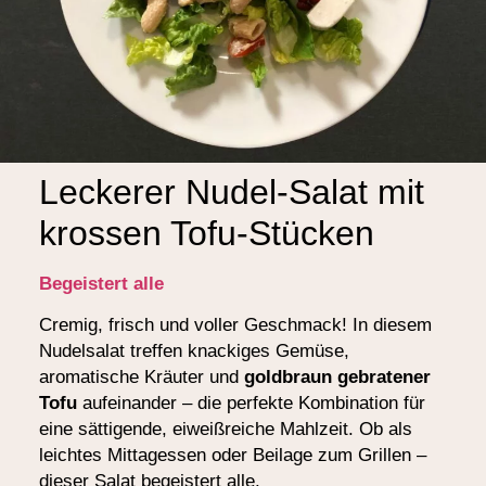
Leckerer Nudel-Salat mit
krossen Tofu-Stücken
Begeistert alle
Cremig, frisch und voller Geschmack! In diesem
Nudelsalat treffen knackiges Gemüse,
aromatische Kräuter und
goldbraun gebratener
Tofu
aufeinander – die perfekte Kombination für
eine sättigende, eiweißreiche Mahlzeit. Ob als
leichtes Mittagessen oder Beilage zum Grillen –
dieser Salat begeistert alle.