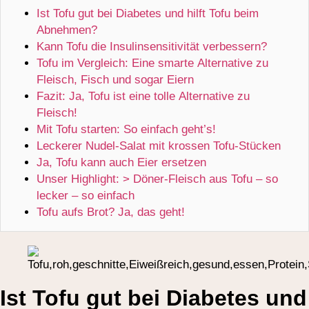
Ist Tofu gut bei Diabetes und hilft Tofu beim
Abnehmen?
Kann Tofu die Insulinsensitivität verbessern?
Tofu im Vergleich: Eine smarte Alternative zu
Fleisch, Fisch und sogar Eiern
Fazit: Ja, Tofu ist eine tolle Alternative zu
Fleisch!
Mit Tofu starten: So einfach geht’s!
Leckerer Nudel-Salat mit krossen Tofu-Stücken
Ja, Tofu kann auch Eier ersetzen
Unser Highlight: > Döner-Fleisch aus Tofu – so
lecker – so einfach
Tofu aufs Brot? Ja, das geht!
Ist Tofu gut bei Diabetes und