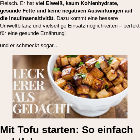
Fleisch. Er hat
viel Eiweiß, kaum Kohlenhydrate,
gesunde Fette und keine negativen Auswirkungen auf
die Insulinsensitivität
. Dazu kommt eine bessere
Umweltbilanz und vielseitige Einsatzmöglichkeiten – perfekt
für eine gesunde Ernährung!
und er schmeckt sogar…
Mit Tofu starten: So einfach