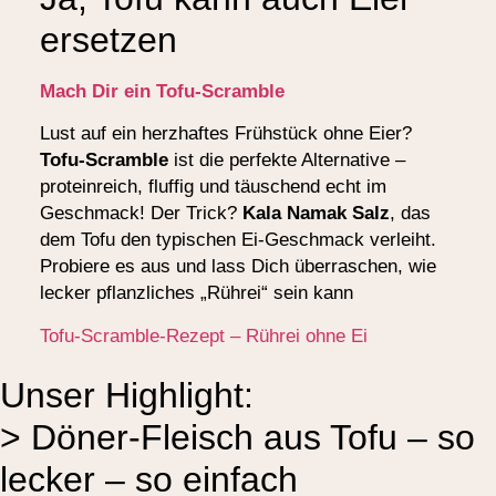
ersetzen
Mach Dir ein Tofu-Scramble
Lust auf ein herzhaftes Frühstück ohne Eier?
Tofu-Scramble
ist die perfekte Alternative –
proteinreich, fluffig und täuschend echt im
Geschmack! Der Trick?
Kala Namak Salz
, das
dem Tofu den typischen Ei-Geschmack verleiht.
Probiere es aus und lass Dich überraschen, wie
lecker pflanzliches „Rührei“ sein kann
Tofu-Scramble-Rezept – Rührei ohne Ei
Unser Highlight:
> Döner-Fleisch aus Tofu – so
lecker – so einfach