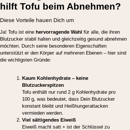
hilft Tofu beim Abnehmen?
Diese Vorteile hauen Dich um
Ja! Tofu ist eine
hervorragende Wahl
für alle, die ihren
Blutzucker stabil halten und gleichzeitig gesund abnehmen
möchten. Durch seine besonderen Eigenschaften
unterstützt er den Körper auf mehreren Ebenen – hier sind
die wichtigsten Gründe:
Kaum Kohlenhydrate – keine
Blutzuckerspitzen
Tofu enthält nur rund 2 g Kohlenhydrate pro
100 g, was bedeutet, dass Dein Blutzucker
konstant bleibt und Heißhungerattacken
vermieden werden.
Viel sättigendes Eiweiß
Eiweiß macht satt + ist der Schlüssel zu