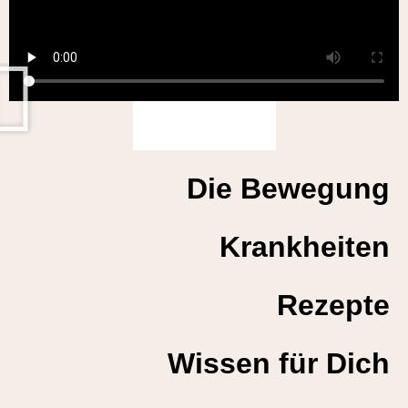
Dabei sein
Die Bewegung
Krankheiten
Rezepte
Wissen für Dich