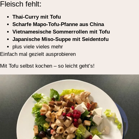
Fleisch fehlt:
Thai-Curry mit Tofu
Scharfe Mapo-Tofu-Pfanne aus China
Vietnamesische Sommerrollen mit Tofu
Japanische Miso-Suppe mit Seidentofu
plus viele vieles mehr
Einfach mal gezielt ausprobieren
Mit Tofu selbst kochen – so leicht geht’s!