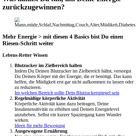
zurückzugewinnen?
Mehr Energie > mit diesen 4 Basics bist Du einen
Riesen-Schritt weiter
Lebens-Retter Wissen
Blutzucker im Zielbereich halten
Indem Du Deinen Blutzucker im Zielbereich hältst, versorgst
Du Deinen Körper mit der Energie, die er benötigt. Das kann
helfen, die Müdigkeit erst gar nicht aufkommen zu lassen oder
zu reduzieren.
Im welchen Bereich sollte Dein Blutzuckerspiegel sein
Regelmäßige körperliche Aktivität
Körperliche Aktivität kann dazu beitragen, Deine
Insulinsensitivität zu erhöhen und Deinen Energielevel
anzuheben. Selbst ein kurzer Spaziergang kann Wunder
wirken.
Ideen für mehr Bewegung
Ausgewogene Ernährung