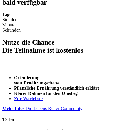
bald verfügbar
Tagen
Stunden
Minuten
Sekunden
Nutze die Chance
Die Teilnahme ist kostenlos
Orientierung
statt Ernährungschaos
Pflanzliche Ernährung verständlich erklärt
Klarer Rahmen für den Umstieg
Zur Warteliste
Mehr Infos
Die Lebens-Retter-Community
Teilen