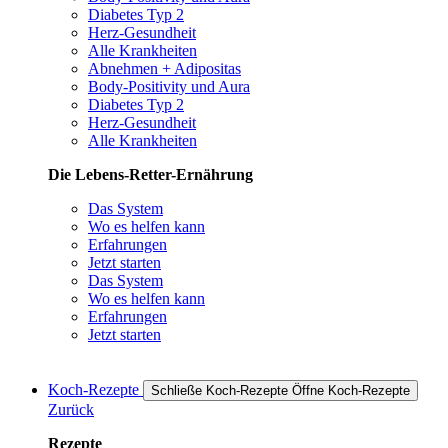
Diabetes Typ 2
Herz-Gesundheit
Alle Krankheiten
Abnehmen + Adipositas
Body-Positivity und Aura
Diabetes Typ 2
Herz-Gesundheit
Alle Krankheiten
Die Lebens-Retter-Ernährung
Das System
Wo es helfen kann
Erfahrungen
Jetzt starten
Das System
Wo es helfen kann
Erfahrungen
Jetzt starten
Koch-Rezepte
Schließe Koch-Rezepte
Öffne Koch-Rezepte
Zurück
Rezepte