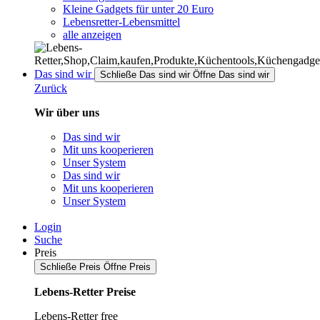
Kleine Gadgets für unter 20 Euro
Lebensretter-Lebensmittel
alle anzeigen
Das sind wir
Schließe Das sind wir
Öffne Das sind wir
Zurück
Wir über uns
Das sind wir
Mit uns kooperieren
Unser System
Das sind wir
Mit uns kooperieren
Unser System
Login
Suche
Preis
Schließe Preis
Öffne Preis
Lebens-Retter Preise
Lebens-Retter free