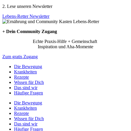
2. Lese unseren Newsletter
Lebens-Retter Newsletter
+ Dein Community Zugang
Echte Praxis-Hilfe + Gemeinschaft
Inspiration und Aha-Momente
Zum gratis Zugang
Die Bewegung
Krankheiten
Rezepte
Wissen für Dich
Das sind wir
Häufige Fragen
Die Bewegung
Krankheiten
Rezepte
Wissen für Dich
Das sind wir
Häufige Fragen