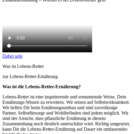
Dabei sein
Was ist Lebens-Retter
zur Lebens-Retter-Ernährung
Was ist die Lebens-Retter-Ernährung?
Lebens-Retter ist eine inspirierende und ermunternde Weise, Dein
Ernährungs-Wissen zu erweitern. Wir setzen auf Selbstwirksamkeit.
Wir helfen Dir beim Ernährungsumbau und sind zuverlässige
Partner. Selbstfürsorge und Wohlbefinden sind jedem möglich. Wir
sind der Ansicht, dass pflanzliche Ernährung in diesem
Zusammenhang noch deutlich unterschätzt wird. Richtig umgesetzt,
kann Dir die Lebens-Retter-Ernährung auf Dauer ein umfassendes