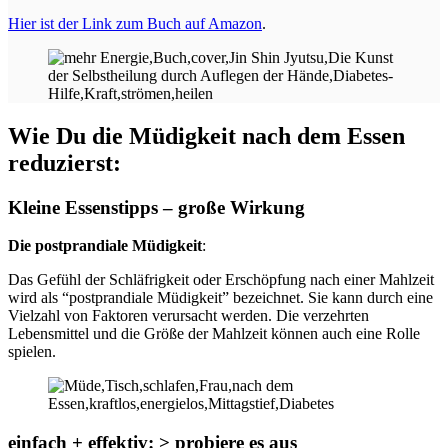
Hier ist der Link zum Buch auf Amazon
.
Wie Du die Müdigkeit nach dem Essen
reduzierst:
Kleine Essenstipps – große Wirkung
Die postprandiale Müdigkeit
:
Das Gefühl der Schläfrigkeit oder Erschöpfung nach einer Mahlzeit
wird als “postprandiale Müdigkeit” bezeichnet. Sie kann durch eine
Vielzahl von Faktoren verursacht werden. Die verzehrten
Lebensmittel und die Größe der Mahlzeit können auch eine Rolle
spielen.
einfach + effektiv: > probiere es aus