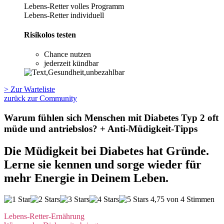
Lebens-Retter volles Programm
Lebens-Retter individuell
Risikolos testen
Chance nutzen
jederzeit kündbar
> Zur Warteliste
zurück zur Community
Warum fühlen sich Menschen mit Diabetes Typ 2 oft
müde und antriebslos? + Anti-Müdigkeit-Tipps
Die Müdigkeit bei Diabetes hat Gründe.
Lerne sie kennen und sorge wieder für
mehr Energie in Deinem Leben.
4,75 von 4 Stimmen
Lebens-Retter-Ernährung