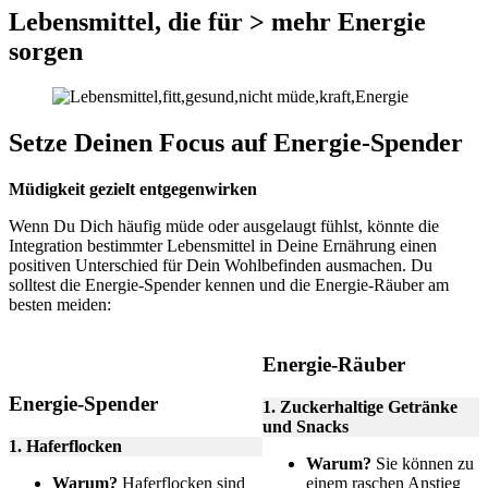
Lebensmittel, die für > mehr Energie
sorgen
Setze Deinen Focus auf Energie-Spender
Müdigkeit gezielt entgegenwirken
Wenn Du Dich häufig müde oder ausgelaugt fühlst, könnte die
Integration bestimmter Lebensmittel in Deine Ernährung einen
positiven Unterschied für Dein Wohlbefinden ausmachen. Du
solltest die Energie-Spender kennen und die Energie-Räuber am
besten meiden:
Energie-Räuber
Energie-Spender
1. Zuckerhaltige Getränke
und Snacks
1. Haferflocken
Warum?
Sie können zu
Warum?
Haferflocken sind
einem raschen Anstieg