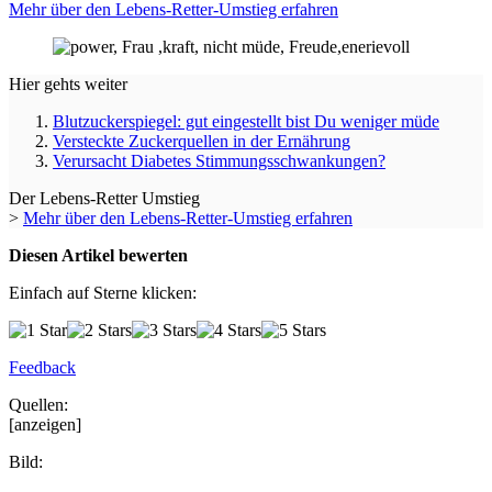
Mehr über den Lebens-Retter-Umstieg erfahren
Hier gehts weiter
Blutzuckerspiegel: gut eingestellt bist Du weniger müde
Versteckte Zuckerquellen in der Ernährung
Verursacht Diabetes Stimmungsschwankungen?
Der Lebens-Retter Umstieg
>
Mehr über den Lebens-Retter-Umstieg erfahren
Diesen Artikel bewerten
Einfach auf Sterne klicken:
Feedback
Quellen:
[anzeigen]
Bild: