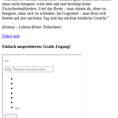
muss nicht hungern, wird stets satt und benötigt keine
Zwischenmahlzeiten. Und das Beste – man nimmt ab, ohne zu
hungern, ohne sich zu schinden. Im Gegenteil – man freut sich
bereits auf den nächsten Tag und das nächste köstliche Gericht.”
Helmut – Lebens-Retter Teilnehmer
Dabei sein
Einfach ausprobieren:
Gratis Zugang!