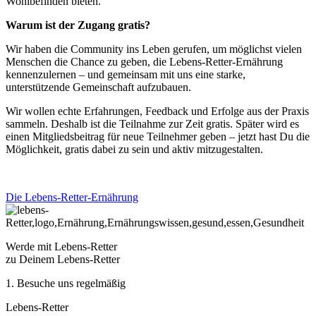
Wohlbefinden bieten.
Warum ist der Zugang gratis?
Wir haben die Community ins Leben gerufen, um möglichst vielen
Menschen die Chance zu geben, die Lebens-Retter-Ernährung
kennenzulernen – und gemeinsam mit uns eine starke,
unterstützende Gemeinschaft aufzubauen.
Wir wollen echte Erfahrungen, Feedback und Erfolge aus der Praxis
sammeln. Deshalb ist die Teilnahme zur Zeit gratis. Später wird es
einen Mitgliedsbeitrag für neue Teilnehmer geben – jetzt hast Du die
Möglichkeit, gratis dabei zu sein und aktiv mitzugestalten.
Die Lebens-Retter-Ernährung
Werde mit Lebens-Retter
zu Deinem Lebens-Retter
1. Besuche uns regelmäßig
Lebens-Retter