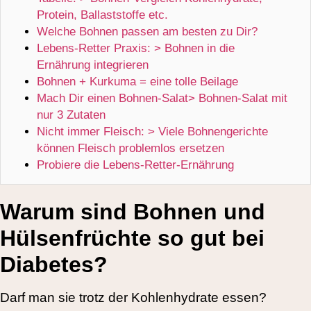
Protein, Ballaststoffe etc.
Welche Bohnen passen am besten zu Dir?
Lebens-Retter Praxis: > Bohnen in die
Ernährung integrieren
Bohnen + Kurkuma = eine tolle Beilage
Mach Dir einen Bohnen-Salat> Bohnen-Salat mit
nur 3 Zutaten
Nicht immer Fleisch: > Viele Bohnengerichte
können Fleisch problemlos ersetzen
Probiere die Lebens-Retter-Ernährung
Warum sind Bohnen und
Hülsenfrüchte so gut bei
Diabetes?
Darf man sie trotz der Kohlenhydrate essen?