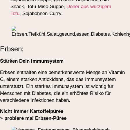
Snack, Tofu-Miso-Suppe,
Döner aus würzigem
Tofu
, Sojabohnen-Curry.
Erbsen:
Stärken Dein Immunsystem
Erbsen enthalten eine bemerkenswerte Menge an Vitamin
C, einem starken Antioxidans, das das Immunsystem
unterstützt. Ein starkes Immunsystem ist wichtig für
Menschen mit Diabetes, die ein erhöhtes Risiko für
verschiedene Infektionen haben.
Nicht immer Kartoffelpüree
>
probiere mal Erbsen-Püree