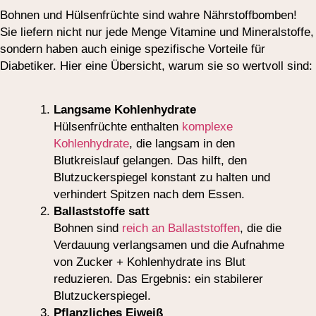
Bohnen und Hülsenfrüchte sind wahre Nährstoffbomben!
Sie liefern nicht nur jede Menge Vitamine und Mineralstoffe,
sondern haben auch einige spezifische Vorteile für
Diabetiker. Hier eine Übersicht, warum sie so wertvoll sind:
Langsame Kohlenhydrate
Hülsenfrüchte enthalten
komplexe
Kohlenhydrate
, die langsam in den
Blutkreislauf gelangen. Das hilft, den
Blutzuckerspiegel konstant zu halten und
verhindert Spitzen nach dem Essen.
Ballaststoffe satt
Bohnen sind
reich an Ballaststoffen
, die die
Verdauung verlangsamen und die Aufnahme
von Zucker + Kohlenhydrate ins Blut
reduzieren. Das Ergebnis: ein stabilerer
Blutzuckerspiegel.
Pflanzliches Eiweiß