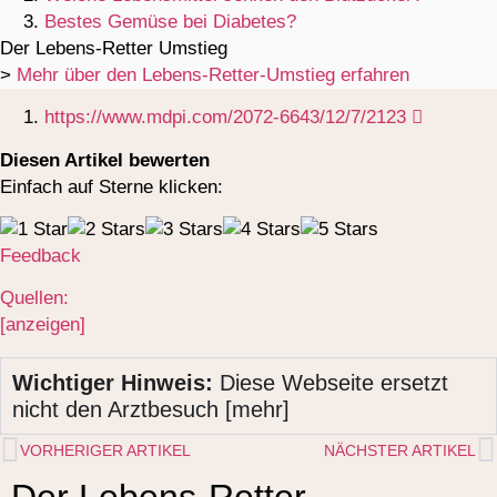
Bestes Gemüse bei Diabetes?
Der Lebens-Retter Umstieg
>
Mehr über den Lebens-Retter-Umstieg erfahren
https://www.mdpi.com/2072-6643/12/7/2123
Diesen Artikel bewerten
Einfach auf Sterne klicken:
Feedback
Quellen:
[anzeigen]
Wichtiger Hinweis:
Diese Webseite ersetzt
nicht den Arztbesuch [mehr]
VORHERIGER ARTIKEL
NÄCHSTER ARTIKEL