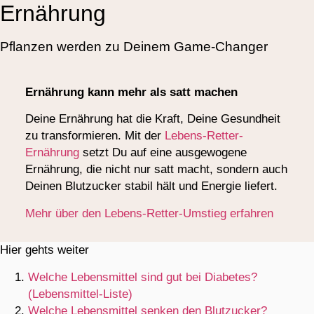
Ernährung
Pflanzen werden zu Deinem Game-Changer
Ernährung kann mehr als satt machen
Deine Ernährung hat die Kraft, Deine Gesundheit
zu transformieren. Mit der
Lebens-Retter-
Ernährung
setzt Du auf eine ausgewogene
Ernährung, die nicht nur satt macht, sondern auch
Deinen Blutzucker stabil hält und Energie liefert.
Mehr über den Lebens-Retter-Umstieg erfahren
Hier gehts weiter
Welche Lebensmittel sind gut bei Diabetes?
(Lebensmittel-Liste)
Welche Lebensmittel senken den Blutzucker?