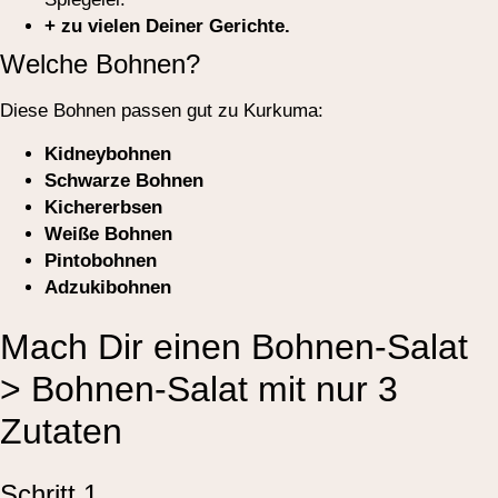
+ zu vielen Deiner Gerichte.
Welche Bohnen?
Diese Bohnen passen gut zu Kurkuma:
Kidneybohnen
Schwarze Bohnen
Kichererbsen
Weiße Bohnen
Pintobohnen
Adzukibohnen
Mach Dir einen Bohnen-Salat
> Bohnen-Salat mit nur 3
Zutaten
Schritt 1