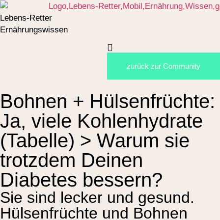
Lebens-Retter
Ernährungswissen
zurück zur Community
Bohnen + Hülsenfrüchte:
Ja, viele Kohlenhydrate
(Tabelle) > Warum sie
trotzdem Deinen
Diabetes bessern?
Sie sind lecker und gesund.
Hülsenfrüchte und Bohnen