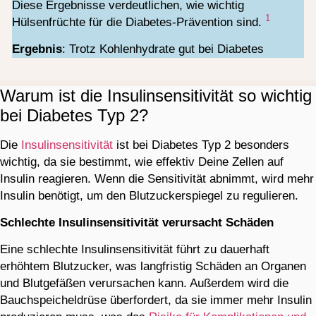
Diese Ergebnisse verdeutlichen, wie wichtig
1
Hülsenfrüchte für die Diabetes-Prävention sind​.
Ergebnis
: Trotz Kohlenhydrate gut bei Diabetes
Warum ist die Insulinsensitivität so wichtig
bei Diabetes Typ 2?
Die
Insulinsensitivität
ist bei Diabetes Typ 2 besonders
wichtig, da sie bestimmt, wie effektiv Deine Zellen auf
Insulin reagieren. Wenn die Sensitivität abnimmt, wird mehr
Insulin benötigt, um den Blutzuckerspiegel zu regulieren.
Schlechte Insulinsensitivität verursacht Schäden
Eine schlechte Insulinsensitivität führt zu dauerhaft
erhöhtem Blutzucker, was langfristig Schäden an Organen
und Blutgefäßen verursachen kann. Außerdem wird die
Bauchspeicheldrüse überfordert, da sie immer mehr Insulin