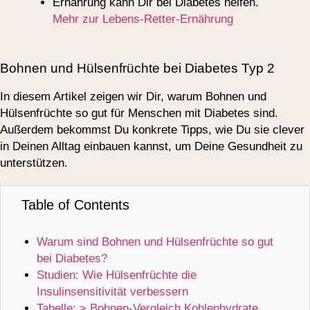
Ernährung kann Dir bei Diabetes helfen.
Mehr zur Lebens-Retter-Ernährung
Bohnen und Hülsenfrüchte bei Diabetes Typ 2
In diesem Artikel zeigen wir Dir, warum Bohnen und
Hülsenfrüchte so gut für Menschen mit Diabetes sind.
Außerdem bekommst Du konkrete Tipps, wie Du sie clever
in Deinen Alltag einbauen kannst, um Deine Gesundheit zu
unterstützen.
Table of Contents
Warum sind Bohnen und Hülsenfrüchte so gut
bei Diabetes?
Studien: Wie Hülsenfrüchte die
Insulinsensitivität verbessern
Tabelle: > Bohnen-Vergleich Kohlenhydrate,