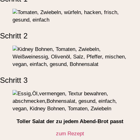
Schritt 2
Schritt 3
Toller Salat der zu jedem Abend-Brot passt
zum Rezept