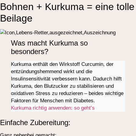
Bohnen + Kurkuma = eine tolle
Beilage
Was macht Kurkuma so
besonders?
Kurkuma enthält den Wirkstoff Curcumin, der
entzündungshemmend wirkt und die
Insulinsensitivität verbessern kann. Dadurch hilft
Kurkuma, den Blutzucker zu stabilisieren und
oxidativen Stress zu reduzieren – beides wichtige
Faktoren für Menschen mit Diabetes.
Kurkuma richtig anwenden: so geht’s
Einfache Zubereitung:
Ganz nebenbei gemacht: