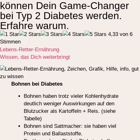
können Dein Game-Changer
bei Typ 2 Diabetes werden.
Erfahre warum.
4,33 von 6
Stimmen
Lebens-Retter-Ernährung
Wissen, das Dich weiterbringt
Bohnen bei Diabetes
Bohnen haben trotz vieler Kohlenhydrate
deutlich weniger Auswirkungen auf den
Blutzucker als Kartoffeln + Reis. (siehe
Tabelle)
Bohnen sind Sattmacher: sie haben viel
Protein und Ballaststoffe.