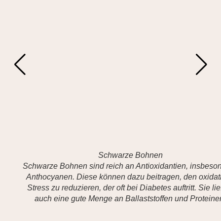
Schwarze Bohnen
Schwarze Bohnen sind reich an Antioxidantien, insbeso
Anthocyanen. Diese können dazu beitragen, den oxidat
Stress zu reduzieren, der oft bei Diabetes auftritt. Sie lie
auch eine gute Menge an Ballaststoffen und Proteine