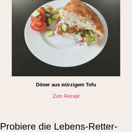
Döner aus würzigem Tofu
Zum Rezept
Probiere die Lebens-Retter-