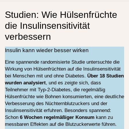
Studien: Wie Hülsenfrüchte
die Insulinsensitivität
verbessern
Insulin kann wieder besser wirken
Eine spannende randomisierte Studie untersuchte die
Wirkung von Hülsenfrüchten auf die Insulinsensitivität
bei Menschen mit und ohne Diabetes.
Über 18 Studien
wurden analysiert
, und es zeigte sich, dass
Teilnehmer mit Typ-2-Diabetes, die regelmäßig
Hülsenfrüchte wie Bohnen konsumierten, eine deutliche
Verbesserung des Nüchternblutzuckers und der
Insulinsensitivität erfuhren. Besonders spannend:
Schon
6 Wochen regelmäßiger Konsum
kann zu
messbaren Effekten auf die Blutzuckerwerte führen.