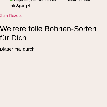
Zum Rezept
Weitere tolle Bohnen-Sorten
für Dich
Blätter mal durch