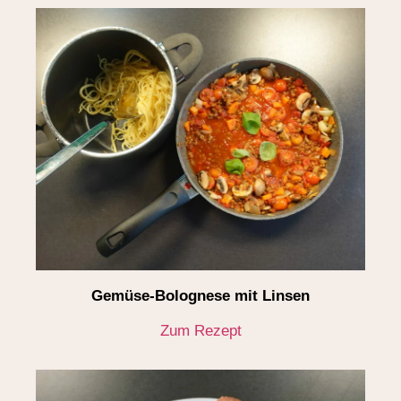
Gemüse-Bolognese mit Linsen
Zum Rezept