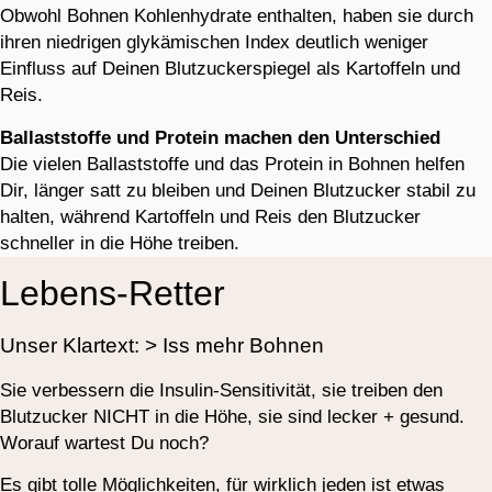
Obwohl Bohnen Kohlenhydrate enthalten, haben sie durch
ihren niedrigen glykämischen Index deutlich weniger
Einfluss auf Deinen Blutzuckerspiegel als Kartoffeln und
Reis.
Ballaststoffe und Protein machen den Unterschied
Die vielen Ballaststoffe und das Protein in Bohnen helfen
Dir, länger satt zu bleiben und Deinen Blutzucker stabil zu
halten, während Kartoffeln und Reis den Blutzucker
schneller in die Höhe treiben.
Lebens-Retter
Unser Klartext: > Iss mehr Bohnen
Sie verbessern die Insulin-Sensitivität, sie treiben den
Blutzucker NICHT in die Höhe, sie sind lecker + gesund.
Worauf wartest Du noch?
Es gibt tolle Möglichkeiten, für wirklich jeden ist etwas