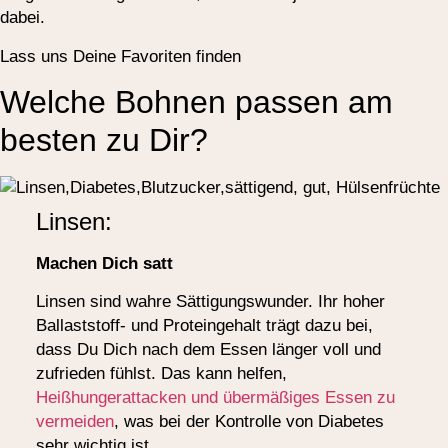
dabei.
Lass uns Deine Favoriten finden
Welche Bohnen passen am
besten zu Dir?
Linsen:
Machen Dich satt
Linsen sind wahre Sättigungswunder. Ihr hoher
Ballaststoff- und Proteingehalt trägt dazu bei,
dass Du Dich nach dem Essen länger voll und
zufrieden fühlst. Das kann helfen,
Heißhungerattacken und übermäßiges Essen zu
vermeiden
, was bei der Kontrolle von Diabetes
sehr wichtig ist.