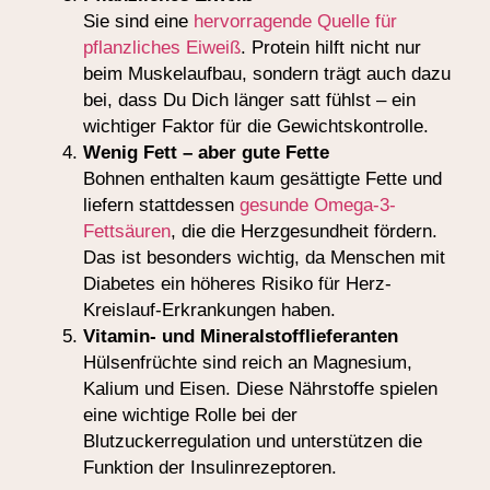
Sie sind eine
hervorragende Quelle für
pflanzliches Eiweiß
. Protein hilft nicht nur
beim Muskelaufbau, sondern trägt auch dazu
bei, dass Du Dich länger satt fühlst – ein
wichtiger Faktor für die Gewichtskontrolle.
Wenig Fett – aber gute Fette
Bohnen enthalten kaum gesättigte Fette und
liefern stattdessen
gesunde Omega-3-
Fettsäuren
, die die Herzgesundheit fördern.
Das ist besonders wichtig, da Menschen mit
Diabetes ein höheres Risiko für Herz-
Kreislauf-Erkrankungen haben.
Vitamin- und Mineralstofflieferanten
Hülsenfrüchte sind reich an Magnesium,
Kalium und Eisen. Diese Nährstoffe spielen
eine wichtige Rolle bei der
Blutzuckerregulation und unterstützen die
Funktion der Insulinrezeptoren.