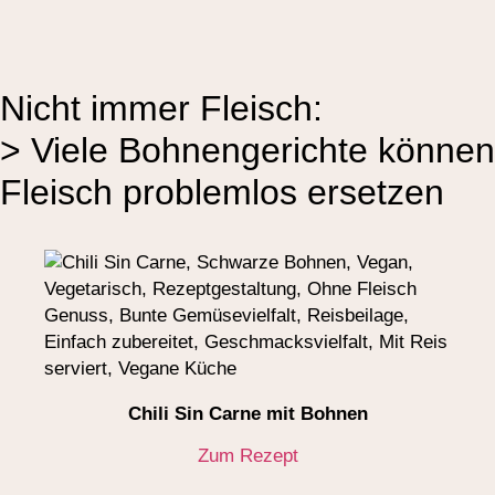
Nicht immer Fleisch:
> Viele Bohnengerichte können
Fleisch problemlos ersetzen
Chili Sin Carne mit Bohnen
Zum Rezept