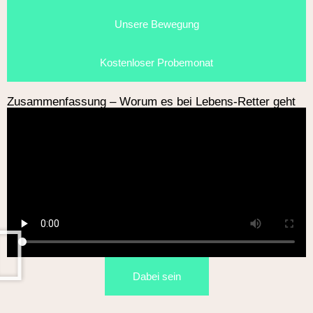
Unsere Bewegung
Kostenloser Probemonat
Zusammenfassung – Worum es bei Lebens-Retter geht
Dabei sein