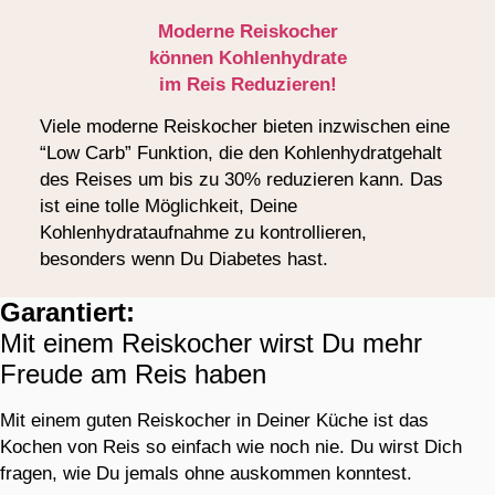
Moderne Reiskocher
können Kohlenhydrate
im Reis Reduzieren!
Viele moderne Reiskocher bieten inzwischen eine
“Low Carb” Funktion, die den Kohlenhydratgehalt
des Reises um bis zu 30% reduzieren kann. Das
ist eine tolle Möglichkeit, Deine
Kohlenhydrataufnahme zu kontrollieren,
besonders wenn Du Diabetes hast.
Garantiert:
Mit einem Reiskocher wirst Du mehr
Freude am Reis haben
Mit einem guten Reiskocher in Deiner Küche ist das
Kochen von Reis so einfach wie noch nie. Du wirst Dich
fragen, wie Du jemals ohne auskommen konntest.