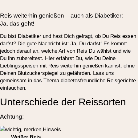
Reis weiterhin genießen – auch als Diabetiker:
Ja, das geht!
Du bist Diabetiker und hast Dich gefragt, ob Du Reis essen
darfst? Die gute Nachricht ist: Ja, Du darfst! Es kommt
jedoch darauf an, welche Art von Reis Du wählst und wie
Du ihn zubereitest. Hier erfährst Du, wie Du Deine
Lieblingsspeisen mit Reis weiterhin genießen kannst, ohne
Deinen Blutzuckerspiegel zu gefährden. Lass uns
gemeinsam in das Thema diabetesfreundliche Reisgerichte
eintauchen.
Unterschiede der Reissorten
Achtung:
Weißer Reis