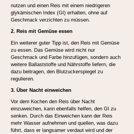
nutzen und einen Reis mit einem niedrigeren
glykämischen Index (GI) erhalten, ohne auf
Geschmack verzichten zu müssen.
2. Reis mit Gemüse essen
Ein weiterer guter Tipp ist, den Reis mit Gemüse
zu essen. Das Gemüse wird nicht nur
Geschmack und Farbe hinzufügen, sondern auch
weitere Ballaststoffe und Nährstoffe liefern, die
dazu beitragen, den Blutzuckerspiegel zu
regulieren.
3. Über Nacht einweichen
Vor dem Kochen den Reis über Nacht
einzuweichen, kann ebenfalls helfen, den GI zu
senken. Durch das Einweichen kann der Reis
mehr Wasser aufnehmen und quellen, was dazu
führt, dass er langsamer verdaut wird und der