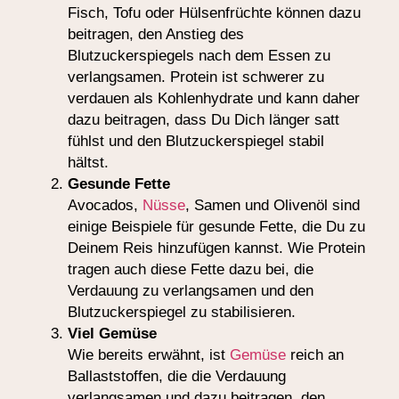
Fisch, Tofu oder Hülsenfrüchte können dazu
beitragen, den Anstieg des
Blutzuckerspiegels nach dem Essen zu
verlangsamen. Protein ist schwerer zu
verdauen als Kohlenhydrate und kann daher
dazu beitragen, dass Du Dich länger satt
fühlst und den Blutzuckerspiegel stabil
hältst.
Gesunde Fette
Avocados,
Nüsse
, Samen und Olivenöl sind
einige Beispiele für gesunde Fette, die Du zu
Deinem Reis hinzufügen kannst. Wie Protein
tragen auch diese Fette dazu bei, die
Verdauung zu verlangsamen und den
Blutzuckerspiegel zu stabilisieren.
Viel Gemüse
Wie bereits erwähnt, ist
Gemüse
reich an
Ballaststoffen, die die Verdauung
verlangsamen und dazu beitragen, den