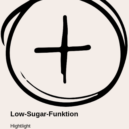
Low-Sugar-Funktion
Hightlight