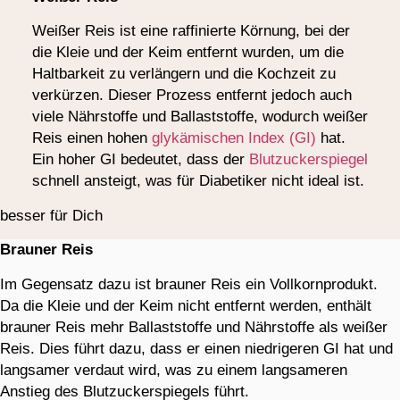
Weißer Reis ist eine raffinierte Körnung, bei der
die Kleie und der Keim entfernt wurden, um die
Haltbarkeit zu verlängern und die Kochzeit zu
verkürzen. Dieser Prozess entfernt jedoch auch
viele Nährstoffe und Ballaststoffe, wodurch weißer
Reis einen hohen
glykämischen Index (GI)
hat.
Ein hoher GI bedeutet, dass der
Blutzuckerspiegel
schnell ansteigt, was für Diabetiker nicht ideal ist.
besser für Dich
Brauner Reis
Im Gegensatz dazu ist brauner Reis ein Vollkornprodukt.
Da die Kleie und der Keim nicht entfernt werden, enthält
brauner Reis mehr Ballaststoffe und Nährstoffe als weißer
Reis. Dies führt dazu, dass er einen niedrigeren GI hat und
langsamer verdaut wird, was zu einem langsameren
Anstieg des Blutzuckerspiegels führt.