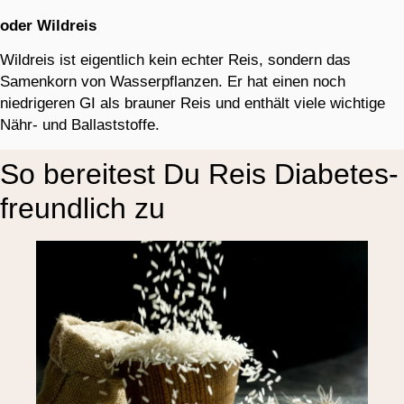
oder Wildreis
Wildreis ist eigentlich kein echter Reis, sondern das
Samenkorn von Wasserpflanzen. Er hat einen noch
niedrigeren GI als brauner Reis und enthält viele wichtige
Nähr- und Ballaststoffe.
So bereitest Du Reis Diabetes-
freundlich zu