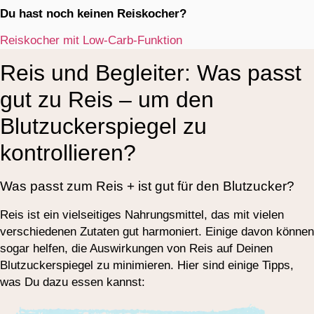
Du hast noch keinen Reiskocher?
Reiskocher mit Low-Carb-Funktion
Reis und Begleiter: Was passt
gut zu Reis – um den
Blutzuckerspiegel zu
kontrollieren?
Was passt zum Reis + ist gut für den Blutzucker?
Reis ist ein vielseitiges Nahrungsmittel, das mit vielen
verschiedenen Zutaten gut harmoniert. Einige davon können
sogar helfen, die Auswirkungen von Reis auf Deinen
Blutzuckerspiegel zu minimieren. Hier sind einige Tipps,
was Du dazu essen kannst: