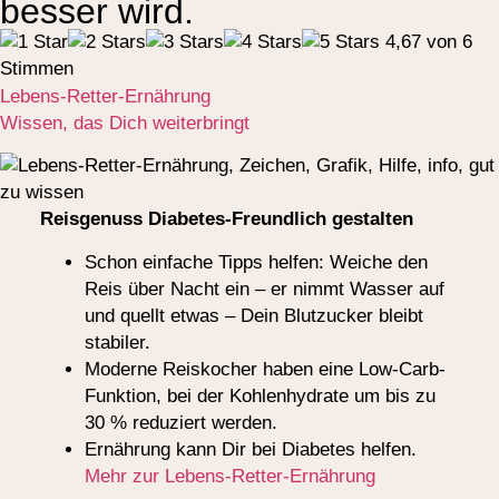
besser wird.
4,67 von 6
Stimmen
Lebens-Retter-Ernährung
Wissen, das Dich weiterbringt
Reisgenuss Diabetes-Freundlich gestalten
Schon einfache Tipps helfen: Weiche den
Reis über Nacht ein – er nimmt Wasser auf
und quellt etwas – Dein Blutzucker bleibt
stabiler.
Moderne Reiskocher haben eine Low-Carb-
Funktion, bei der Kohlenhydrate um bis zu
30 % reduziert werden.
Ernährung kann Dir bei Diabetes helfen.
Mehr zur Lebens-Retter-Ernährung