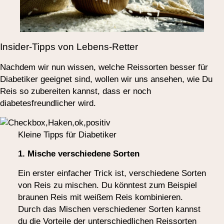
Insider-Tipps von Lebens-Retter
Nachdem wir nun wissen, welche Reissorten besser für
Diabetiker geeignet sind, wollen wir uns ansehen, wie Du
Reis so zubereiten kannst, dass er noch
diabetesfreundlicher wird.
Kleine Tipps für Diabetiker
1. Mische verschiedene Sorten
Ein erster einfacher Trick ist, verschiedene Sorten
von Reis zu mischen. Du könntest zum Beispiel
braunen Reis mit weißem Reis kombinieren.
Durch das Mischen verschiedener Sorten kannst
du die Vorteile der unterschiedlichen Reissorten