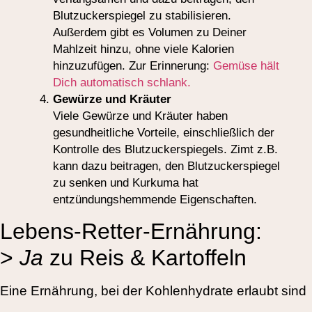
Blutzuckerspiegel zu stabilisieren.
Außerdem gibt es Volumen zu Deiner
Mahlzeit hinzu, ohne viele Kalorien
hinzuzufügen. Zur Erinnerung:
Gemüse hält
Dich automatisch schlank.
Gewürze und Kräuter
Viele Gewürze und Kräuter haben
gesundheitliche Vorteile, einschließlich der
Kontrolle des Blutzuckerspiegels. Zimt z.B.
kann dazu beitragen, den Blutzuckerspiegel
zu senken und Kurkuma hat
entzündungshemmende Eigenschaften.
Lebens-Retter-Ernährung:
>
Ja
zu Reis & Kartoffeln
Eine Ernährung, bei der Kohlenhydrate erlaubt sind