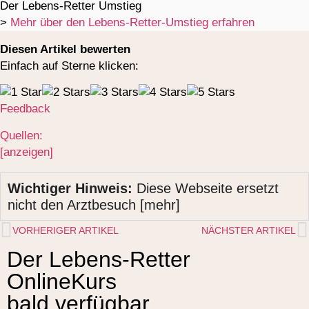
Der Lebens-Retter Umstieg
>
Mehr über den Lebens-Retter-Umstieg erfahren
Diesen Artikel bewerten
Einfach auf Sterne klicken:
Feedback
Quellen:
[anzeigen]
Wichtiger Hinweis:
Diese Webseite ersetzt
nicht den Arztbesuch [mehr]
VORHERIGER ARTIKEL
NÄCHSTER ARTIKEL
Der Lebens-Retter
OnlineKurs
bald verfügbar