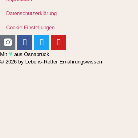
Datenschutzerklärung
Cookie Einstellungen
♥︎
Mit
aus Osnabrück
© 2026 by Lebens-Retter Ernährungswissen