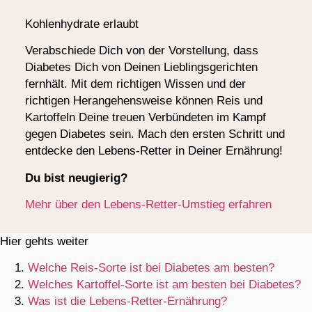
Kohlenhydrate erlaubt
Verabschiede Dich von der Vorstellung, dass
Diabetes Dich von Deinen Lieblingsgerichten
fernhält. Mit dem richtigen Wissen und der
richtigen Herangehensweise können Reis und
Kartoffeln Deine treuen Verbündeten im Kampf
gegen Diabetes sein. Mach den ersten Schritt und
entdecke den Lebens-Retter in Deiner Ernährung!
Du bist neugierig?
Mehr über den Lebens-Retter-Umstieg erfahren
Hier gehts weiter
Welche Reis-Sorte ist bei Diabetes am besten?
Welches Kartoffel-Sorte ist am besten bei Diabetes?
Was ist die Lebens-Retter-Ernährung?