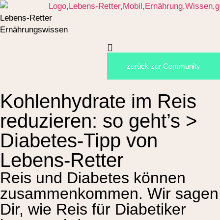
Lebens-Retter
Ernährungswissen
zurück zur Community
Kohlenhydrate im Reis
reduzieren: so geht’s >
Diabetes-Tipp von
Lebens-Retter
Reis und Diabetes können
zusammenkommen. Wir sagen
Dir, wie Reis für Diabetiker