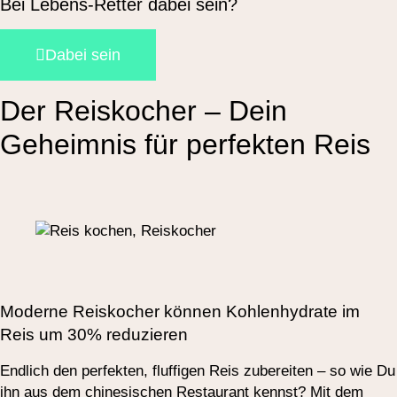
Bei Lebens-Retter dabei sein?
Dabei sein
Der Reiskocher – Dein
Geheimnis für perfekten Reis
Moderne Reiskocher können Kohlenhydrate im
Reis um 30% reduzieren
Endlich den perfekten, fluffigen Reis zubereiten – so wie Du
ihn aus dem chinesischen Restaurant kennst? Mit dem