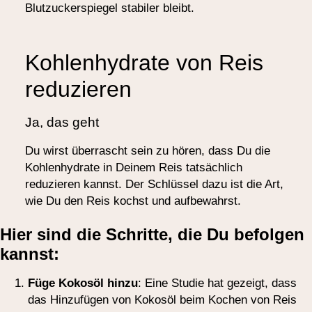
Blutzuckerspiegel stabiler bleibt.
Kohlenhydrate von Reis
reduzieren
Ja, das geht
Du wirst überrascht sein zu hören, dass Du die
Kohlenhydrate in Deinem Reis tatsächlich
reduzieren kannst. Der Schlüssel dazu ist die Art,
wie Du den Reis kochst und aufbewahrst.
Hier sind die Schritte, die Du befolgen
kannst:
Füge Kokosöl hinzu
: Eine Studie hat gezeigt, dass
das Hinzufügen von Kokosöl beim Kochen von Reis