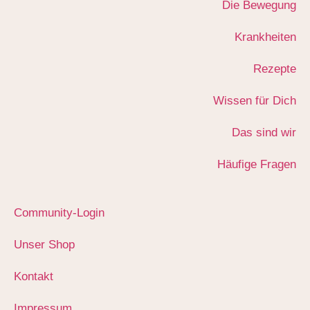
Die Bewegung
Krankheiten
Rezepte
Wissen für Dich
Das sind wir
Häufige Fragen
Community-Login
Unser Shop
Kontakt
Impressum