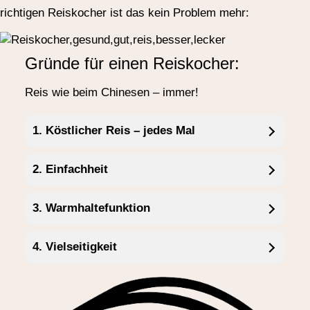
richtigen Reiskocher ist das kein Problem mehr:
Gründe für einen Reiskocher:
Reis wie beim Chinesen – immer!
1. Köstlicher Reis – jedes Mal
2. Einfachheit
3. Warmhaltefunktion
4. Vielseitigkeit