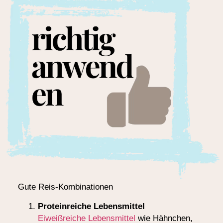
Gute Reis-Kombinationen
Proteinreiche Lebensmittel
Eiweißreiche Lebensmittel
wie Hähnchen,