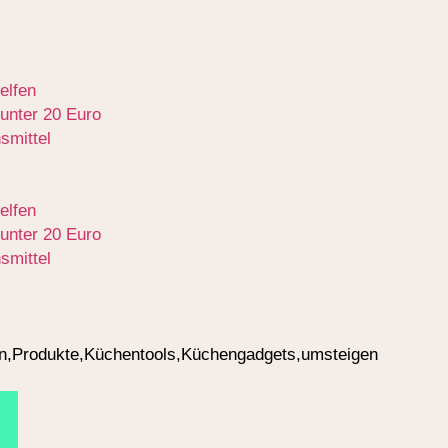
elfen
 unter 20 Euro
smittel
elfen
 unter 20 Euro
smittel