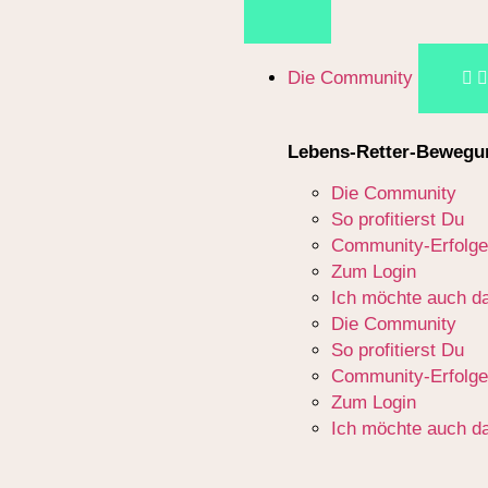
Die Community
Lebens-Retter-Bewegu
Die Community
So profitierst Du
Community-Erfolge
Zum Login
Ich möchte auch da
Die Community
So profitierst Du
Community-Erfolge
Zum Login
Ich möchte auch da