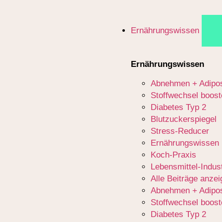
Ernährungswissen
Ernährungswissen
Abnehmen + Adipos
Stoffwechsel boost
Diabetes Typ 2
Blutzuckerspiegel
Stress-Reducer
Ernährungswissen
Koch-Praxis
Lebensmittel-Indust
Alle Beiträge anze
Abnehmen + Adipos
Stoffwechsel boost
Diabetes Typ 2