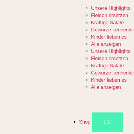
Unsere Highlights
Fleisch ersetzen
Kräftige Salate
Gewürze kennenle
Kinder lieben es
Alle anzeigen
Unsere Highlights
Fleisch ersetzen
Kräftige Salate
Gewürze kennenle
Kinder lieben es
Alle anzeigen
Shop