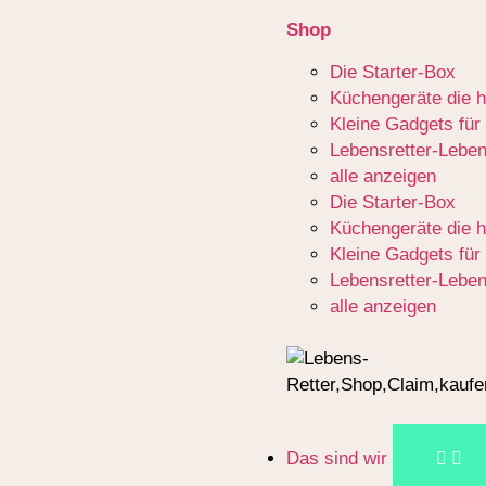
Shop
Die Starter-Box
Küchengeräte die h
Kleine Gadgets für
Lebensretter-Leben
alle anzeigen
Die Starter-Box
Küchengeräte die h
Kleine Gadgets für
Lebensretter-Leben
alle anzeigen
Das sind wir