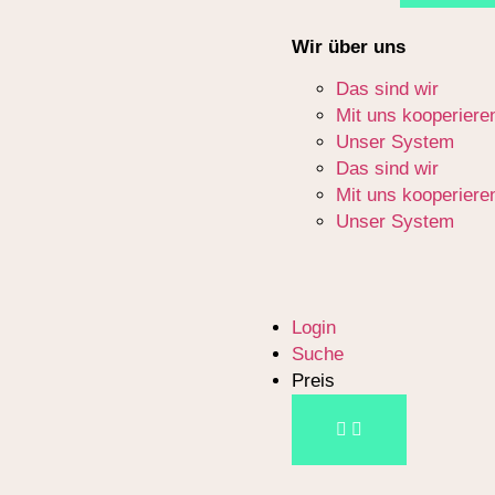
Wir über uns
Das sind wir
Mit uns kooperiere
Unser System
Das sind wir
Mit uns kooperiere
Unser System
Login
Suche
Preis