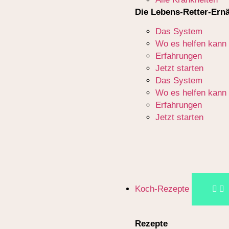
Die Lebens-Retter-Ern
Das System
Wo es helfen kann
Erfahrungen
Jetzt starten
Das System
Wo es helfen kann
Erfahrungen
Jetzt starten
Koch-Rezepte
Rezepte