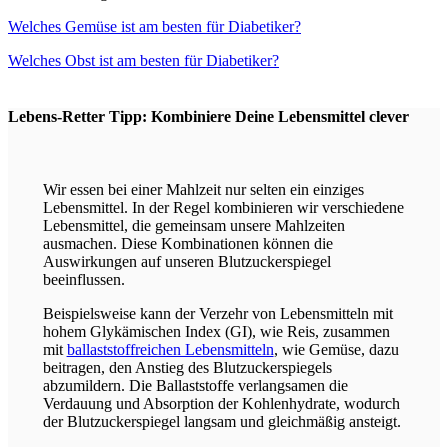
Welches Gemüse ist am besten für Diabetiker?
Welches Obst ist am besten für Diabetiker?
Lebens-Retter Tipp: Kombiniere Deine Lebensmittel clever
Wir essen bei einer Mahlzeit nur selten ein einziges
Lebensmittel. In der Regel kombinieren wir verschiedene
Lebensmittel, die gemeinsam unsere Mahlzeiten
ausmachen. Diese Kombinationen können die
Auswirkungen auf unseren Blutzuckerspiegel
beeinflussen.
Beispielsweise kann der Verzehr von Lebensmitteln mit
hohem Glykämischen Index (GI), wie Reis, zusammen
mit
ballaststoffreichen Lebensmitteln
, wie Gemüse, dazu
beitragen, den Anstieg des Blutzuckerspiegels
abzumildern. Die Ballaststoffe verlangsamen die
Verdauung und Absorption der Kohlenhydrate, wodurch
der Blutzuckerspiegel langsam und gleichmäßig ansteigt.