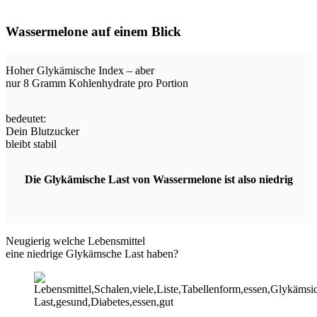
Wassermelone auf einem Blick
Hoher Glykämische Index – aber
nur 8 Gramm Kohlenhydrate pro Portion
bedeutet:
Dein Blutzucker
bleibt stabil
Die Glykämische Last von Wassermelone ist also niedrig
Neugierig welche Lebensmittel
eine niedrige Glykämsche Last haben?