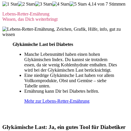
4,14 von 7 Stimmen
Lebens-Retter-Ernährung
Wissen, das Dich weiterbringt
Glykämische Last bei Diabetes
Manche Lebensmittel haben einen hohen
Glykämischen Index. Du kannst sie trotzdem
essen, da sie wenig Kohlenhydrate enthalten. Dies
wird bei der Glykämischen Last berücksichtigt.
Eine niedrige Glykämische Last haben vor allem
Vollkornprodukte, Obst und Gemüse – siehe
Tabelle unten.
Ernährung kann Dir bei Diabetes helfen.
Mehr zur Lebens-Retter-Ernährung
Glykämische Last: Ja, ein gutes Tool für Diabetiker