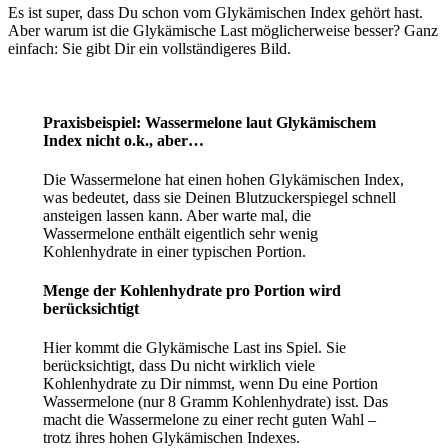
Es ist super, dass Du schon vom Glykämischen Index gehört hast.
Aber warum ist die Glykämische Last möglicherweise besser? Ganz
einfach: Sie gibt Dir ein vollständigeres Bild.
Praxisbeispiel: Wassermelone laut Glykämischem
Index nicht o.k., aber…
Die Wassermelone hat einen hohen Glykämischen Index,
was bedeutet, dass sie Deinen Blutzuckerspiegel schnell
ansteigen lassen kann. Aber warte mal, die
Wassermelone enthält eigentlich sehr wenig
Kohlenhydrate in einer typischen Portion.
Menge der Kohlenhydrate pro Portion wird
berücksichtigt
Hier kommt die Glykämische Last ins Spiel. Sie
berücksichtigt, dass Du nicht wirklich viele
Kohlenhydrate zu Dir nimmst, wenn Du eine Portion
Wassermelone (nur 8 Gramm Kohlenhydrate) isst. Das
macht die Wassermelone zu einer recht guten Wahl –
trotz ihres hohen Glykämischen Indexes.