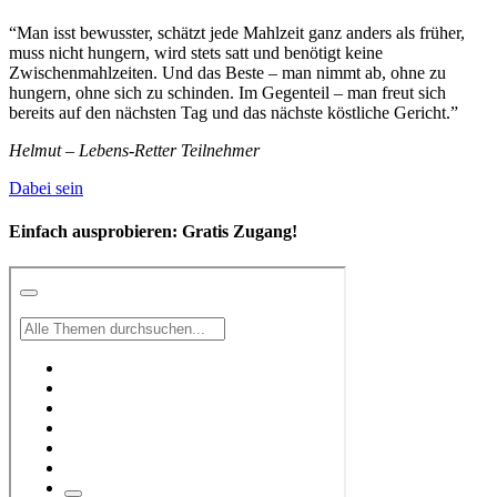
“Man isst bewusster, schätzt jede Mahlzeit ganz anders als früher,
muss nicht hungern, wird stets satt und benötigt keine
Zwischenmahlzeiten. Und das Beste – man nimmt ab, ohne zu
hungern, ohne sich zu schinden. Im Gegenteil – man freut sich
bereits auf den nächsten Tag und das nächste köstliche Gericht.”
Helmut – Lebens-Retter Teilnehmer
Dabei sein
Einfach ausprobieren:
Gratis Zugang!