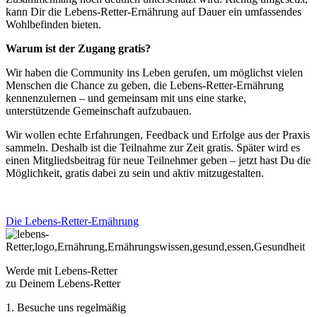
kann Dir die Lebens-Retter-Ernährung auf Dauer ein umfassendes
Wohlbefinden bieten.
Warum ist der Zugang gratis?
Wir haben die Community ins Leben gerufen, um möglichst vielen
Menschen die Chance zu geben, die Lebens-Retter-Ernährung
kennenzulernen – und gemeinsam mit uns eine starke,
unterstützende Gemeinschaft aufzubauen.
Wir wollen echte Erfahrungen, Feedback und Erfolge aus der Praxis
sammeln. Deshalb ist die Teilnahme zur Zeit gratis. Später wird es
einen Mitgliedsbeitrag für neue Teilnehmer geben – jetzt hast Du die
Möglichkeit, gratis dabei zu sein und aktiv mitzugestalten.
Die Lebens-Retter-Ernährung
Werde mit Lebens-Retter
zu Deinem Lebens-Retter
1. Besuche uns regelmäßig