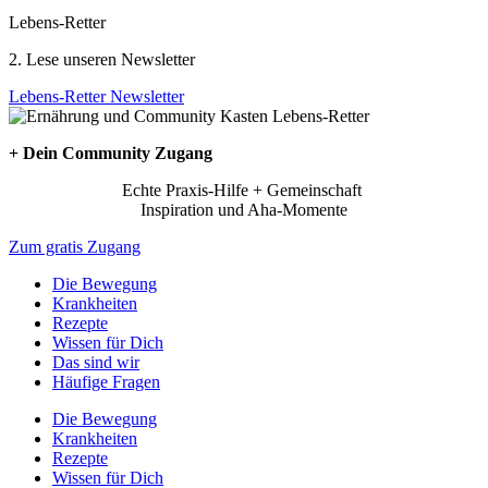
Lebens-Retter
2. Lese unseren Newsletter
Lebens-Retter Newsletter
+ Dein Community Zugang
Echte Praxis-Hilfe + Gemeinschaft
Inspiration und Aha-Momente
Zum gratis Zugang
Die Bewegung
Krankheiten
Rezepte
Wissen für Dich
Das sind wir
Häufige Fragen
Die Bewegung
Krankheiten
Rezepte
Wissen für Dich