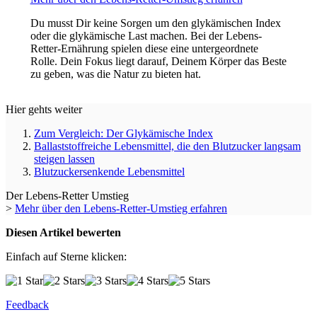
Du musst Dir keine Sorgen um den glykämischen Index
oder die glykämische Last machen. Bei der Lebens-
Retter-Ernährung spielen diese eine untergeordnete
Rolle. Dein Fokus liegt darauf, Deinem Körper das Beste
zu geben, was die Natur zu bieten hat.
Hier gehts weiter
Zum Vergleich: Der Glykämische Index
Ballaststoffreiche Lebensmittel, die den Blutzucker langsam
steigen lassen
Blutzuckersenkende Lebensmittel
Der Lebens-Retter Umstieg
>
Mehr über den Lebens-Retter-Umstieg erfahren
Diesen Artikel bewerten
Einfach auf Sterne klicken:
Feedback