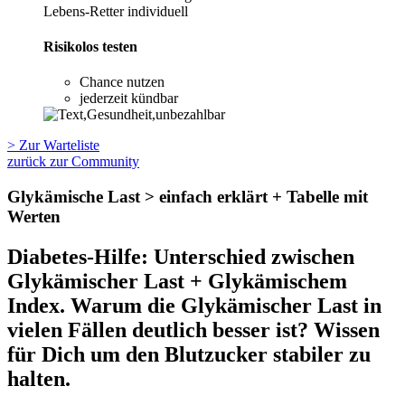
Lebens-Retter individuell
Risikolos testen
Chance nutzen
jederzeit kündbar
> Zur Warteliste
zurück zur Community
Glykämische Last > einfach erklärt + Tabelle mit
Werten
Diabetes-Hilfe: Unterschied zwischen
Glykämischer Last + Glykämischem
Index. Warum die Glykämischer Last in
vielen Fällen deutlich besser ist? Wissen
für Dich um den Blutzucker stabiler zu
halten.