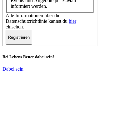
Bei Lebens-Retter dabei sein?
Dabei sein