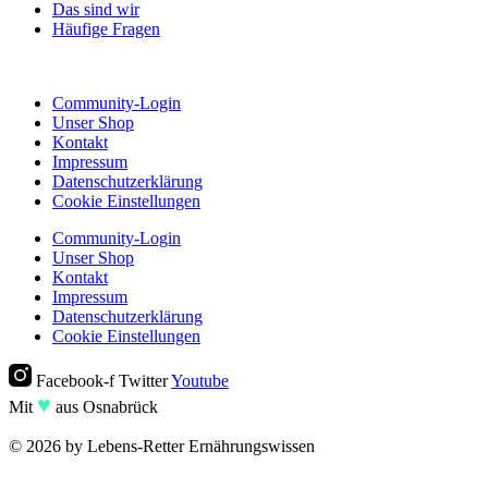
Das sind wir
Häufige Fragen
Community-Login
Unser Shop
Kontakt
Impressum
Datenschutzerklärung
Cookie Einstellungen
Community-Login
Unser Shop
Kontakt
Impressum
Datenschutzerklärung
Cookie Einstellungen
Facebook-f
Twitter
Youtube
♥︎
Mit
aus Osnabrück
© 2026 by Lebens-Retter Ernährungswissen