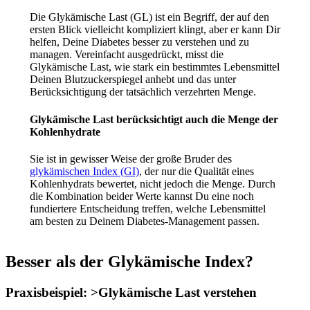
Die Glykämische Last (GL) ist ein Begriff, der auf den
ersten Blick vielleicht kompliziert klingt, aber er kann Dir
helfen, Deine Diabetes besser zu verstehen und zu
managen. Vereinfacht ausgedrückt, misst die
Glykämische Last, wie stark ein bestimmtes Lebensmittel
Deinen Blutzuckerspiegel anhebt und das unter
Berücksichtigung der tatsächlich verzehrten Menge.
Glykämische Last berücksichtigt auch die Menge der
Kohlenhydrate
Sie ist in gewisser Weise der große Bruder des
glykämischen Index (GI)
, der nur die Qualität eines
Kohlenhydrats bewertet, nicht jedoch die Menge. Durch
die Kombination beider Werte kannst Du eine noch
fundiertere Entscheidung treffen, welche Lebensmittel
am besten zu Deinem Diabetes-Management passen.
Besser als der Glykämische Index?
Praxisbeispiel: >Glykämische Last verstehen