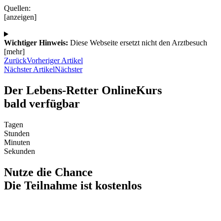
Quellen:
[anzeigen]
Wichtiger Hinweis:
Diese Webseite ersetzt nicht den Arztbesuch
[mehr]
Zurück
Vorheriger Artikel
Nächster Artikel
Nächster
Der Lebens-Retter OnlineKurs
bald verfügbar
Tagen
Stunden
Minuten
Sekunden
Nutze die Chance
Die Teilnahme ist kostenlos