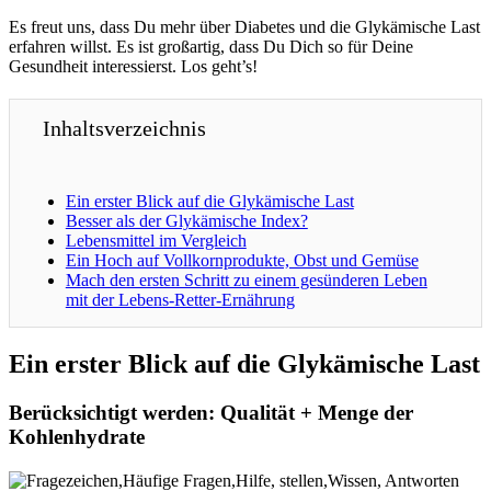
Es freut uns, dass Du mehr über Diabetes und die Glykämische Last
erfahren willst. Es ist großartig, dass Du Dich so für Deine
Gesundheit interessierst. Los geht’s!
Inhaltsverzeichnis
Ein erster Blick auf die Glykämische Last
Besser als der Glykämische Index?
Lebensmittel im Vergleich
Ein Hoch auf Vollkornprodukte, Obst und Gemüse
Mach den ersten Schritt zu einem gesünderen Leben
mit der Lebens-Retter-Ernährung
Ein erster Blick auf die Glykämische Last
Berücksichtigt werden: Qualität + Menge der
Kohlenhydrate