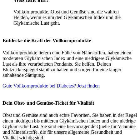
Vollkornprodukte, Obst und Gemüse sind die wahren
Helden, wenn es um den Glykämischen Index und die
Glykämische Last geht.
Entdecke die Kraft der Vollkornprodukte
Vollkornprodukte liefern eine Fülle von Nährstoffen, haben einen
moderaten Glykämischen Index und eine niedrigere Glykämische
Last als ihre verarbeiteten Pendants. Sie helfen, Deinen
Blutzuckerspiegel stabil zu halten und sorgen für eine länger
anhaltende Sättigung.
Gute Vollkornprodukte bei Diabetes? Jetzt finden
Dein Obst- und Gemüse-Ticket für Vitalität
Obst und Gemüse sind auch echte Favoriten. Sie haben in der Regel
einen niedrigen bis mittleren Glykämischen Index und eine niedrige
Glykämische Last. Sie sind eine hervorragende Quelle für Vitamine
und Mineralstoffe, die für unsere allgemeine Gesundheit und
Vitalität wichtig sind.