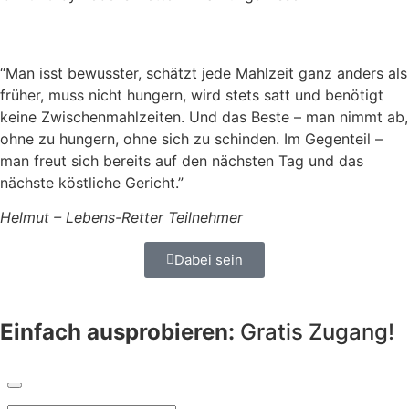
“Man isst bewusster, schätzt jede Mahlzeit ganz anders als
früher, muss nicht hungern, wird stets satt und benötigt
keine Zwischenmahlzeiten. Und das Beste – man nimmt ab,
ohne zu hungern, ohne sich zu schinden. Im Gegenteil –
man freut sich bereits auf den nächsten Tag und das
nächste köstliche Gericht.”
Helmut – Lebens-Retter Teilnehmer
Dabei sein
Einfach ausprobieren:
Gratis Zugang!