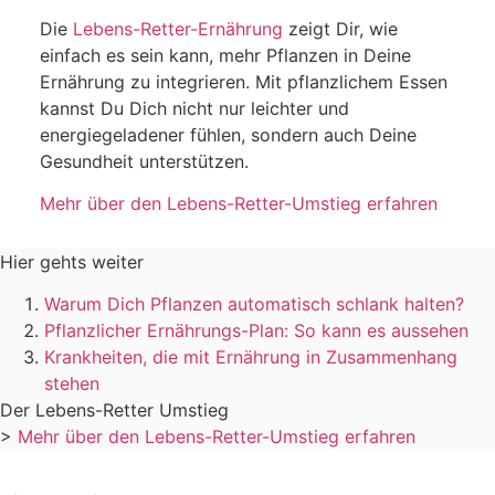
Die
Lebens-Retter-Ernährung
zeigt Dir, wie
einfach es sein kann, mehr Pflanzen in Deine
Ernährung zu integrieren. Mit pflanzlichem Essen
kannst Du Dich nicht nur leichter und
energiegeladener fühlen, sondern auch Deine
Gesundheit unterstützen.
Mehr über den Lebens-Retter-Umstieg erfahren
Hier gehts weiter
Warum Dich Pflanzen automatisch schlank halten?
Pflanzlicher Ernährungs-Plan: So kann es aussehen
Krankheiten, die mit Ernährung in Zusammenhang
stehen
Der Lebens-Retter Umstieg
>
Mehr über den Lebens-Retter-Umstieg erfahren