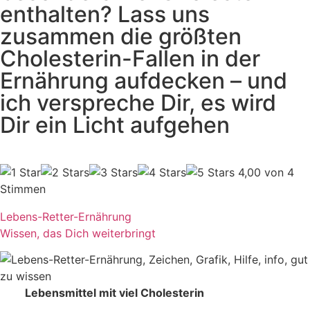
enthalten? Lass uns
zusammen die größten
Cholesterin-Fallen in der
Ernährung aufdecken – und
ich verspreche Dir, es wird
Dir ein Licht aufgehen
4,00 von 4
Stimmen
Lebens-Retter-Ernährung
Wissen, das Dich weiterbringt
Lebensmittel mit viel Cholesterin