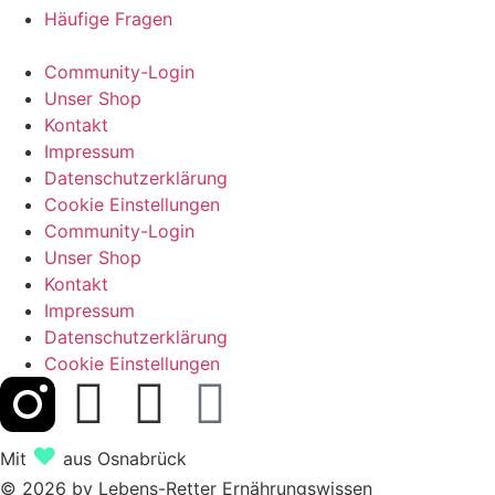
Häufige Fragen
Community-Login
Unser Shop
Kontakt
Impressum
Datenschutzerklärung
Cookie Einstellungen
Community-Login
Unser Shop
Kontakt
Impressum
Datenschutzerklärung
Cookie Einstellungen
♥︎
Mit
aus Osnabrück
© 2026 by Lebens-Retter Ernährungswissen