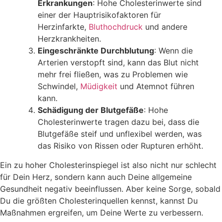
Erkrankungen
: Hohe Cholesterinwerte sind
einer der Hauptrisikofaktoren für
Herzinfarkte,
Bluthochdruck
und andere
Herzkrankheiten.
Eingeschränkte Durchblutung
: Wenn die
Arterien verstopft sind, kann das Blut nicht
mehr frei fließen, was zu Problemen wie
Schwindel,
Müdigkeit
und Atemnot führen
kann.
Schädigung der Blutgefäße
: Hohe
Cholesterinwerte tragen dazu bei, dass die
Blutgefäße steif und unflexibel werden, was
das Risiko von Rissen oder Rupturen erhöht.
Ein zu hoher Cholesterinspiegel ist also nicht nur schlecht
für Dein Herz, sondern kann auch Deine allgemeine
Gesundheit negativ beeinflussen. Aber keine Sorge, sobald
Du die größten Cholesterinquellen kennst, kannst Du
Maßnahmen ergreifen, um Deine Werte zu verbessern.