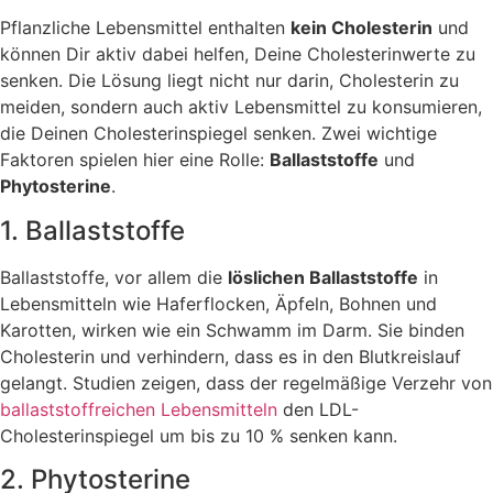
Pflanzliche Lebensmittel enthalten
kein Cholesterin
und
können Dir aktiv dabei helfen, Deine Cholesterinwerte zu
senken. Die Lösung liegt nicht nur darin, Cholesterin zu
meiden, sondern auch aktiv Lebensmittel zu konsumieren,
die Deinen Cholesterinspiegel senken. Zwei wichtige
Faktoren spielen hier eine Rolle:
Ballaststoffe
und
Phytosterine
.
1. Ballaststoffe
Ballaststoffe, vor allem die
löslichen Ballaststoffe
in
Lebensmitteln wie Haferflocken, Äpfeln, Bohnen und
Karotten, wirken wie ein Schwamm im Darm. Sie binden
Cholesterin und verhindern, dass es in den Blutkreislauf
gelangt. Studien zeigen, dass der regelmäßige Verzehr von
ballaststoffreichen Lebensmitteln
den LDL-
Cholesterinspiegel um bis zu 10 % senken kann.
2. Phytosterine