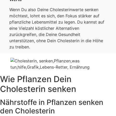
Wenn Du also Deine Cholesterinwerte senken
möchtest, lohnt es sich, den Fokus stärker auf
pflanzliche Lebensmittel zu legen. Du kannst auf
eine Vielzahl köstlicher Alternativen
zurückgreifen, die Deine Gesundheit
unterstützen, ohne Dein Cholesterin in die Höhe
zu treiben.
Wie Pflanzen Dein
Cholesterin senken
Nährstoffe in Pflanzen senken
den Cholesterin