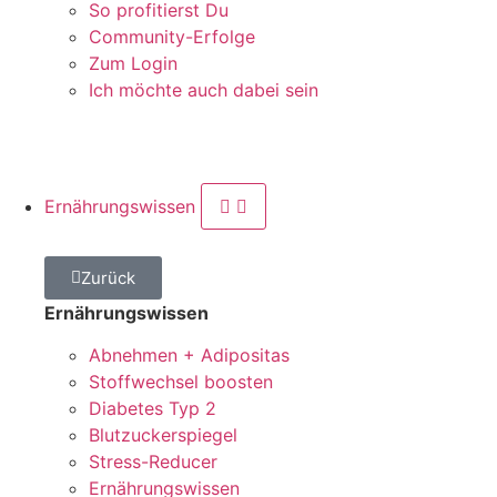
So profitierst Du
Community-Erfolge
Zum Login
Ich möchte auch dabei sein
Ernährungswissen
Zurück
Ernährungswissen
Abnehmen + Adipositas
Stoffwechsel boosten
Diabetes Typ 2
Blutzuckerspiegel
Stress-Reducer
Ernährungswissen