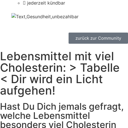
jederzeit kündbar
zurück zur Community
Lebensmittel mit viel
Cholesterin: > Tabelle
< Dir wird ein Licht
aufgehen!
Hast Du Dich jemals gefragt,
welche Lebensmittel
besonders viel Cholesterin