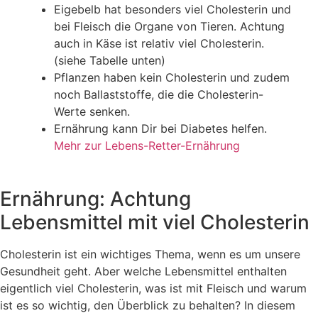
Eigebelb hat besonders viel Cholesterin und
bei Fleisch die Organe von Tieren. Achtung
auch in Käse ist relativ viel Cholesterin.
(siehe Tabelle unten)
Pflanzen haben kein Cholesterin und zudem
noch Ballaststoffe, die die Cholesterin-
Werte senken.
Ernährung kann Dir bei Diabetes helfen.
Mehr zur Lebens-Retter-Ernährung
Ernährung: Achtung
Lebensmittel mit viel Cholesterin
Cholesterin ist ein wichtiges Thema, wenn es um unsere
Gesundheit geht. Aber welche Lebensmittel enthalten
eigentlich viel Cholesterin, was ist mit Fleisch und warum
ist es so wichtig, den Überblick zu behalten? In diesem