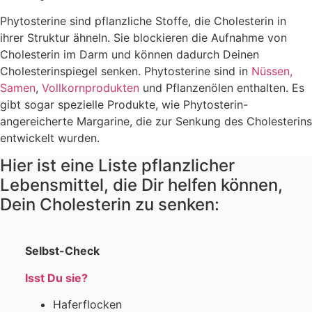
Phytosterine sind pflanzliche Stoffe, die Cholesterin in
ihrer Struktur ähneln. Sie blockieren die Aufnahme von
Cholesterin im Darm und können dadurch Deinen
Cholesterinspiegel senken. Phytosterine sind in
Nüssen,
Samen
,
Vollkornprodukten
und Pflanzenölen enthalten. Es
gibt sogar spezielle Produkte, wie Phytosterin-
angereicherte Margarine, die zur Senkung des Cholesterins
entwickelt wurden.
Hier ist eine Liste pflanzlicher
Lebensmittel, die Dir helfen können,
Dein Cholesterin zu senken:
Selbst-Check
Isst Du sie?
Haferflocken