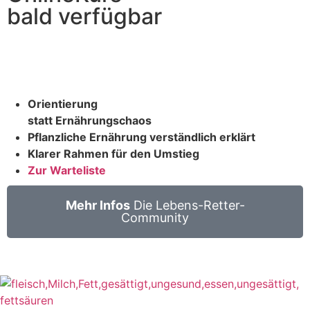
bald verfügbar
Orientierung
statt Ernährungschaos
Pflanzliche Ernährung verständlich erklärt
Klarer Rahmen für den Umstieg
Zur Warteliste
Mehr Infos
Die Lebens-Retter-
Community