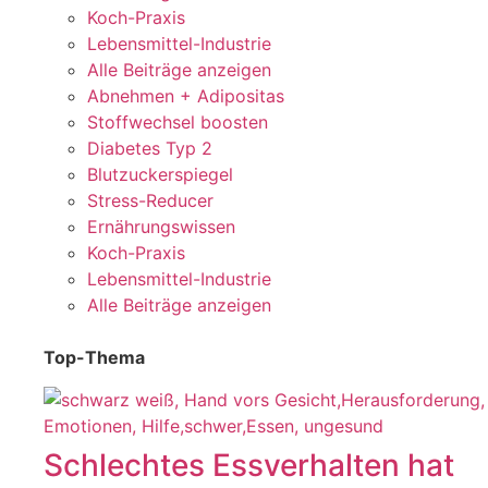
Koch-Praxis
Lebensmittel-Industrie
Alle Beiträge anzeigen
Abnehmen + Adipositas
Stoffwechsel boosten
Diabetes Typ 2
Blutzuckerspiegel
Stress-Reducer
Ernährungswissen
Koch-Praxis
Lebensmittel-Industrie
Alle Beiträge anzeigen
Top-Thema
Schlechtes Essverhalten hat