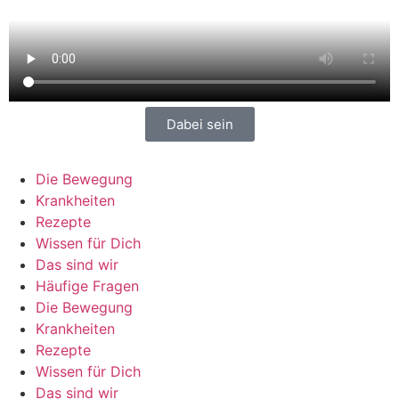
Dabei sein
Die Bewegung
Krankheiten
Rezepte
Wissen für Dich
Das sind wir
Häufige Fragen
Die Bewegung
Krankheiten
Rezepte
Wissen für Dich
Das sind wir