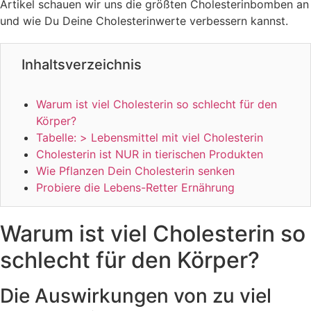
Artikel schauen wir uns die größten Cholesterinbomben an
und wie Du Deine Cholesterinwerte verbessern kannst.
Inhaltsverzeichnis
Warum ist viel Cholesterin so schlecht für den
Körper?
Tabelle: > Lebensmittel mit viel Cholesterin
Cholesterin ist NUR in tierischen Produkten
Wie Pflanzen Dein Cholesterin senken
Probiere die Lebens-Retter Ernährung
Warum ist viel Cholesterin so
schlecht für den Körper?
Die Auswirkungen von zu viel