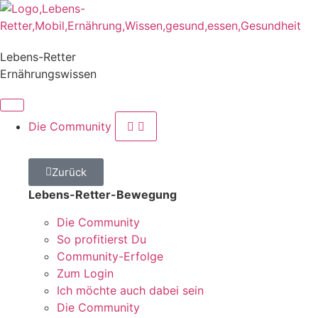
Lebens-Retter
Ernährungswissen
Die Community
Zurück
Lebens-Retter-Bewegung
Die Community
So profitierst Du
Community-Erfolge
Zum Login
Ich möchte auch dabei sein
Die Community