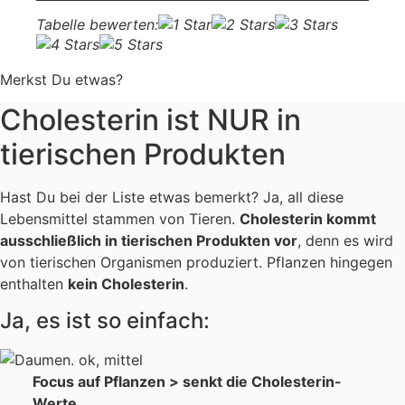
Tabelle bewerten:
Merkst Du etwas?
Cholesterin ist NUR in
tierischen Produkten
Hast Du bei der Liste etwas bemerkt? Ja, all diese
Lebensmittel stammen von Tieren.
Cholesterin kommt
ausschließlich in tierischen Produkten vor
, denn es wird
von tierischen Organismen produziert. Pflanzen hingegen
enthalten
kein Cholesterin
.
Ja, es ist so einfach:
Focus auf Pflanzen > senkt die Cholesterin-
Werte