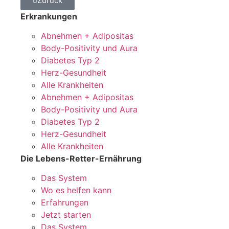
Zurück
Erkrankungen
Abnehmen + Adipositas
Body-Positivity und Aura
Diabetes Typ 2
Herz-Gesundheit
Alle Krankheiten
Abnehmen + Adipositas
Body-Positivity und Aura
Diabetes Typ 2
Herz-Gesundheit
Alle Krankheiten
Die Lebens-Retter-Ernährung
Das System
Wo es helfen kann
Erfahrungen
Jetzt starten
Das System