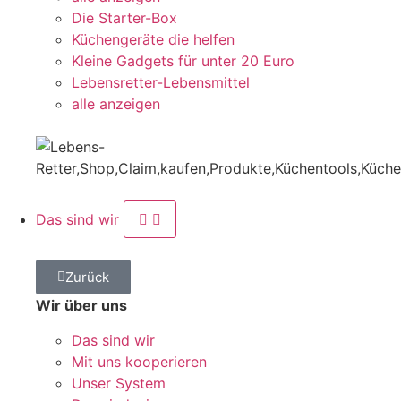
Die Starter-Box
Küchengeräte die helfen
Kleine Gadgets für unter 20 Euro
Lebensretter-Lebensmittel
alle anzeigen
Das sind wir
Zurück
Wir über uns
Das sind wir
Mit uns kooperieren
Unser System