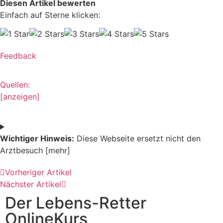
Diesen Artikel bewerten
Einfach auf Sterne klicken:
Feedback
Quellen:
[anzeigen]
Wichtiger Hinweis:
Diese Webseite ersetzt nicht den
Arztbesuch [mehr]
Vorheriger Artikel
Nächster Artikel
Der Lebens-Retter
OnlineKurs