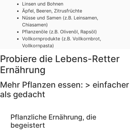
Linsen und Bohnen
Äpfel, Beeren, Zitrusfrüchte
Nüsse und Samen (z.B. Leinsamen,
Chiasamen)
Pflanzenöle (z.B. Olivenöl, Rapsöl)
Vollkornprodukte (z.B. Vollkornbrot,
Vollkornpasta)
Probiere die Lebens-Retter
Ernährung
Mehr Pflanzen essen: > einfacher
als gedacht
Pflanzliche Ernährung, die
begeistert