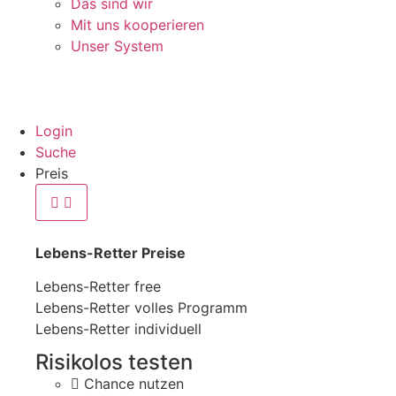
Das sind wir
Mit uns kooperieren
Unser System
Login
Suche
Preis
Lebens-Retter Preise
Lebens-Retter free
Lebens-Retter volles Programm
Lebens-Retter individuell
Risikolos testen
Chance nutzen