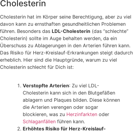
Cholesterin
Cholesterin hat im Körper seine Berechtigung, aber zu viel
davon kann zu ernsthaften gesundheitlichen Problemen
führen. Besonders das
LDL-Cholesterin
(das “schlechte”
Cholesterin) sollte im Auge behalten werden, da ein
Überschuss zu Ablagerungen in den Arterien führen kann.
Das Risiko für Herz-Kreislauf-Erkrankungen steigt dadurch
erheblich. Hier sind die Hauptgründe, warum zu viel
Cholesterin schlecht für Dich ist:
Verstopfte Arterien
: Zu viel LDL-
Cholesterin kann sich in den Blutgefäßen
ablagern und Plaques bilden. Diese können
die Arterien verengen oder sogar
blockieren, was zu
Herzinfarkten
oder
Schlaganfällen
führen kann.
Erhöhtes Risiko für Herz-Kreislauf-