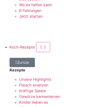
Wo es helfen kann
Erfahrungen
Jetzt starten
Koch-Rezepte
Zurück
Rezepte
Unsere Highlights
Fleisch ersetzen
Kräftige Salate
Gewürze kennenlernen
Kinder lieben es