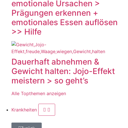
emotionale Ursachen >
Prägungen erkennen +
emotionales Essen auflösen
>> Hilfe
Dauerhaft abnehmen &
Gewicht halten: Jojo-Effekt
meistern > so geht’s
Alle Topthemen anzeigen
Krankheiten