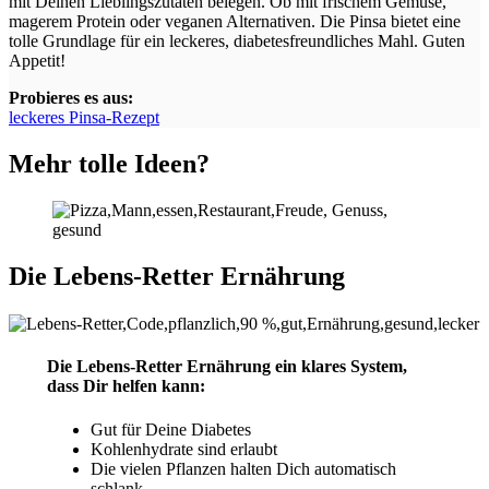
mit Deinen Lieblingszutaten belegen. Ob mit frischem Gemüse,
magerem Protein oder veganen Alternativen. Die Pinsa bietet eine
tolle Grundlage für ein leckeres, diabetesfreundliches Mahl. Guten
Appetit!
Probieres es aus:
leckeres Pinsa-Rezept
Mehr tolle Ideen?
Die Lebens-Retter Ernährung
Die Lebens-Retter Ernährung ein klares System,
dass Dir helfen kann:
Gut für Deine Diabetes
Kohlenhydrate sind erlaubt
Die vielen Pflanzen halten Dich automatisch
schlank