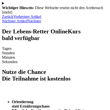
Wichtiger Hinweis:
Diese Webseite ersetzt nicht den Arztbesuch
[mehr]
Zurück
Vorheriger Artikel
Nächster Artikel
Nächster
Der Lebens-Retter OnlineKurs
bald verfügbar
Tagen
Stunden
Minuten
Sekunden
Nutze die Chance
Die Teilnahme ist kostenlos
Orientierung
statt Ernährungschaos