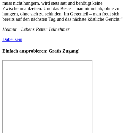
muss nicht hungern, wird stets satt und benötigt keine
Zwischenmahlzeiten. Und das Beste – man nimmt ab, ohne zu
hungern, ohne sich zu schinden. Im Gegenteil – man freut sich
bereits auf den nächsten Tag und das nächste köstliche Gericht.”
Helmut – Lebens-Retter Teilnehmer
Dabei sein
Einfach ausprobieren:
Gratis Zugang!