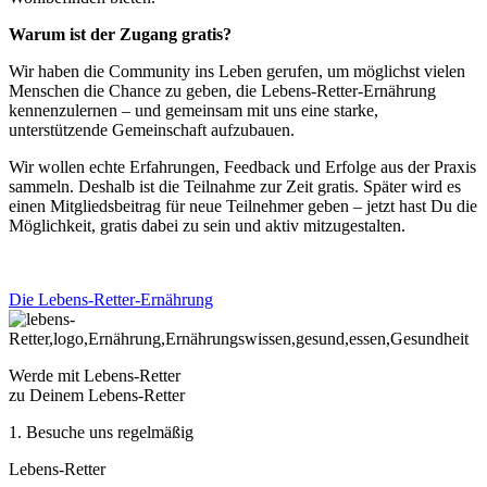
Warum ist der Zugang gratis?
Wir haben die Community ins Leben gerufen, um möglichst vielen
Menschen die Chance zu geben, die Lebens-Retter-Ernährung
kennenzulernen – und gemeinsam mit uns eine starke,
unterstützende Gemeinschaft aufzubauen.
Wir wollen echte Erfahrungen, Feedback und Erfolge aus der Praxis
sammeln. Deshalb ist die Teilnahme zur Zeit gratis. Später wird es
einen Mitgliedsbeitrag für neue Teilnehmer geben – jetzt hast Du die
Möglichkeit, gratis dabei zu sein und aktiv mitzugestalten.
Die Lebens-Retter-Ernährung
Werde mit Lebens-Retter
zu Deinem Lebens-Retter
1. Besuche uns regelmäßig
Lebens-Retter