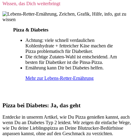
Wissen, das Dich weiterbringt
Pizza & Diabetes
Achtung: viele schnell verdaulichen
Kohlenhydrate + fettreicher Käse machen die
Pizza problematisch für Diabetiker.
Die richtige Zutaten-Wahl ist entscheidend. Am
besten für Diabetiker ist die Pinsa-Pizza.
Ernährung kann Dir bei Diabetes helfen.
Mehr zur Lebens-Retter-Ernährung
Pizza bei Diabetes: Ja, das geht
Entdecke in unserem Artikel, wie Du Pizza genießen kannst, auch
wenn Du an Diabetes Typ 2 leidest. Wir zeigen dir einfache Wege,
wie Du deine Lieblingspizza an Deine Blutzucker-Bedürfnisse
anpassen kannst, ohne auf den Geschmack zu verzichten.