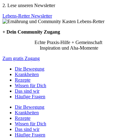
2. Lese unseren Newsletter
Lebens-Retter Newsletter
+ Dein Community Zugang
Echte Praxis-Hilfe + Gemeinschaft
Inspiration und Aha-Momente
Zum gratis Zugang
Die Bewegung
Krankheiten
Rezepte
Wissen für Dich
Das sind wir
Häufige Fragen
Die Bewegung
Krankheiten
Rezepte
Wissen für Dich
Das sind wir
Häufige Fragen