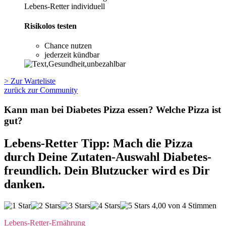
Lebens-Retter individuell
Risikolos testen
Chance nutzen
jederzeit kündbar
> Zur Warteliste
zurück zur Community
Kann man bei Diabetes Pizza essen? Welche Pizza ist
gut?
Lebens-Retter Tipp: Mach die Pizza
durch Deine Zutaten-Auswahl Diabetes-
freundlich. Dein Blutzucker wird es Dir
danken.
4,00 von 4 Stimmen
Lebens-Retter-Ernährung