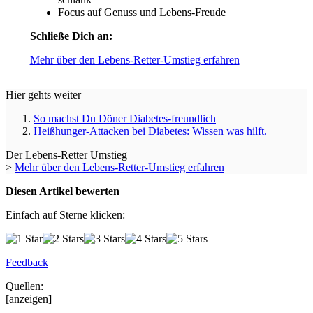
Focus auf Genuss und Lebens-Freude
Schließe Dich an:
Mehr über den Lebens-Retter-Umstieg erfahren
Hier gehts weiter
So machst Du Döner Diabetes-freundlich
Heißhunger-Attacken bei Diabetes: Wissen was hilft.
Der Lebens-Retter Umstieg
>
Mehr über den Lebens-Retter-Umstieg erfahren
Diesen Artikel bewerten
Einfach auf Sterne klicken:
Feedback
Quellen:
[anzeigen]