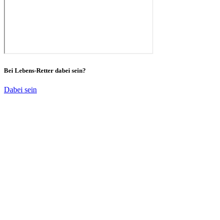
Bei Lebens-Retter dabei sein?
Dabei sein