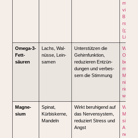
mittel m
vielen
Bitte­
rstoffen
(große
Liste)
Omega-3-
Lachs, Wal­
Unter­stützen die
Warum
Fett­
nüsse, Lein­
Gehirn­funktion,
Omega
säuren
samen
reduzieren Entzün­
bei den
dungen und verbes­
meiste
sern die Stim­mung
Mensc
nicht
richtig
wirkt
Magne­
Spinat,
Wirkt beruhigend auf
Wie
sium
Kürbis­kerne,
das Nerven­system,
Magne­
Mandeln
reduziert Stress und
sium b
Angst
Ab­
nehme