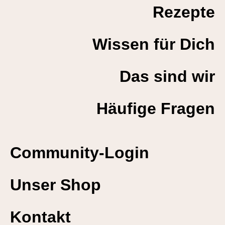
Rezepte
Wissen für Dich
Das sind wir
Häufige Fragen
Community-Login
Unser Shop
Kontakt