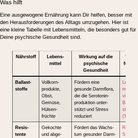
Was hilft
Eine ausgewogene Ernährung kann Dir helfen, besser mit
den Herausforderungen des Alltags umzugehen. Hier ist
eine kleine Tabelle mit Lebensmitteln, die besonders gut für
Deine psychische Gesundheit sind.
Nähr­stoff
Lebens­
Wirkung auf die
Weite
mittel
psychische
führen
Gesund­heit
Info
Ballast­
Vollkorn­
Fördern eine
Lebens
stoffe
produkte,
gesunde Darm­flora,
mittel m
Obst,
die die Serotonin­
vielen
Gemüse,
produktion unter­
Ballast­
Hülsen­
stützt und Stress
stoffen
früchte
reduziert
(Tabelle
Resis­
Gekochte
Fördert das Wachs­
Resiste
tente
und abge­
tum gesunder Darm­
Stärke