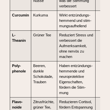
Nüsse
was die Stim­mung
verbes­sert
Curcumin
Kurkuma
Wirkt entzün­dungs­
hem­mend und stim­
mungs­aufhel­lend
L-
Grüner Tee
Reduziert Stress und
Theanin
verbessert die
Aufmerk­samkeit,
ohne nervös zu
machen
Poly­
Beeren,
Haben ent­zündungs­
phenole
dunkle
hem­mende und
Schoko­lade,
neuro­protektive
Trauben
Eigen­schaften,
fördern die Stim­
mung
Flavo­
Zitrusf­rüchte,
Reduzieren Cortisol,
noide
grüner Tee,
fördern Ent­spannung