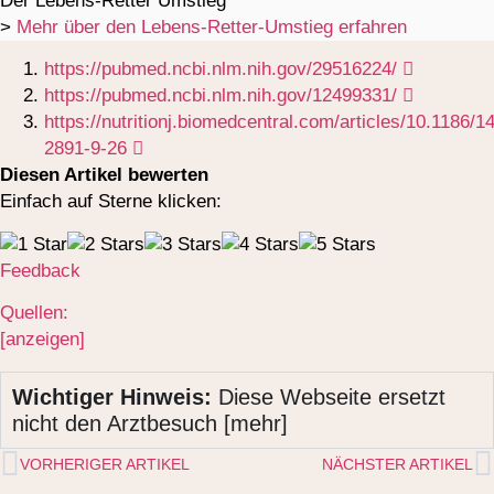
Der Lebens-Retter Umstieg
>
Mehr über den Lebens-Retter-Umstieg erfahren
https://pubmed.ncbi.nlm.nih.gov/29516224/
https://pubmed.ncbi.nlm.nih.gov/12499331/
https://nutritionj.biomedcentral.com/articles/10.1186/1
2891-9-26
Diesen Artikel bewerten
Einfach auf Sterne klicken:
Feedback
Quellen:
[anzeigen]
Wichtiger Hinweis:
Diese Webseite ersetzt
nicht den Arztbesuch [mehr]
VORHERIGER ARTIKEL
NÄCHSTER ARTIKEL