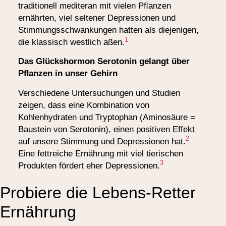
traditionell mediteran mit vielen Pﬂanzen
ernährten, viel seltener Depressionen und
Stimmungsschwankungen hatten als diejenigen,
1
die klassisch westlich aßen.
Das Glückshormon Serotonin gelangt über
Pﬂanzen in unser Gehirn
Verschiedene Untersuchungen und Studien
zeigen, dass eine Kombination von
Kohlenhydraten und Tryptophan (Aminosäure =
Baustein von Serotonin), einen positiven Effekt
2
auf unsere Stimmung und Depressionen hat.
Eine fettreiche Ernährung mit viel tierischen
3
Produkten fördert eher Depressionen.
Probiere die Lebens-Retter
Ernährung