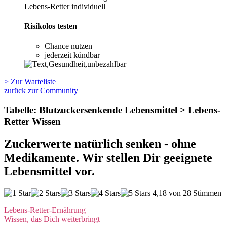
Lebens-Retter individuell
Risikolos testen
Chance nutzen
jederzeit kündbar
> Zur Warteliste
zurück zur Community
Tabelle: Blutzucker­senkende Lebensmittel > Lebens-
Retter Wissen
Zuckerwerte natürlich senken - ohne
Medikamente. Wir stellen Dir geeignete
Lebensmittel vor.
4,18 von 28 Stimmen
Lebens-Retter-Ernährung
Wissen, das Dich weiterbringt