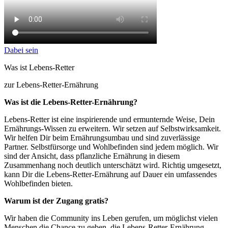
Dabei sein
Was ist Lebens-Retter
zur Lebens-Retter-Ernährung
Was ist die Lebens-Retter-Ernährung?
Lebens-Retter ist eine inspirierende und ermunternde Weise, Dein
Ernährungs-Wissen zu erweitern. Wir setzen auf Selbstwirksamkeit.
Wir helfen Dir beim Ernährungsumbau und sind zuverlässige
Partner. Selbstfürsorge und Wohlbefinden sind jedem möglich. Wir
sind der Ansicht, dass pflanzliche Ernährung in diesem
Zusammenhang noch deutlich unterschätzt wird. Richtig umgesetzt,
kann Dir die Lebens-Retter-Ernährung auf Dauer ein umfassendes
Wohlbefinden bieten.
Warum ist der Zugang gratis?
Wir haben die Community ins Leben gerufen, um möglichst vielen
Menschen die Chance zu geben, die Lebens-Retter-Ernährung