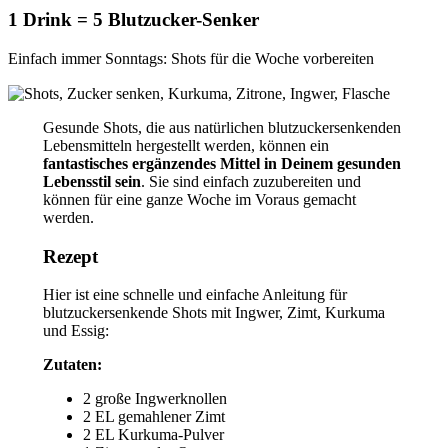
1 Drink = 5 Blutzucker-Senker
Einfach immer Sonntags: Shots für die Woche vorbereiten
Gesunde Shots, die aus natürlichen blutzuckersenkenden
Lebensmitteln hergestellt werden, können ein
fantastisches ergänzendes Mittel in Deinem gesunden
Lebensstil sein
. Sie sind einfach zuzubereiten und
können für eine ganze Woche im Voraus gemacht
werden.
Rezept
Hier ist eine schnelle und einfache Anleitung für
blutzuckersenkende Shots mit Ingwer, Zimt, Kurkuma
und Essig:
Zutaten:
2 große Ingwerknollen
2 EL gemahlener Zimt
2 EL Kurkuma-Pulver