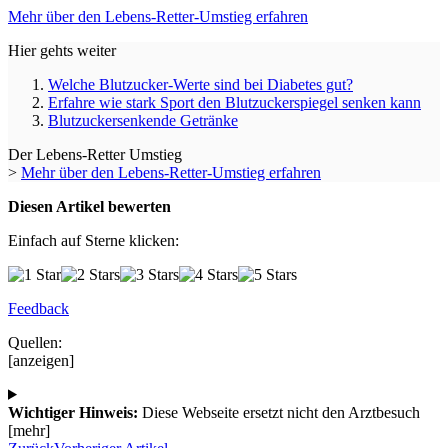
Mehr über den Lebens-Retter-Umstieg erfahren
Hier gehts weiter
Welche Blutzucker-Werte sind bei Diabetes gut?
Erfahre wie stark Sport den Blutzuckerspiegel senken kann
Blutzuckersenkende Getränke
Der Lebens-Retter Umstieg
>
Mehr über den Lebens-Retter-Umstieg erfahren
Diesen Artikel bewerten
Einfach auf Sterne klicken:
Feedback
Quellen:
[anzeigen]
Wichtiger Hinweis:
Diese Webseite ersetzt nicht den Arztbesuch
[mehr]