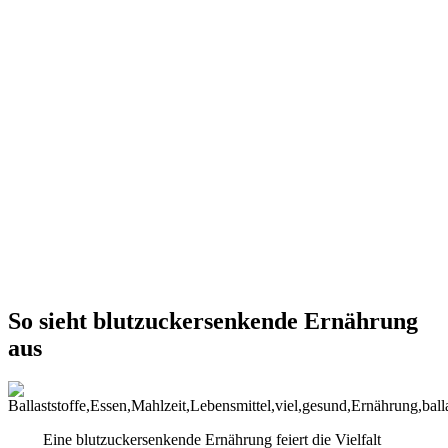
So sieht blutzuckersenkende Ernährung
aus
Eine blutzuckersenkende Ernährung feiert die Vielfalt