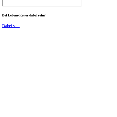
Bei Lebens-Retter dabei sein?
Dabei sein