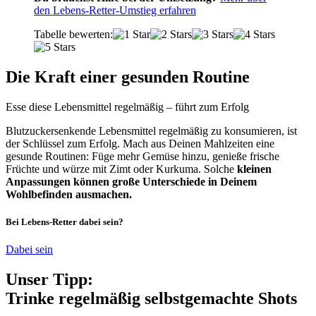
den Lebens-Retter-Umstieg erfahren
Tabelle bewerten:
Die Kraft einer gesunden Routine
Esse diese Lebensmittel regelmäßig – führt zum Erfolg
Blutzuckersenkende Lebensmittel regelmäßig zu konsumieren, ist
der Schlüssel zum Erfolg. Mach aus Deinen Mahlzeiten eine
gesunde Routinen: Füge mehr Gemüse hinzu, genieße frische
Früchte und würze mit Zimt oder Kurkuma. Solche
kleinen
Anpassungen können große Unterschiede in Deinem
Wohlbefinden ausmachen.
Bei Lebens-Retter dabei sein?
Dabei sein
Unser Tipp:
Trinke regelmäßig selbstgemachte Shots