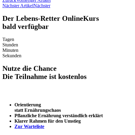
Zurück
Vorheriger Artikel
Nächster Artikel
Nächster
Der Lebens-Retter OnlineKurs
bald verfügbar
Tagen
Stunden
Minuten
Sekunden
Nutze die Chance
Die Teilnahme ist kostenlos
Orientierung
statt Ernährungschaos
Pflanzliche Ernährung verständlich erklärt
Klarer Rahmen für den Umstieg
Zur Warteliste