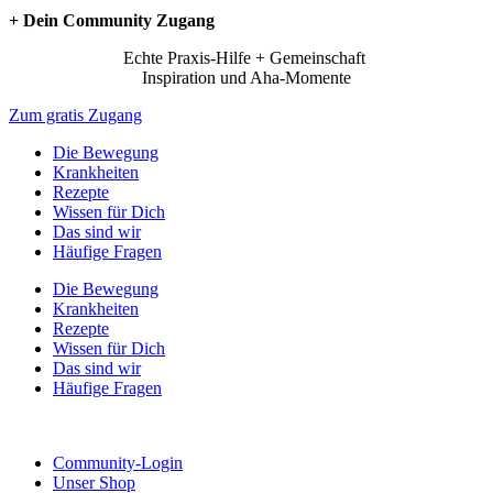
+ Dein Community Zugang
Echte Praxis-Hilfe + Gemeinschaft
Inspiration und Aha-Momente
Zum gratis Zugang
Die Bewegung
Krankheiten
Rezepte
Wissen für Dich
Das sind wir
Häufige Fragen
Die Bewegung
Krankheiten
Rezepte
Wissen für Dich
Das sind wir
Häufige Fragen
Community-Login
Unser Shop