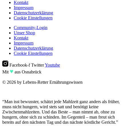
Kontakt
Impressum
Datenschutzerklärung
Cookie Einstellungen
Community-Login
Unser Shop
Kontakt
Impressum
Datenschutzerklärung
Cookie Einstellungen
Facebook-f
Twitter
Youtube
♥︎
Mit
aus Osnabrück
© 2026 by Lebens-Retter Ernährungswissen
“Man isst bewusster, schätzt jede Mahlzeit ganz anders als früher,
muss nicht hungern, wird stets satt und benötigt keine
Zwischenmahlzeiten. Und das Beste – man nimmt ab, ohne zu
hungern, ohne sich zu schinden. Im Gegenteil – man freut sich
bereits auf den nächsten Tag und das nächste köstliche Gericht.”