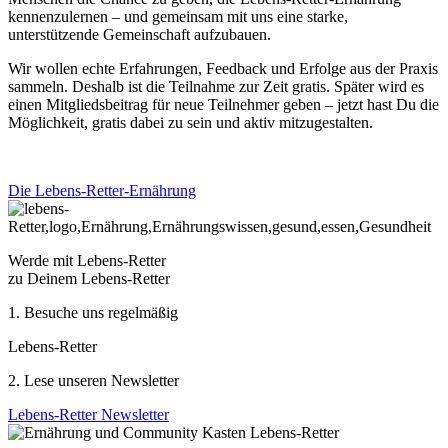
kennenzulernen – und gemeinsam mit uns eine starke,
unterstützende Gemeinschaft aufzubauen.
Wir wollen echte Erfahrungen, Feedback und Erfolge aus der Praxis
sammeln. Deshalb ist die Teilnahme zur Zeit gratis. Später wird es
einen Mitgliedsbeitrag für neue Teilnehmer geben – jetzt hast Du die
Möglichkeit, gratis dabei zu sein und aktiv mitzugestalten.
Die Lebens-Retter-Ernährung
Werde mit Lebens-Retter
zu Deinem Lebens-Retter
1. Besuche uns regelmäßig
Lebens-Retter
2. Lese unseren Newsletter
Lebens-Retter Newsletter