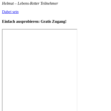
Helmut – Lebens-Retter Teilnehmer
Dabei sein
Einfach ausprobieren:
Gratis Zugang!