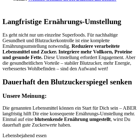
Langfristige Ernährungs-Umstellung
Es geht nicht nur um einzelne Superfoods. Für nachhaltige
Gesundheit und Blutzuckerkontrolle ist eine komplette
Ernährungsumstellung notwendig.
Reduziere verarbeitete
Lebensmittel und Zucker. Integriere mehr Vollkorn, Proteine
und gesunde Fette.
Diese Umstellung erfordert Engagement. Aber
die gesundheitlichen Vorteile – stabiler Blutzucker, mehr Energie,
verbessertes Wohlbefinden – sind den Aufwand wert!
Dauerhaft den Blutzuckerspiegel senken
Unsere Meinung:
Die genannten Lebensmittel können ein Start für Dich sein – ABER
langfristig hilft Dir eine konsequente Ernährungs-Umstellung mehr.
Einmal auf eine
blutsenkende Ernährung umgestellt
, wirst Du
dauerhaft gute Zuckerwerte haben.
Lebensbejahend essen