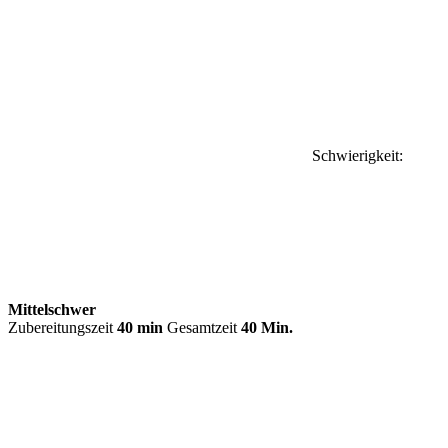
Schwierigkeit:
Mittelschwer
Zubereitungszeit
40 min
Gesamtzeit
40 Min.