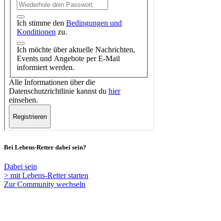
Bei Lebens-Retter dabei sein?
Dabei sein
> mit Lebens-Retter starten
Zur Community wechseln