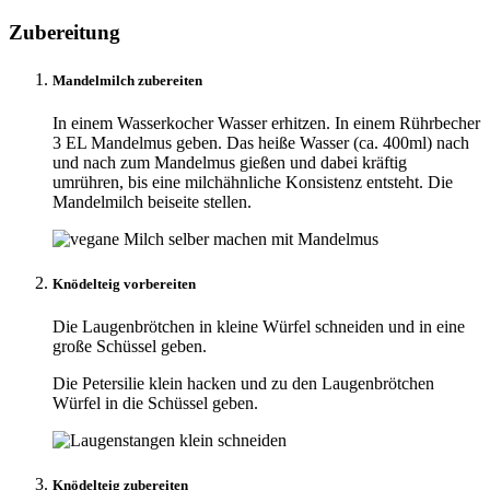
Zubereitung
Mandelmilch zubereiten
In einem Wasserkocher Wasser erhitzen. In einem Rührbecher
3 EL Mandelmus geben. Das heiße Wasser (ca. 400ml) nach
und nach zum Mandelmus gießen und dabei kräftig
umrühren, bis eine milchähnliche Konsistenz entsteht. Die
Mandelmilch beiseite stellen.
Knödelteig vorbereiten
Die Laugenbrötchen in kleine Würfel schneiden und in eine
große Schüssel geben.
Die Petersilie klein hacken und zu den Laugenbrötchen
Würfel in die Schüssel geben.
Knödelteig zubereiten