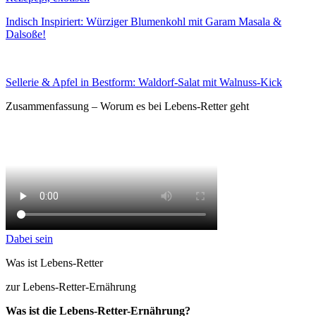
Indisch Inspiriert: Würziger Blumenkohl mit Garam Masala &
Dalsoße!
Sellerie & Apfel in Bestform: Waldorf-Salat mit Walnuss-Kick
Zusammenfassung – Worum es bei Lebens-Retter geht
Dabei sein
Was ist Lebens-Retter
zur Lebens-Retter-Ernährung
Was ist die Lebens-Retter-Ernährung?