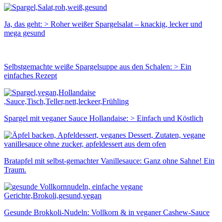
Ja, das geht: > Roher weißer Spargelsalat – knackig, lecker und
mega gesund
Selbstgemachte weiße Spargelsuppe aus den Schalen: > Ein
einfaches Rezept
Spargel mit veganer Sauce Hollandaise: > Einfach und Köstlich
Bratapfel mit selbst-gemachter Vanillesauce: Ganz ohne Sahne! Ein
Traum.
Gesunde Brokkoli-Nudeln: Vollkorn & in veganer Cashew-Sauce