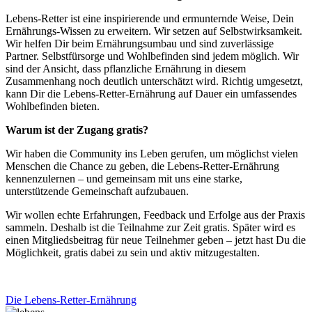
Lebens-Retter ist eine inspirierende und ermunternde Weise, Dein
Ernährungs-Wissen zu erweitern. Wir setzen auf Selbstwirksamkeit.
Wir helfen Dir beim Ernährungsumbau und sind zuverlässige
Partner. Selbstfürsorge und Wohlbefinden sind jedem möglich. Wir
sind der Ansicht, dass pflanzliche Ernährung in diesem
Zusammenhang noch deutlich unterschätzt wird. Richtig umgesetzt,
kann Dir die Lebens-Retter-Ernährung auf Dauer ein umfassendes
Wohlbefinden bieten.
Warum ist der Zugang gratis?
Wir haben die Community ins Leben gerufen, um möglichst vielen
Menschen die Chance zu geben, die Lebens-Retter-Ernährung
kennenzulernen – und gemeinsam mit uns eine starke,
unterstützende Gemeinschaft aufzubauen.
Wir wollen echte Erfahrungen, Feedback und Erfolge aus der Praxis
sammeln. Deshalb ist die Teilnahme zur Zeit gratis. Später wird es
einen Mitgliedsbeitrag für neue Teilnehmer geben – jetzt hast Du die
Möglichkeit, gratis dabei zu sein und aktiv mitzugestalten.
Die Lebens-Retter-Ernährung