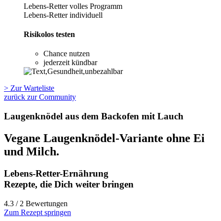
Lebens-Retter volles Programm
Lebens-Retter individuell
Risikolos testen
Chance nutzen
jederzeit kündbar
> Zur Warteliste
zurück zur Community
Laugenknödel aus dem Backofen mit Lauch
Vegane Laugenknödel-Variante ohne Ei
und Milch.
Lebens-Retter-Ernährung
Rezepte, die Dich weiter bringen
4.3 / 2 Bewertungen
Zum Rezept springen