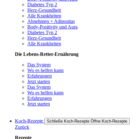
Diabetes Typ 2
Herz-Gesundheit
Alle Krankheiten
Abnehmen + Adipositas
Body-Positivity und Aura
Diabetes Typ 2
Herz-Gesundheit
Alle Krankheiten
Die Lebens-Retter-Ernährung
Das System
Wo es helfen kann
Erfahrungen
Jetzt starten
Das System
Wo es helfen kann
Erfahrungen
Jetzt starten
Koch-Rezepte
Schließe Koch-Rezepte
Öffne Koch-Rezepte
Zurück
Rezepte