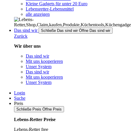
Kleine Gadgets für unter 20 Euro
Lebensretter-Lebensmittel
alle anzeigen
Das sind wir
Schließe Das sind wir
Öffne Das sind wir
Zurück
Wir über uns
Das sind wir
Mit uns kooperieren
Unser System
Das sind wir
Mit uns kooperieren
Unser System
Login
Suche
Preis
Schließe Preis
Öffne Preis
Lebens-Retter Preise
Lebens-Retter free