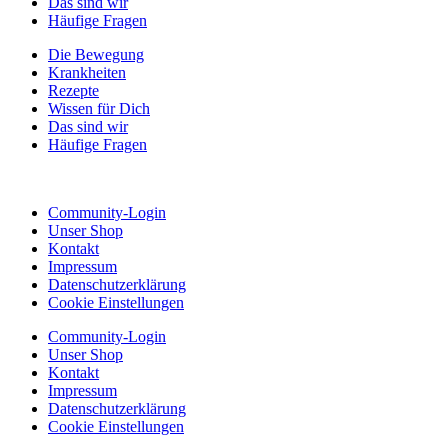
Das sind wir
Häufige Fragen
Die Bewegung
Krankheiten
Rezepte
Wissen für Dich
Das sind wir
Häufige Fragen
Community-Login
Unser Shop
Kontakt
Impressum
Datenschutzerklärung
Cookie Einstellungen
Community-Login
Unser Shop
Kontakt
Impressum
Datenschutzerklärung
Cookie Einstellungen