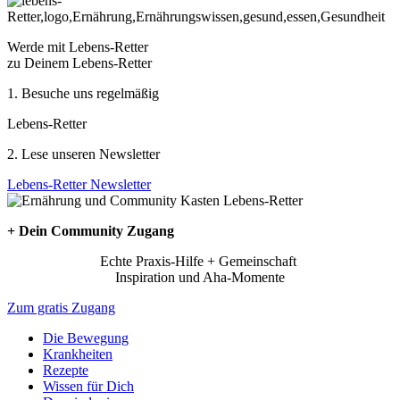
Werde mit Lebens-Retter
zu Deinem Lebens-Retter
1. Besuche uns regelmäßig
Lebens-Retter
2. Lese unseren Newsletter
Lebens-Retter Newsletter
+ Dein Community Zugang
Echte Praxis-Hilfe + Gemeinschaft
Inspiration und Aha-Momente
Zum gratis Zugang
Die Bewegung
Krankheiten
Rezepte
Wissen für Dich