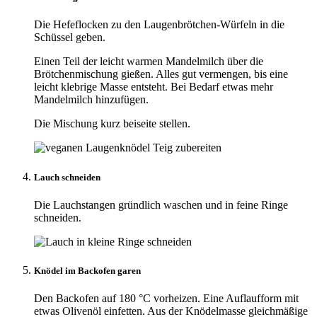
Die Hefeflocken zu den Laugenbrötchen-Würfeln in die
Schüssel geben.
Einen Teil der leicht warmen Mandelmilch über die
Brötchenmischung gießen. Alles gut vermengen, bis eine
leicht klebrige Masse entsteht. Bei Bedarf etwas mehr
Mandelmilch hinzufügen.
Die Mischung kurz beiseite stellen.
Lauch schneiden
Die Lauchstangen gründlich waschen und in feine Ringe
schneiden.
Knödel im Backofen garen
Den Backofen auf 180 °C vorheizen. Eine Auflaufform mit
etwas Olivenöl einfetten. Aus der Knödelmasse gleichmäßige