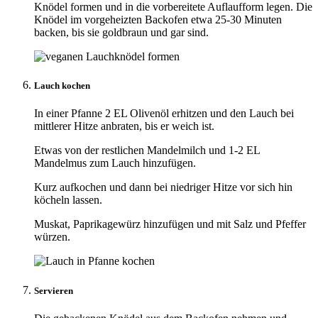
Knödel formen und in die vorbereitete Auflaufform legen. Die
Knödel im vorgeheizten Backofen etwa 25-30 Minuten
backen, bis sie goldbraun und gar sind.
Lauch kochen
In einer Pfanne 2 EL Olivenöl erhitzen und den Lauch bei
mittlerer Hitze anbraten, bis er weich ist.
Etwas von der restlichen Mandelmilch und 1-2 EL
Mandelmus zum Lauch hinzufügen.
Kurz aufkochen und dann bei niedriger Hitze vor sich hin
köcheln lassen.
Muskat, Paprikagewürz hinzufügen und mit Salz und Pfeffer
würzen.
Servieren