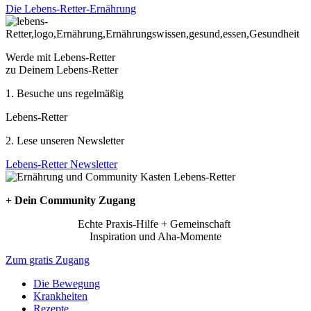
Die Lebens-Retter-Ernährung
Werde mit Lebens-Retter
zu Deinem Lebens-Retter
1. Besuche uns regelmäßig
Lebens-Retter
2. Lese unseren Newsletter
Lebens-Retter Newsletter
+ Dein Community Zugang
Echte Praxis-Hilfe + Gemeinschaft
Inspiration und Aha-Momente
Zum gratis Zugang
Die Bewegung
Krankheiten
Rezepte