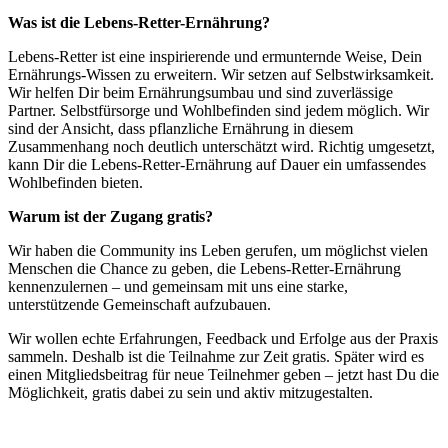
Was ist die Lebens-Retter-Ernährung?
Lebens-Retter ist eine inspirierende und ermunternde Weise, Dein
Ernährungs-Wissen zu erweitern. Wir setzen auf Selbstwirksamkeit.
Wir helfen Dir beim Ernährungsumbau und sind zuverlässige
Partner. Selbstfürsorge und Wohlbefinden sind jedem möglich. Wir
sind der Ansicht, dass pflanzliche Ernährung in diesem
Zusammenhang noch deutlich unterschätzt wird. Richtig umgesetzt,
kann Dir die Lebens-Retter-Ernährung auf Dauer ein umfassendes
Wohlbefinden bieten.
Warum ist der Zugang gratis?
Wir haben die Community ins Leben gerufen, um möglichst vielen
Menschen die Chance zu geben, die Lebens-Retter-Ernährung
kennenzulernen – und gemeinsam mit uns eine starke,
unterstützende Gemeinschaft aufzubauen.
Wir wollen echte Erfahrungen, Feedback und Erfolge aus der Praxis
sammeln. Deshalb ist die Teilnahme zur Zeit gratis. Später wird es
einen Mitgliedsbeitrag für neue Teilnehmer geben – jetzt hast Du die
Möglichkeit, gratis dabei zu sein und aktiv mitzugestalten.