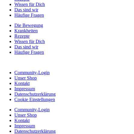
Wissen für Dich
Das sind wir
Häufige Fragen
Die Bewegung
Krankheiten
Rezepte
Wissen für Dich
Das sind wir
Häufige Fragen
Community-Login
Unser Shop
Kontakt
Impressum
Datenschutzerklärung
Cookie Einstellungen
Community-Login
Unser Shop
Kontakt
Impressum
Datenschutzerklärung