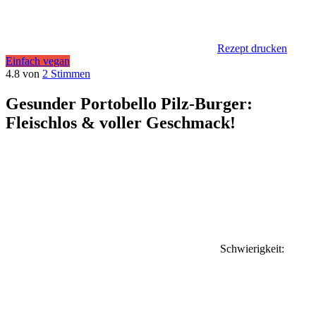
Rezept drucken
Einfach vegan
4.8 von
2 Stimmen
Gesunder Portobello Pilz-Burger:
Fleischlos & voller Geschmack!
Schwierigkeit: