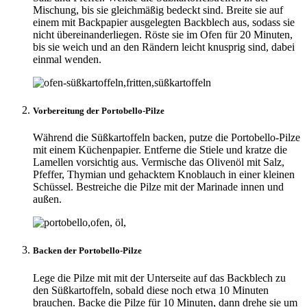
Mischung, bis sie gleichmäßig bedeckt sind. Breite sie auf
einem mit Backpapier ausgelegten Backblech aus, sodass sie
nicht übereinanderliegen. Röste sie im Ofen für 20 Minuten,
bis sie weich und an den Rändern leicht knusprig sind, dabei
einmal wenden.
Vorbereitung der Portobello-Pilze
Während die Süßkartoffeln backen, putze die Portobello-Pilze
mit einem Küchenpapier. Entferne die Stiele und kratze die
Lamellen vorsichtig aus. Vermische das Olivenöl mit Salz,
Pfeffer, Thymian und gehacktem Knoblauch in einer kleinen
Schüssel. Bestreiche die Pilze mit der Marinade innen und
außen.
Backen der Portobello-Pilze
Lege die Pilze mit mit der Unterseite auf das Backblech zu
den Süßkartoffeln, sobald diese noch etwa 10 Minuten
brauchen. Backe die Pilze für 10 Minuten, dann drehe sie um