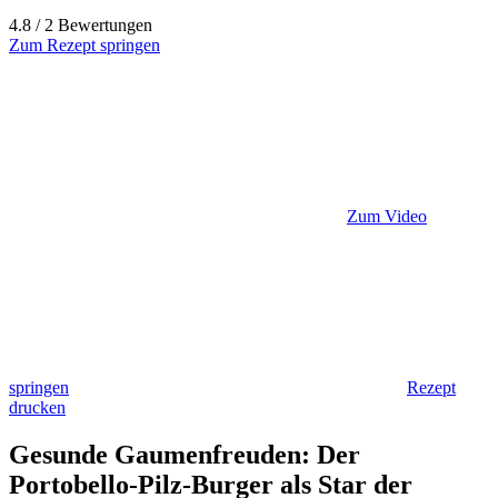
4.8 / 2 Bewertungen
Zum Rezept springen
Zum Video
springen
Rezept
drucken
Gesunde Gaumenfreuden: Der
Portobello-Pilz-Burger als Star der