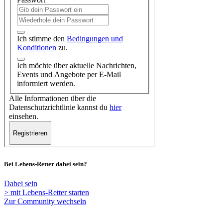
Bei Lebens-Retter dabei sein?
Dabei sein
> mit Lebens-Retter starten
Zur Community wechseln