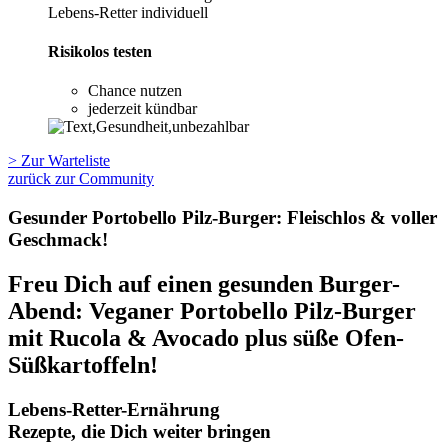
Lebens-Retter individuell
Risikolos testen
Chance nutzen
jederzeit kündbar
> Zur Warteliste
zurück zur Community
Gesunder Portobello Pilz-Burger: Fleischlos & voller
Geschmack!
Freu Dich auf einen gesunden Burger-
Abend: Veganer Portobello Pilz-Burger
mit Rucola & Avocado plus süße Ofen-
Süßkartoffeln!
Lebens-Retter-Ernährung
Rezepte, die Dich weiter bringen