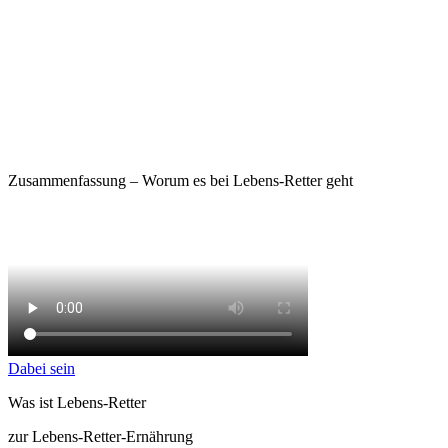
Zusammenfassung – Worum es bei Lebens-Retter geht
Dabei sein
Was ist Lebens-Retter
zur Lebens-Retter-Ernährung