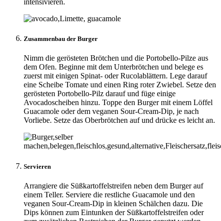
intensivieren.
Zusammenbau der Burger
Nimm die gerösteten Brötchen und die Portobello-Pilze aus
dem Ofen. Beginne mit dem Unterbrötchen und belege es
zuerst mit einigen Spinat- oder Rucolablättern. Lege darauf
eine Scheibe Tomate und einen Ring roter Zwiebel. Setze den
gerösteten Portobello-Pilz darauf und füge einige
Avocadoscheiben hinzu. Toppe den Burger mit einem Löffel
Guacamole oder dem veganen Sour-Cream-Dip, je nach
Vorliebe. Setze das Oberbrötchen auf und drücke es leicht an.
Servieren
Arrangiere die Süßkartoffelstreifen neben dem Burger auf
einem Teller. Serviere die restliche Guacamole und den
veganen Sour-Cream-Dip in kleinen Schälchen dazu. Die
Dips können zum Eintunken der Süßkartoffelstreifen oder