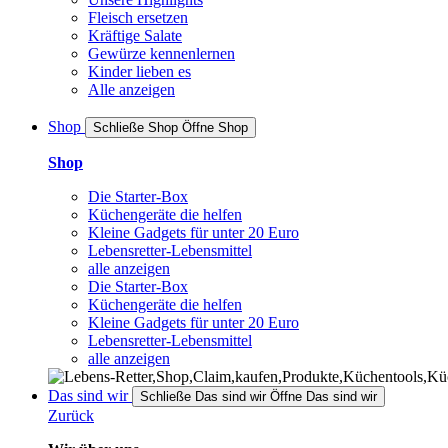
Fleisch ersetzen
Kräftige Salate
Gewürze kennenlernen
Kinder lieben es
Alle anzeigen
Shop
Schließe Shop
Öffne Shop
Shop
Die Starter-Box
Küchengeräte die helfen
Kleine Gadgets für unter 20 Euro
Lebensretter-Lebensmittel
alle anzeigen
Die Starter-Box
Küchengeräte die helfen
Kleine Gadgets für unter 20 Euro
Lebensretter-Lebensmittel
alle anzeigen
Das sind wir
Schließe Das sind wir
Öffne Das sind wir
Zurück