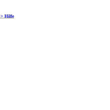
> Hilfe