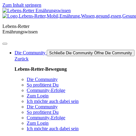
Zum Inhalt springen
Lebens-Retter
Ernährungswissen
Die Community
Schließe Die Community
Öffne Die Community
Zurück
Lebens-Retter-Bewegung
Die Community
So profitierst Du
Community-Erfolge
Zum Login
Ich möchte auch dabei sein
Die Community
So profitierst Du
Community-Erfolge
Zum Login
Ich möchte auch dabei sein