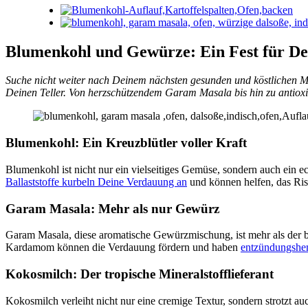
Blumenkohl und Gewürze: Ein Fest für De
Suche nicht weiter nach Deinem nächsten gesunden und köstlichen Mahl
Deinen Teller. Von herzschützendem Garam Masala bis hin zu antiox
Blumenkohl: Ein Kreuzblütler voller Kraft
Blumenkohl ist nicht nur ein vielseitiges Gemüse, sondern auch ein e
Ballaststoffe kurbeln Deine Verdauung an
und können helfen, das Ri
Garam Masala: Mehr als nur Gewürz
Garam Masala, diese aromatische Gewürzmischung, ist mehr als der 
Kardamom können die Verdauung fördern und haben
entzündungshe
Kokosmilch: Der tropische Mineralstofflieferant
Kokosmilch verleiht nicht nur eine cremige Textur, sondern strotzt auc