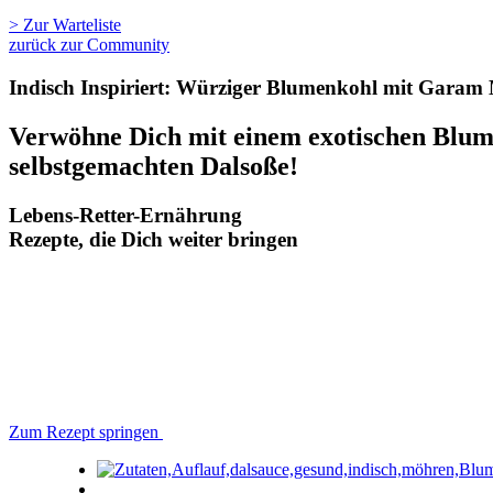
> Zur Warteliste
zurück zur Community
Indisch Inspiriert: Würziger Blumenkohl mit Garam
Verwöhne Dich mit einem exotischen Blum
selbstgemachten Dalsoße!
Lebens-Retter-Ernährung
Rezepte, die Dich weiter bringen
Zum Rezept springen