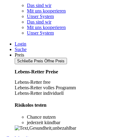
Das sind wir
Mit uns kooperieren
Unser System
Das sind wir
Mit uns kooperieren
Unser System
Login
Suche
Preis
Schließe Preis
Öffne Preis
Lebens-Retter Preise
Lebens-Retter free
Lebens-Retter volles Programm
Lebens-Retter individuell
Risikolos testen
Chance nutzen
jederzeit kündbar