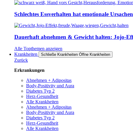
Schlechtes Essverhalten hat emotionale Ursache
Dauerhaft abnehmen & Gewicht halten: Jojo-Effe
Alle Topthemen anzeigen
Krankheiten
Schließe Krankheiten
Öffne Krankheiten
Zurück
Erkrankungen
Abnehmen + Adipositas
Body-Positivity und Aura
Diabetes Typ 2
Herz-Gesundheit
Alle Krankheiten
Abnehmen + Adipositas
Body-Positivity und Aura
Diabetes Typ 2
Herz-Gesundheit
Alle Krankheiten