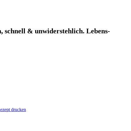
, schnell & unwiderstehlich. Lebens-
ezept drucken