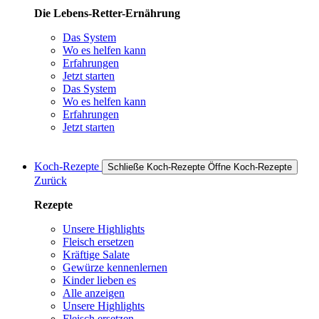
Die Lebens-Retter-Ernährung
Das System
Wo es helfen kann
Erfahrungen
Jetzt starten
Das System
Wo es helfen kann
Erfahrungen
Jetzt starten
Koch-Rezepte
Schließe Koch-Rezepte
Öffne Koch-Rezepte
Zurück
Rezepte
Unsere Highlights
Fleisch ersetzen
Kräftige Salate
Gewürze kennenlernen
Kinder lieben es
Alle anzeigen
Unsere Highlights
Fleisch ersetzen