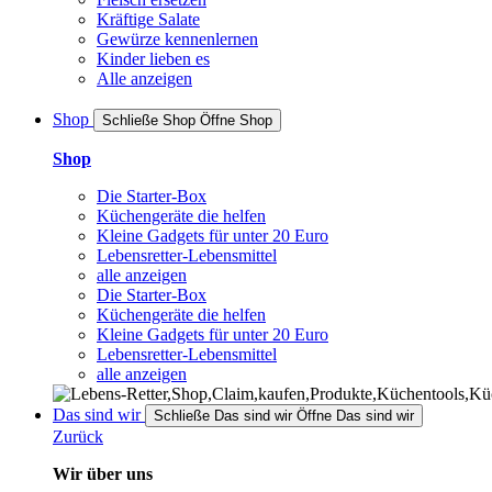
Kräftige Salate
Gewürze kennenlernen
Kinder lieben es
Alle anzeigen
Shop
Schließe Shop
Öffne Shop
Shop
Die Starter-Box
Küchengeräte die helfen
Kleine Gadgets für unter 20 Euro
Lebensretter-Lebensmittel
alle anzeigen
Die Starter-Box
Küchengeräte die helfen
Kleine Gadgets für unter 20 Euro
Lebensretter-Lebensmittel
alle anzeigen
Das sind wir
Schließe Das sind wir
Öffne Das sind wir
Zurück
Wir über uns