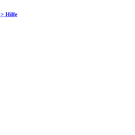
> Hilfe