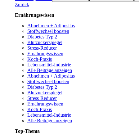
Zurück
Ernährungswissen
Abnehmen + Adipositas
Stoffwechsel boosten
Diabetes Typ 2
Blutzuckerspiegel
Stress-Reducer
Ernährungswissen
Koch-Praxis
Lebensmittel-Industrie
Alle Beiträge anzeigen
Abnehmen + Adipositas
Stoffwechsel boosten
Diabetes Typ 2
Blutzuckerspiegel
Stress-Reducer
Ernährungswissen
Koch-Praxis
Lebensmittel-Industrie
Alle Beiträge anzeigen
Top-Thema