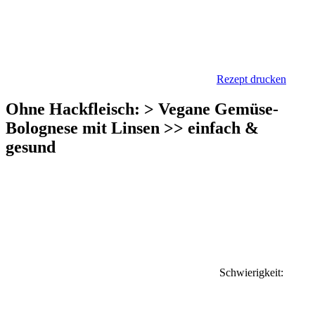
Rezept drucken
Ohne Hackfleisch: > Vegane Gemüse-
Bolognese mit Linsen >> einfach &
gesund
Schwierigkeit: