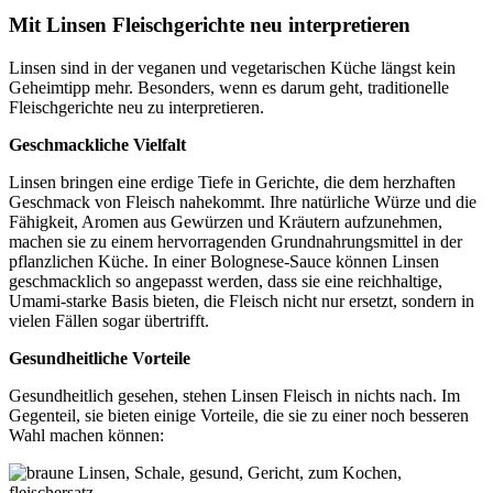
Mit Linsen Fleischgerichte neu interpretieren
Linsen sind in der veganen und vegetarischen Küche längst kein
Geheimtipp mehr. Besonders, wenn es darum geht, traditionelle
Fleischgerichte neu zu interpretieren.
Geschmackliche Vielfalt
Linsen bringen eine erdige Tiefe in Gerichte, die dem herzhaften
Geschmack von Fleisch nahekommt. Ihre natürliche Würze und die
Fähigkeit, Aromen aus Gewürzen und Kräutern aufzunehmen,
machen sie zu einem hervorragenden Grundnahrungsmittel in der
pflanzlichen Küche. In einer Bolognese-Sauce können Linsen
geschmacklich so angepasst werden, dass sie eine reichhaltige,
Umami-starke Basis bieten, die Fleisch nicht nur ersetzt, sondern in
vielen Fällen sogar übertrifft.
Gesundheitliche Vorteile
Gesundheitlich gesehen, stehen Linsen Fleisch in nichts nach. Im
Gegenteil, sie bieten einige Vorteile, die sie zu einer noch besseren
Wahl machen können: