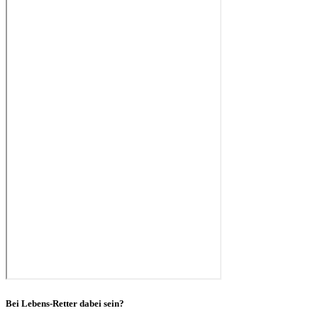
Bei Lebens-Retter dabei sein?