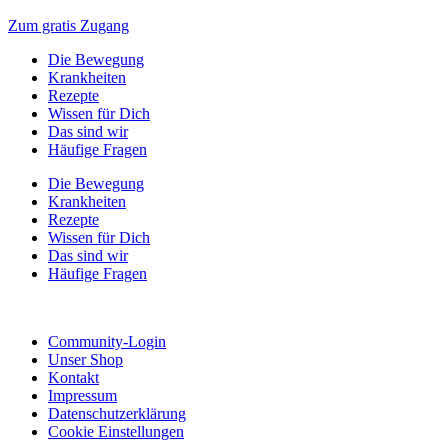
Zum gratis Zugang
Die Bewegung
Krankheiten
Rezepte
Wissen für Dich
Das sind wir
Häufige Fragen
Die Bewegung
Krankheiten
Rezepte
Wissen für Dich
Das sind wir
Häufige Fragen
Community-Login
Unser Shop
Kontakt
Impressum
Datenschutzerklärung
Cookie Einstellungen