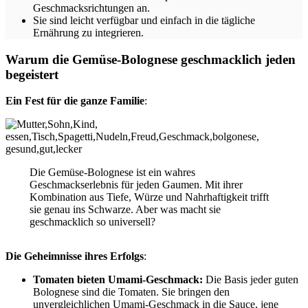
Geschmacksrichtungen an.
Sie sind leicht verfügbar und einfach in die tägliche
Ernährung zu integrieren.
Warum die Gemüse-Bolognese geschmacklich jeden
begeistert
Ein Fest für die ganze Familie
:
Die Gemüse-Bolognese ist ein wahres
Geschmackserlebnis für jeden Gaumen. Mit ihrer
Kombination aus Tiefe, Würze und Nahrhaftigkeit trifft
sie genau ins Schwarze. Aber was macht sie
geschmacklich so universell?
Die Geheimnisse ihres Erfolgs
:
Tomaten bieten Umami-Geschmack:
Die Basis jeder guten
Bolognese sind die Tomaten. Sie bringen den
unvergleichlichen Umami-Geschmack in die Sauce, jene