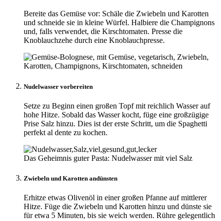
Bereite das Gemüse vor: Schäle die Zwiebeln und Karotten
und schneide sie in kleine Würfel. Halbiere die Champignons
und, falls verwendet, die Kirschtomaten. Presse die
Knoblauchzehe durch eine Knoblauchpresse.
Nudelwasser vorbereiten
Setze zu Beginn einen großen Topf mit reichlich Wasser auf
hohe Hitze. Sobald das Wasser kocht, füge eine großzügige
Prise Salz hinzu. Dies ist der erste Schritt, um die Spaghetti
perfekt al dente zu kochen.
Das Geheimnis guter Pasta: Nudelwasser mit viel Salz
Zwiebeln und Karotten andünsten
Erhitze etwas Olivenöl in einer großen Pfanne auf mittlerer
Hitze. Füge die Zwiebeln und Karotten hinzu und dünste sie
für etwa 5 Minuten, bis sie weich werden. Rühre gelegentlich