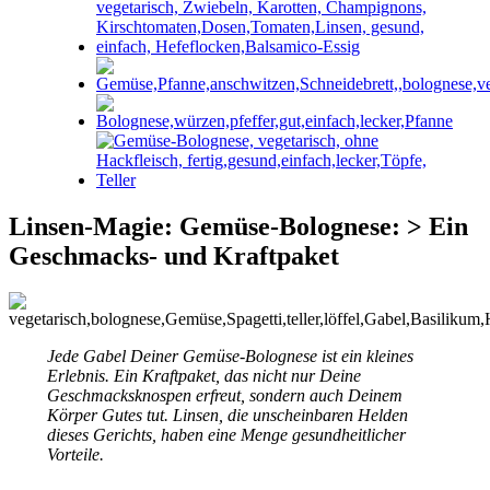
Linsen-Magie: Gemüse-Bolognese: > Ein
Geschmacks- und Kraftpaket
Jede Gabel Deiner Gemüse-Bolognese ist ein kleines
Erlebnis. Ein Kraftpaket, das nicht nur Deine
Geschmacksknospen erfreut, sondern auch Deinem
Körper Gutes tut. Linsen, die unscheinbaren Helden
dieses Gerichts, haben eine Menge gesundheitlicher
Vorteile.