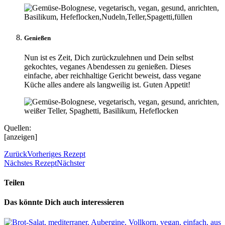
Genießen
Nun ist es Zeit, Dich zurückzulehnen und Dein selbst
gekochtes, veganes Abendessen zu genießen. Dieses
einfache, aber reichhaltige Gericht beweist, dass vegane
Küche alles andere als langweilig ist. Guten Appetit!
Quellen:
[anzeigen]
Zurück
Vorheriges Rezept
Nächstes Rezept
Nächster
Teilen
Das könnte Dich auch interessieren