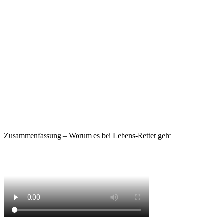
Zusammenfassung – Worum es bei Lebens-Retter geht