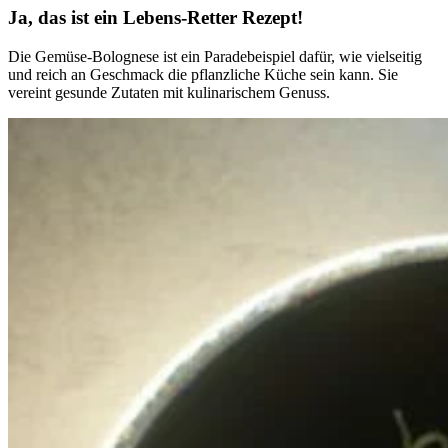
Ja, das ist ein Lebens-Retter Rezept!
Die Gemüse-Bolognese ist ein Paradebeispiel dafür, wie vielseitig
und reich an Geschmack die pflanzliche Küche sein kann. Sie
vereint gesunde Zutaten mit kulinarischem Genuss.