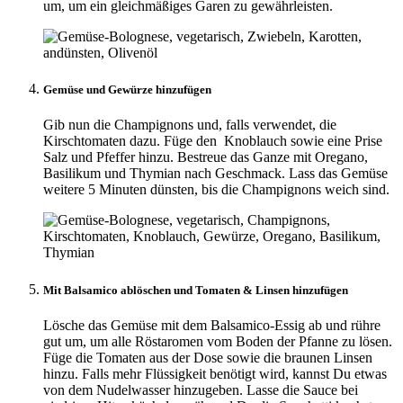
um, um ein gleichmäßiges Garen zu gewährleisten.
Gemüse und Gewürze hinzufügen
Gib nun die Champignons und, falls verwendet, die
Kirschtomaten dazu. Füge den Knoblauch sowie eine Prise
Salz und Pfeffer hinzu. Bestreue das Ganze mit Oregano,
Basilikum und Thymian nach Geschmack. Lass das Gemüse
weitere 5 Minuten dünsten, bis die Champignons weich sind.
Mit Balsamico ablöschen und Tomaten & Linsen hinzufügen
Lösche das Gemüse mit dem Balsamico-Essig ab und rühre
gut um, um alle Röstaromen vom Boden der Pfanne zu lösen.
Füge die Tomaten aus der Dose sowie die braunen Linsen
hinzu. Falls mehr Flüssigkeit benötigt wird, kannst Du etwas
von dem Nudelwasser hinzugeben. Lasse die Sauce bei