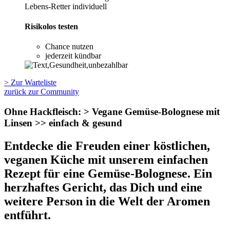
Lebens-Retter individuell
Risikolos testen
Chance nutzen
jederzeit kündbar
> Zur Warteliste
zurück zur Community
Ohne Hackfleisch: > Vegane Gemüse-Bolognese mit
Linsen >> einfach & gesund
Entdecke die Freuden einer köstlichen,
veganen Küche mit unserem einfachen
Rezept für eine Gemüse-Bolognese. Ein
herzhaftes Gericht, das Dich und eine
weitere Person in die Welt der Aromen
entführt.