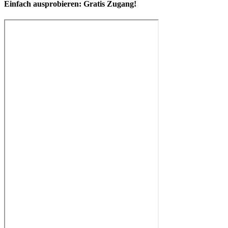
Einfach ausprobieren:
Gratis Zugang!