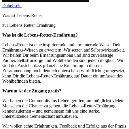
Dabei sein
Was ist Lebens-Retter
zur Lebens-Retter-Ernährung
Was ist die Lebens-Retter-Ernährung?
Lebens-Retter ist eine inspirierende und ermunternde Weise, Dein
Ernährungs-Wissen zu erweitern. Wir setzen auf Selbstwirksamkeit.
Wir helfen Dir beim Ernährungsumbau und sind zuverlässige
Partner. Selbstfürsorge und Wohlbefinden sind jedem möglich. Wir
sind der Ansicht, dass pflanzliche Ernährung in diesem
Zusammenhang noch deutlich unterschätzt wird. Richtig umgesetzt,
kann Dir die Lebens-Retter-Ernährung auf Dauer ein umfassendes
Wohlbefinden bieten.
Warum ist der Zugang gratis?
Wir haben die Community ins Leben gerufen, um möglichst vielen
Menschen die Chance zu geben, die Lebens-Retter-Ernährung
kennenzulernen – und gemeinsam mit uns eine starke,
unterstützende Gemeinschaft aufzubauen.
Wir wollen echte Erfahrungen, Feedback und Erfolge aus der Praxis