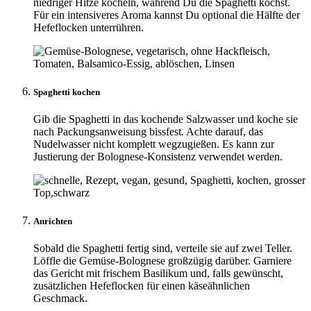
niedriger Hitze köcheln, während Du die Spaghetti kochst.
Für ein intensiveres Aroma kannst Du optional die Hälfte der
Hefeflocken unterrühren.
Spaghetti kochen
Gib die Spaghetti in das kochende Salzwasser und koche sie
nach Packungsanweisung bissfest. Achte darauf, das
Nudelwasser nicht komplett wegzugießen. Es kann zur
Justierung der Bolognese-Konsistenz verwendet werden.
Anrichten
Sobald die Spaghetti fertig sind, verteile sie auf zwei Teller.
Löffle die Gemüse-Bolognese großzügig darüber. Garniere
das Gericht mit frischem Basilikum und, falls gewünscht,
zusätzlichen Hefeflocken für einen käseähnlichen
Geschmack.