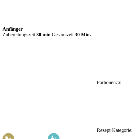
Anfänger
Zubereitungszeit
30 min
Gesamtzeit
30 Min.
Portionen:
2
Rezept-Kategorie: