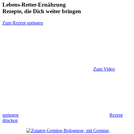
Lebens-Retter-Ernährung
Rezepte, die Dich weiter bringen
Zum Rezept springen
Zum Video
springen
Rezept
drucken