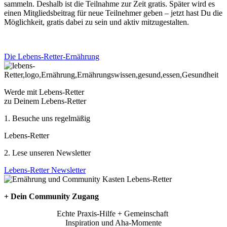
sammeln. Deshalb ist die Teilnahme zur Zeit gratis. Später wird es
einen Mitgliedsbeitrag für neue Teilnehmer geben – jetzt hast Du die
Möglichkeit, gratis dabei zu sein und aktiv mitzugestalten.
Die Lebens-Retter-Ernährung
Werde mit Lebens-Retter
zu Deinem Lebens-Retter
1. Besuche uns regelmäßig
Lebens-Retter
2. Lese unseren Newsletter
Lebens-Retter Newsletter
+ Dein Community Zugang
Echte Praxis-Hilfe + Gemeinschaft
Inspiration und Aha-Momente