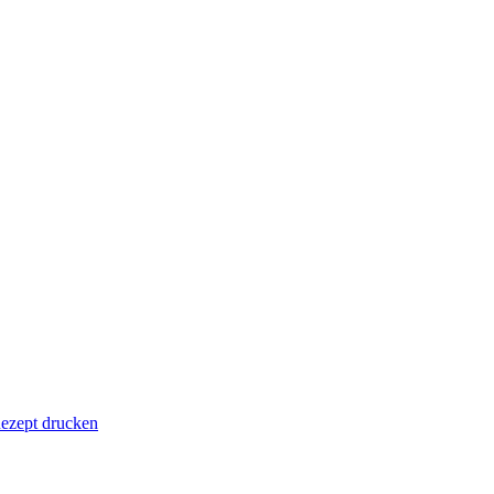
ezept drucken