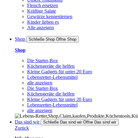
Fleisch ersetzen
Kräftige Salate
Gewürze kennenlernen
Kinder lieben es
Alle anzeigen
Shop
Schließe Shop
Öffne Shop
Shop
Die Starter-Box
Küchengeräte die helfen
Kleine Gadgets für unter 20 Euro
Lebensretter-Lebensmittel
alle anzeigen
Die Starter-Box
Küchengeräte die helfen
Kleine Gadgets für unter 20 Euro
Lebensretter-Lebensmittel
alle anzeigen
Das sind wir
Schließe Das sind wir
Öffne Das sind wir
Zurück