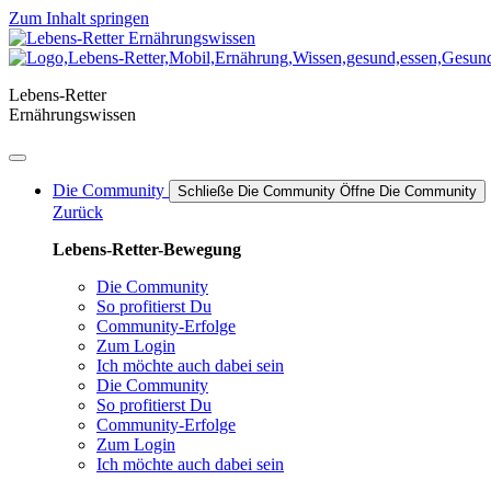
Zum Inhalt springen
Lebens-Retter
Ernährungswissen
Die Community
Schließe Die Community
Öffne Die Community
Zurück
Lebens-Retter-Bewegung
Die Community
So profitierst Du
Community-Erfolge
Zum Login
Ich möchte auch dabei sein
Die Community
So profitierst Du
Community-Erfolge
Zum Login
Ich möchte auch dabei sein