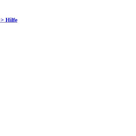
> Hilfe