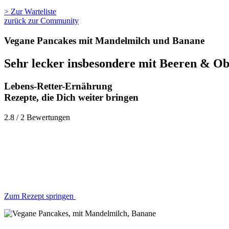
> Zur Warteliste
zurück zur Community
Vegane Pancakes mit Mandelmilch und Banane
Sehr lecker insbesondere mit Beeren & Ob
Lebens-Retter-Ernährung
Rezepte, die Dich weiter bringen
2.8 / 2 Bewertungen
Zum Rezept springen