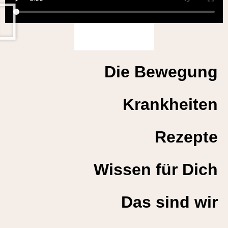
Dabei sein
Die Bewegung
Krankheiten
Rezepte
Wissen für Dich
Das sind wir