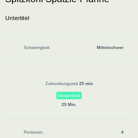
Untertitel
Schwierigkeit:
Mittelschwer
Zubereitungszeit
25 min
Gesamtzeit
25 Min.
Portionen:
4