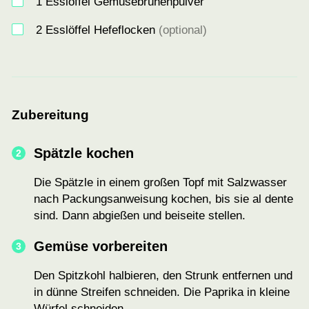
1
Esslöffel Gemüsebrühenpulver
2
Esslöffel Hefeflocken
(optional)
Zubereitung
Spätzle kochen
Die Spätzle in einem großen Topf mit Salzwasser
nach Packungsanweisung kochen, bis sie al dente
sind. Dann abgießen und beiseite stellen.
Gemüse vorbereiten
Den Spitzkohl halbieren, den Strunk entfernen und
in dünne Streifen schneiden. Die Paprika in kleine
Würfel schneiden.