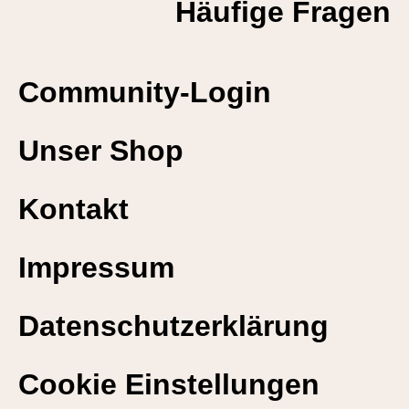
Häufige Fragen
Community-Login
Unser Shop
Kontakt
Impressum
Datenschutzerklärung
Cookie Einstellungen