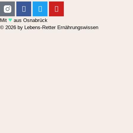
♥︎
Mit
aus Osnabrück
© 2026 by Lebens-Retter Ernährungswissen