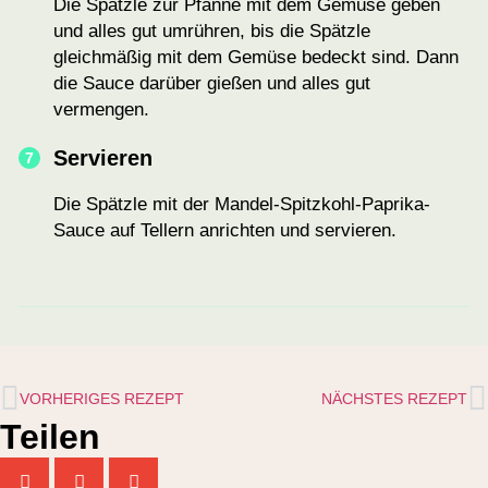
Die Spätzle zur Pfanne mit dem Gemüse geben
und alles gut umrühren, bis die Spätzle
gleichmäßig mit dem Gemüse bedeckt sind. Dann
die Sauce darüber gießen und alles gut
vermengen.
Servieren
Die Spätzle mit der Mandel-Spitzkohl-Paprika-
Sauce auf Tellern anrichten und servieren.
VORHERIGES REZEPT
NÄCHSTES REZEPT
Teilen