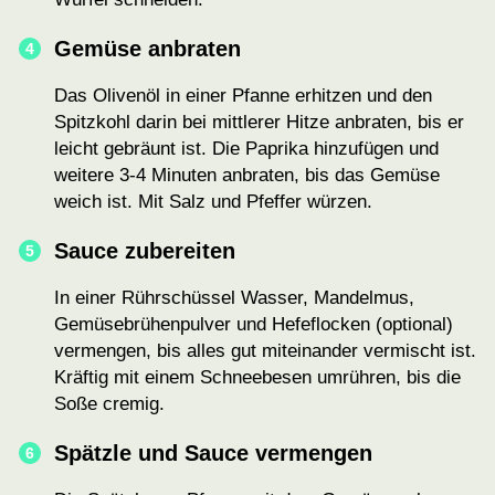
Gemüse anbraten
Das Olivenöl in einer Pfanne erhitzen und den
Spitzkohl darin bei mittlerer Hitze anbraten, bis er
leicht gebräunt ist. Die Paprika hinzufügen und
weitere 3-4 Minuten anbraten, bis das Gemüse
weich ist. Mit Salz und Pfeffer würzen.
Sauce zubereiten
In einer Rührschüssel Wasser, Mandelmus,
Gemüsebrühenpulver und Hefeflocken (optional)
vermengen, bis alles gut miteinander vermischt ist.
Kräftig mit einem Schneebesen umrühren, bis die
Soße cremig.
Spätzle und Sauce vermengen