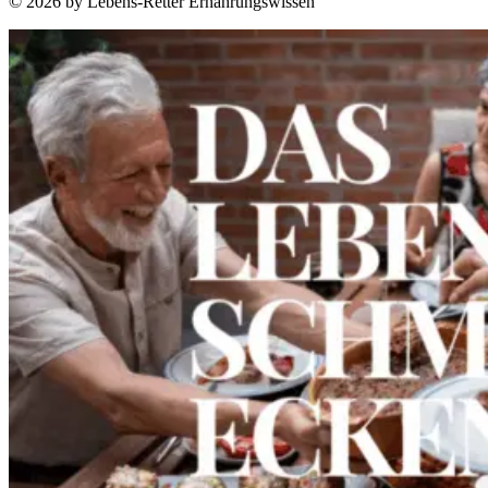
© 2026 by Lebens-Retter Ernährungswissen