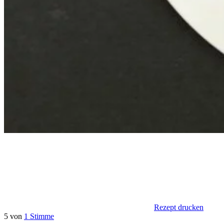
Rezept drucken
5 von
1 Stimme