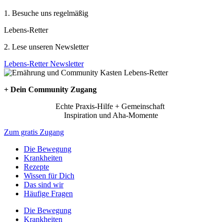
1. Besuche uns regelmäßig
Lebens-Retter
2. Lese unseren Newsletter
Lebens-Retter Newsletter
+ Dein Community Zugang
Echte Praxis-Hilfe + Gemeinschaft
Inspiration und Aha-Momente
Zum gratis Zugang
Die Bewegung
Krankheiten
Rezepte
Wissen für Dich
Das sind wir
Häufige Fragen
Die Bewegung
Krankheiten