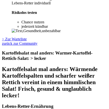
Lebens-Retter individuell
Risikolos testen
Chance nutzen
jederzeit kündbar
> Zur Warteliste
zurück zur Community
Kartoffelsalat mal anders: Warmer-Kartoffel-
Rettich-Salat: > lecker
Kartoffelsalat mal anders: Wärmende
Kartoffelspalten und scharfer weißer
Rettich vereint in einem himmlischen
Salat! Frisch, gesund & unglaublich
lecker!
Lebens-Retter-Ernährung