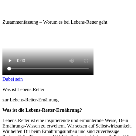
Zusammenfassung – Worum es bei Lebens-Retter geht
Dabei sein
Was ist Lebens-Retter
zur Lebens-Retter-Ernährung
Was ist die Lebens-Retter-Ernährung?
Lebens-Retter ist eine inspirierende und ermunternde Weise, Dein
Ernährungs-Wissen zu erweitern. Wir setzen auf Selbstwirksamkeit.
Wir helfen Dir beim Ernährungsumbau und sind zuverlässige