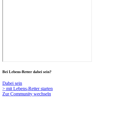
Bei Lebens-Retter dabei sein?
Dabei sein
> mit Lebens-Retter starten
Zur Community wechseln