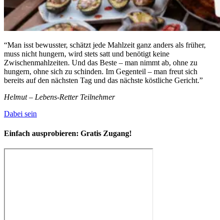
“Man isst bewusster, schätzt jede Mahlzeit ganz anders als früher,
muss nicht hungern, wird stets satt und benötigt keine
Zwischenmahlzeiten. Und das Beste – man nimmt ab, ohne zu
hungern, ohne sich zu schinden. Im Gegenteil – man freut sich
bereits auf den nächsten Tag und das nächste köstliche Gericht.”
Helmut – Lebens-Retter Teilnehmer
Dabei sein
Einfach ausprobieren:
Gratis Zugang!