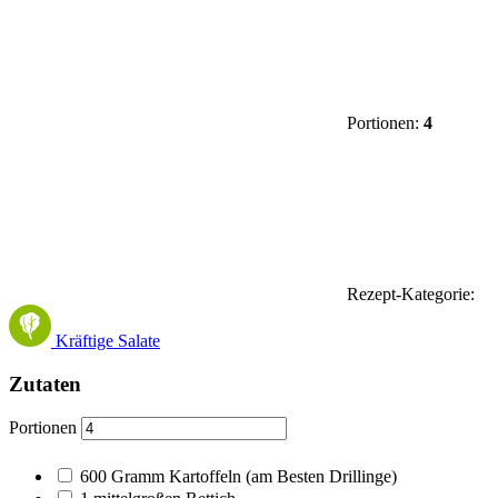
Portionen:
4
Rezept-Kategorie:
Kräftige Salate
Zutaten
Portionen
600
Gramm Kartoffeln (am Besten Drillinge)