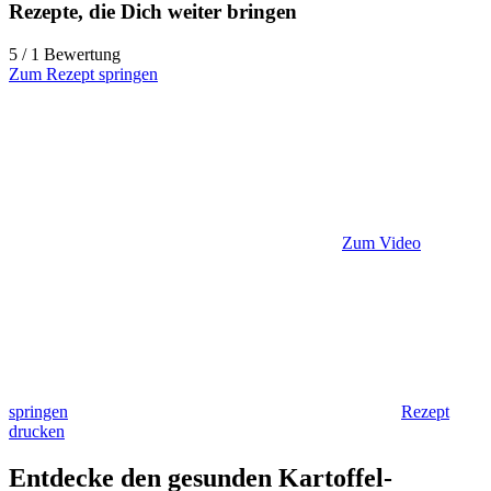
Rezepte, die Dich weiter bringen
5 / 1 Bewertung
Zum Rezept springen
Zum Video
springen
Rezept
drucken
Entdecke den gesunden Kartoffel-