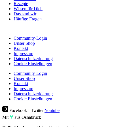
Rezepte
Wissen für Dich
Das sind wir
Häufige Fragen
Community-Login
Unser Shop
Kontakt
Impressum
Datenschutzerklärung
Cookie Einstellungen
Community-Login
Unser Shop
Kontakt
Impressum
Datenschutzerklärung
Cookie Einstellungen
Facebook-f
Twitter
Youtube
♥︎
Mit
aus Osnabrück