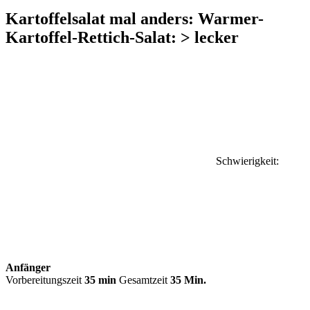
Kartoffelsalat mal anders: Warmer-
Kartoffel-Rettich-Salat: > lecker
Schwierigkeit:
Anfänger
Vorbereitungszeit
35 min
Gesamtzeit
35 Min.